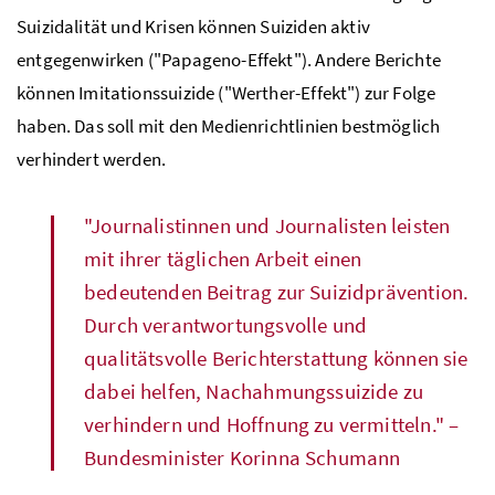
Suizidalität und Krisen können Suiziden aktiv
entgegenwirken ("Papageno-Effekt"). Andere Berichte
können Imitationssuizide ("Werther-Effekt") zur Folge
haben. Das soll mit den Medienrichtlinien bestmöglich
verhindert werden.
"Journalistinnen und Journalisten leisten
mit ihrer täglichen Arbeit einen
bedeutenden Beitrag zur Suizidprävention.
Durch verantwortungsvolle und
qualitätsvolle Berichterstattung können sie
dabei helfen, Nachahmungssuizide zu
verhindern und Hoffnung zu vermitteln." –
Bundesminister Korinna Schumann