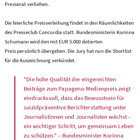
Presserat verliehen.
Die feierliche Preisverleihung findet in den Räumlichkeiten
des Presseclub Concordia statt. Bundesministerin Korinna
Schumann wird den mit
EUR
5.000 dotierten
Preis persönlich übergeben. Die Jury hat nun die
Shortlist
für die Auszeichnung verkündet.
"Die hohe Qualität der eingereichten
Beiträge zum Papageno-Medienpreis zeigt
eindrucksvoll, dass das Bewusstsein für
suizidpräventive Berichterstattung unter
Journalistinnen und Journalisten wächst –
ein wichtiger Schritt, um gemeinsam Leben
zu schützen." – Bundesminister Korinna