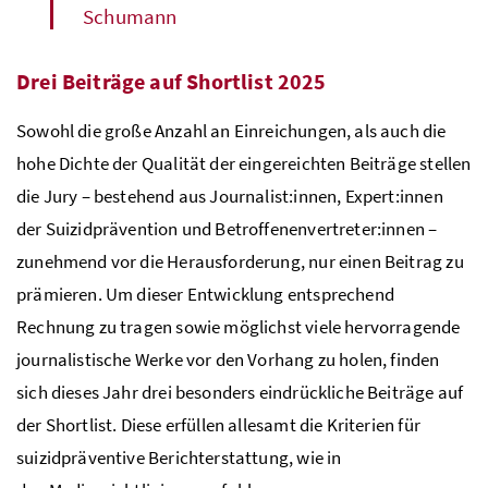
Schumann
Drei Beiträge auf
Shortlist
2025
Sowohl die große Anzahl an Einreichungen, als auch die
hohe Dichte der Qualität der eingereichten Beiträge stellen
die Jury – bestehend aus Journalist:innen, Expert:innen
der Suizidprävention und Betroffenenvertreter:innen –
zunehmend vor die Herausforderung, nur einen Beitrag zu
prämieren. Um dieser Entwicklung entsprechend
Rechnung zu tragen sowie möglichst viele hervorragende
journalistische Werke vor den Vorhang zu holen, finden
sich dieses Jahr drei besonders eindrückliche Beiträge auf
der
Shortlist
. Diese erfüllen allesamt die Kriterien für
suizidpräventive Berichterstattung, wie in