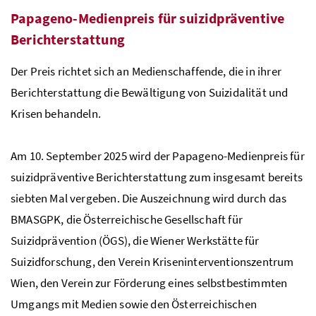
Papageno-Medienpreis für suizidpräventive
Berichterstattung
Der Preis richtet sich an Medienschaffende, die in ihrer
Berichterstattung die Bewältigung von Suizidalität und
Krisen behandeln.
Am 10. September 2025 wird der Papageno-Medienpreis für
suizidpräventive Berichterstattung zum insgesamt bereits
siebten Mal vergeben. Die Auszeichnung wird durch das
BMASGPK
, die Österreichische Gesellschaft für
Suizidprävention (ÖGS), die Wiener Werkstätte für
Suizidforschung, den Verein Kriseninterventionszentrum
Wien, den Verein zur Förderung eines selbstbestimmten
Umgangs mit Medien sowie den Österreichischen