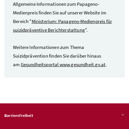
Allgemeine Informationen zum Papageno-
Medienpreis finden Sie auf unserer
Website
im
Bereich "
Ministerium: Papageno-Medienpreis für
suizidpräventive Berichterstattung
".
Weitere Informationen zum Thema
Suizidprävention finden Sie darüber hinaus
am
Gesundheitsportal www.gesundheit.gv.at
.
Barrierefreiheit