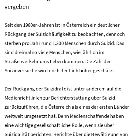
vergeben
Seit den 1980er-Jahren ist in Österreich ein deutlicher
Rückgang der Suizidhäufigkeit zu beobachten, dennoch
sterben pro Jahr rund 1.200 Menschen durch Suizid. Das
sind dreimal so viele Menschen, wie jährlich im
Straßenverkehr ums Leben kommen. Die Zahl der
Suizidversuche wird noch deutlich höher geschätzt.
Der Rückgang der Suizidrate ist unter anderem auf die
Medienrichtlinien
zur Berichterstattung über Suizid
zurückzuführen, die Österreich als eines der ersten Länder
weltweit umgesetzt hat. Denn Medienschaffende haben
eine wichtige gesellschaftliche Rolle, wenn sie über
Suizidalität berichten. Berichte über die Bewältigung von