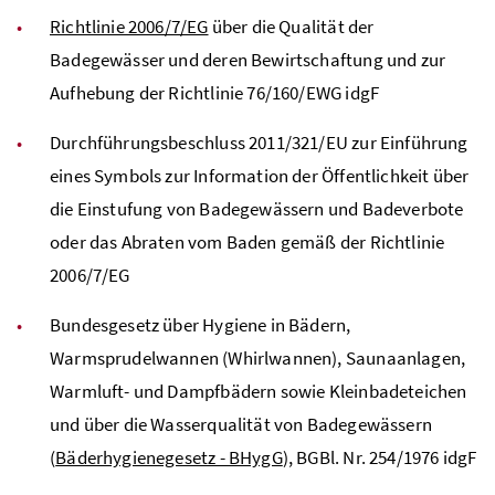
Richtlinie 2006/7/EG
über die Qualität der
Badegewässer und deren Bewirtschaftung und zur
Aufhebung der Richtlinie 76/160/EWG idgF
Durchführungsbeschluss 2011/321/EU zur Einführung
eines Symbols zur Information der Öffentlichkeit über
die Einstufung von Badegewässern und Badeverbote
oder das Abraten vom Baden gemäß der Richtlinie
2006/7/EG
Bundesgesetz über Hygiene in Bädern,
Warmsprudelwannen (Whirlwannen), Saunaanlagen,
Warmluft- und Dampfbädern sowie Kleinbadeteichen
und über die Wasserqualität von Badegewässern
(
Bäderhygienegesetz - BHygG
), BGBl. Nr. 254/1976 idgF