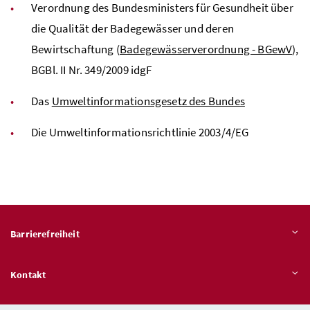
Verordnung des Bundesministers für Gesundheit über
die Qualität der Badegewässer und deren
Bewirtschaftung (
Badegewässerverordnung - BGewV
),
BGBl. II Nr. 349/2009 idgF
Das
Umweltinformationsgesetz des Bundes
Die Umweltinformationsrichtlinie 2003/4/EG
Barrierefreiheit
Kontakt