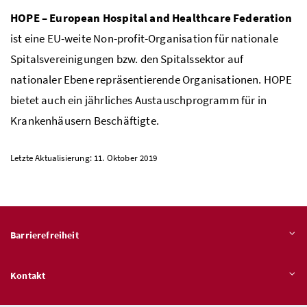
HOPE
– European Hospital and Healthcare Federation
ist eine
EU
-weite
Non-profit-
Organisation für nationale
Spitalsvereinigungen bzw. den Spitalssektor auf
nationaler Ebene repräsentierende Organisationen.
HOPE
bietet auch ein jährliches Austauschprogramm für in
Krankenhäusern Beschäftigte.
Letzte Aktualisierung: 11. Oktober 2019
Barrierefreiheit
Kontakt