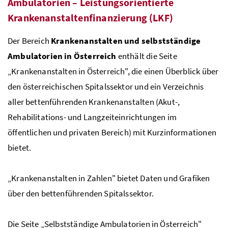
Ambulatorien – Leistungsorientierte
Krankenanstaltenfinanzierung (
LKF
)
Der Bereich
Krankenanstalten und selbstständige
Ambulatorien in Österreich
enthält die Seite
„Krankenanstalten in Österreich", die einen Überblick über
den österreichischen Spitalssektor und ein Verzeichnis
aller bettenführenden Krankenanstalten (Akut-,
Rehabilitations- und Langzeiteinrichtungen im
öffentlichen und privaten Bereich) mit Kurzinformationen
bietet.
„Krankenanstalten in Zahlen" bietet Daten und Grafiken
über den bettenführenden Spitalssektor.
Die Seite „Selbstständige Ambulatorien in Österreich"