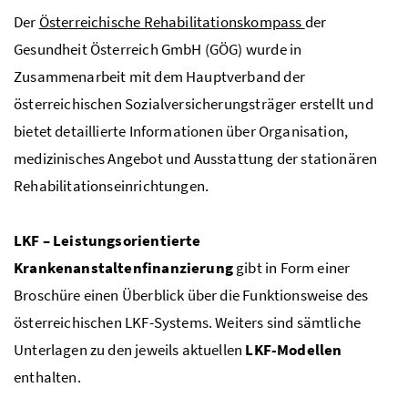
Der
Österreichische Rehabilitationskompass
der
Gesundheit Österreich GmbH (
GÖG
) wurde in
Zusammenarbeit mit dem Hauptverband der
österreichischen Sozialversicherungsträger erstellt und
bietet detaillierte Informationen über Organisation,
medizinisches Angebot und Ausstattung der stationären
Rehabilitationseinrichtungen.
LKF
– Leistungsorientierte
Krankenanstaltenfinanzierung
gibt in Form einer
Broschüre einen Überblick über die Funktionsweise des
österreichischen
LKF
-Systems. Weiters sind sämtliche
Unterlagen zu den jeweils aktuellen
LKF
-Modellen
enthalten.