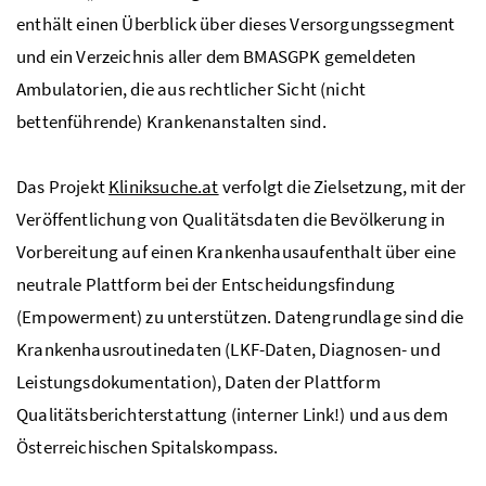
enthält einen Überblick über dieses Versorgungssegment
und ein Verzeichnis aller dem
BMASGPK
gemeldeten
Ambulatorien, die aus rechtlicher Sicht (nicht
bettenführende) Krankenanstalten sind.
Das Projekt
Kliniksuche.at
verfolgt die Zielsetzung, mit der
Veröffentlichung von Qualitätsdaten die Bevölkerung in
Vorbereitung auf einen Krankenhausaufenthalt über eine
neutrale Plattform bei der Entscheidungsfindung
(
Empowerment
) zu unterstützen. Datengrundlage sind die
Krankenhausroutinedaten (
LKF
-Daten, Diagnosen- und
Leistungsdokumentation), Daten der Plattform
Qualitätsberichterstattung (interner Link!) und aus dem
Österreichischen Spitalskompass.