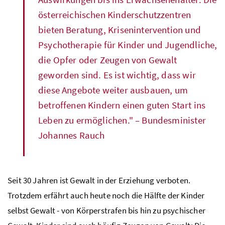
österreichischen Kinderschutzzentren
bieten Beratung, Krisenintervention und
Psychotherapie für Kinder und Jugendliche,
die Opfer oder Zeugen von Gewalt
geworden sind. Es ist wichtig, dass wir
diese Angebote weiter ausbauen, um
betroffenen Kindern einen guten Start ins
Leben zu ermöglichen." – Bundesminister
Johannes Rauch
Seit 30 Jahren ist Gewalt in der Erziehung verboten.
Trotzdem erfährt auch heute noch die Hälfte der Kinder
selbst Gewalt - von Körperstrafen bis hin zu psychischer