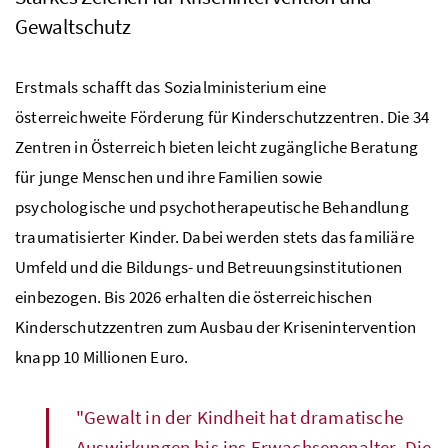
Gewaltschutz
Erstmals schafft das Sozialministerium eine
österreichweite Förderung für Kinderschutzzentren. Die 34
Zentren in Österreich bieten leicht zugängliche Beratung
für junge Menschen und ihre Familien sowie
psychologische und psychotherapeutische Behandlung
traumatisierter Kinder. Dabei werden stets das familiäre
Umfeld und die Bildungs- und Betreuungsinstitutionen
einbezogen. Bis 2026 erhalten die österreichischen
Kinderschutzzentren zum Ausbau der Krisenintervention
knapp 10 Millionen Euro.
"Gewalt in der Kindheit hat dramatische
Auswirkungen bis ins Erwachsenenalter. Die