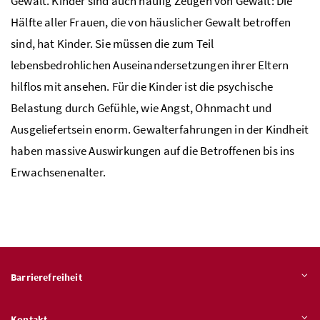
Gewalt. Kinder sind auch häufig Zeugen von Gewalt: Die
Hälfte aller Frauen, die von häuslicher Gewalt betroffen
sind, hat Kinder. Sie müssen die zum Teil
lebensbedrohlichen Auseinandersetzungen ihrer Eltern
hilflos mit ansehen. Für die Kinder ist die psychische
Belastung durch Gefühle, wie Angst, Ohnmacht und
Ausgeliefertsein enorm. Gewalterfahrungen in der Kindheit
haben massive Auswirkungen auf die Betroffenen bis ins
Erwachsenenalter.
Barrierefreiheit
Kontakt