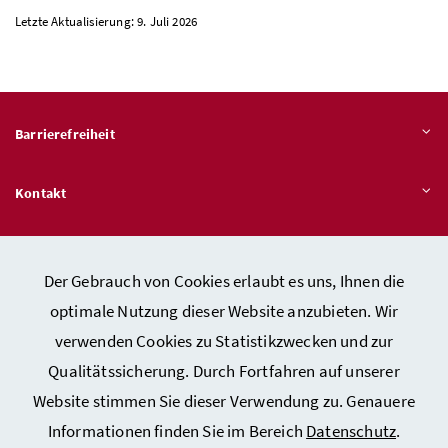
Letzte Aktualisierung: 9. Juli 2026
Barrierefreiheit
Kontakt
Veröffentlichungspflichten
Der Gebrauch von Cookies erlaubt es uns, Ihnen die
optimale Nutzung dieser Website anzubieten. Wir
Hinweisgeber:innen – Stelle für Rechtsverletzungen
verwenden Cookies zu Statistikzwecken und zur
Qualitätssicherung. Durch Fortfahren auf unserer
Website stimmen Sie dieser Verwendung zu. Genauere
Kontakt
Informationen finden Sie im Bereich
Datenschutz
.