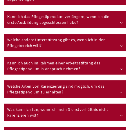
Kann ich das Pflegestipendium verlängern, wenn ich die
erste Ausbildung abgeschlossen habe?
Welche andere Unterstützung gibt es, wenn ich in den
Pflegebereich will?
Kann ich auch im Rahmen einer Arbeitsstiftung das
Pflegestipendium in Anspruch nehmen?
Welche Arten von Karenzierung sind möglich, um das
Pflegestipendium zu erhalten?
Was kann ich tun, wenn ich mein Dienstverhältnis nicht
karenzieren will?