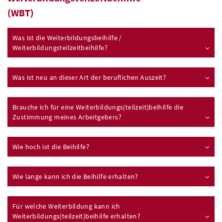
(WBT)
Was ist die Weiterbildungsbeihilfe /
Weiterbildungsteilzeitbeihilfe?
Was ist neu an dieser Art der beruflichen Auszeit?
Brauche ich für eine Weiterbildungs(teilzeit)beihilfe die
Zustimmung meines Arbeitgebers?
Wie hoch ist die Beihilfe?
Wie lange kann ich die Beihilfe erhalten?
Für welche Weiterbildung kann ich
Weiterbildungs(teilzeit)beihilfe erhalten?