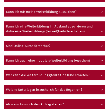
Kann ich mir meine Weiterbildung aussuchen?
Kann ich eine Weiterbildung im Ausland absolvieren und
dafür eine Weiterbildungs(teilzeit)beihilfe erhalten?
Sind Online-Kurse förderbar?
Kann ich auch eine modulare Weiterbildung besuchen?
Wer kann die Weiterbildungs(teilzeit)beihilfe erhalten?
Welche Unterlagen brauche ich für das Begehren?
Ab wann kann ich den Antrag stellen?