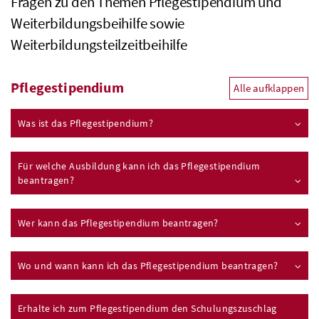
Fragen zu den Themen Pflegestipendium und
Weiterbildungsbeihilfe sowie
Weiterbildungsteilzeitbeihilfe
Pflegestipendium
Alle aufklappen
Was ist das Pflegestipendium?
Für welche Ausbildung kann ich das Pflegestipendium
beantragen?
Wer kann das Pflegestipendium beantragen?
Wo und wann kann ich das Pflegestipendium beantragen?
Erhalte ich zum Pflegestipendium den Schulungszuschlag