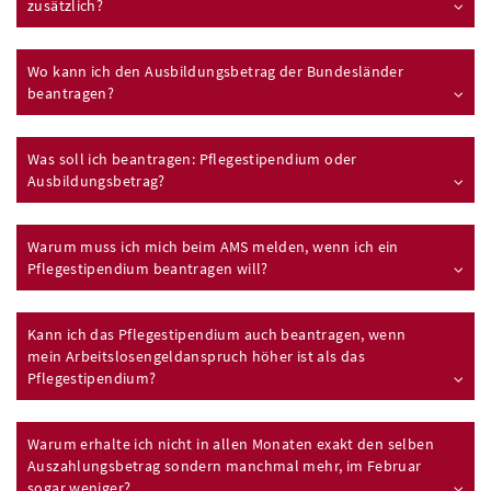
zusätzlich?
Wo kann ich den Ausbildungsbetrag der Bundesländer
beantragen?
Was soll ich beantragen: Pflegestipendium oder
Ausbildungsbetrag?
Warum muss ich mich beim AMS melden, wenn ich ein
Pflegestipendium beantragen will?
Kann ich das Pflegestipendium auch beantragen, wenn
mein Arbeitslosengeldanspruch höher ist als das
Pflegestipendium?
Warum erhalte ich nicht in allen Monaten exakt den selben
Auszahlungsbetrag sondern manchmal mehr, im Februar
sogar weniger?