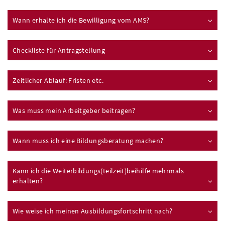
Wann erhalte ich die Bewilligung vom AMS?
Checkliste für Antragstellung
Zeitlicher Ablauf: Fristen etc.
Was muss mein Arbeitgeber beitragen?
Wann muss ich eine Bildungsberatung machen?
Kann ich die Weiterbildungs(teilzeit)beihilfe mehrmals
erhalten?
Wie weise ich meinen Ausbildungsfortschritt nach?