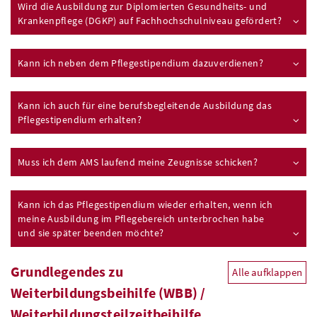
Wird die Ausbildung zur Diplomierten Gesundheits- und
Krankenpflege (DGKP) auf Fachhochschulniveau gefördert?
Kann ich neben dem Pflegestipendium dazuverdienen?
Kann ich auch für eine berufsbegleitende Ausbildung das
Pflegestipendium erhalten?
Muss ich dem AMS laufend meine Zeugnisse schicken?
Kann ich das Pflegestipendium wieder erhalten, wenn ich
meine Ausbildung im Pflegebereich unterbrochen habe
und sie später beenden möchte?
Grundlegendes zu
Alle aufklappen
Weiterbildungsbeihilfe (WBB) /
Weiterbildungsteilzeitbeihilfe