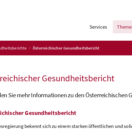
Services
Theme
dheitsberichte
Österreichischer Gesundheitsbericht
reichischer Gesundheitsbericht
nden Sie mehr Informationen zu den Österreichischen 
ichischer Gesundheitsbericht
sregierung bekennt sich zu einem starken öffentlichen und sol