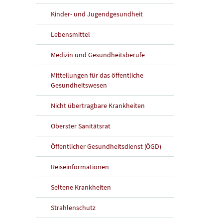
Kinder- und Jugendgesundheit
Lebensmittel
Medizin und Gesundheitsberufe
Mitteilungen für das öffentliche
Gesundheitswesen
Nicht übertragbare Krankheiten
Oberster Sanitätsrat
Öffentlicher Gesundheitsdienst (ÖGD)
Reiseinformationen
Seltene Krankheiten
Strahlenschutz