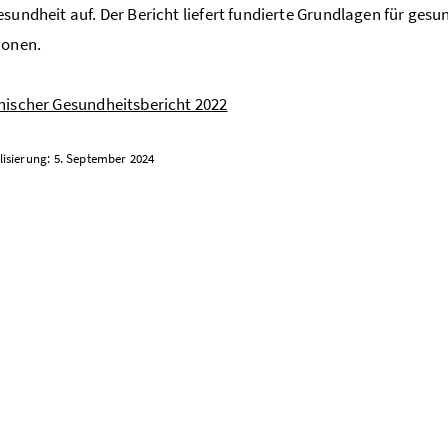
esundheit auf. Der Bericht liefert fundierte Grundlagen für ge
ionen.
hischer Gesundheitsbericht 2022
lisierung: 5. September 2024