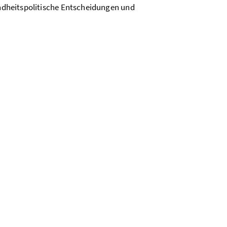
sundheitspolitische Entscheidungen und