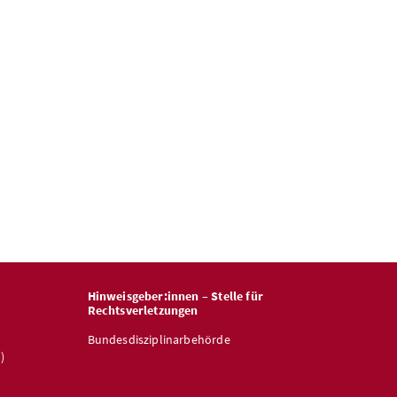
Hinweisgeber:innen – Stelle für
Rechtsverletzungen
Bundesdisziplinarbehörde
)