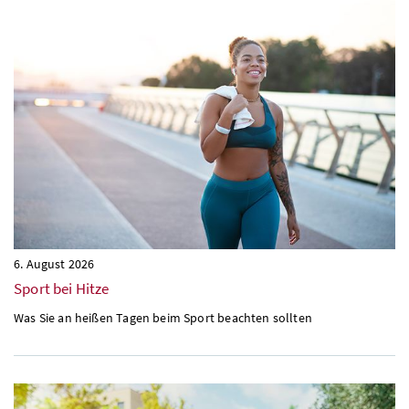
6. August 2026
Sport bei Hitze
Was Sie an heißen Tagen beim Sport beachten sollten