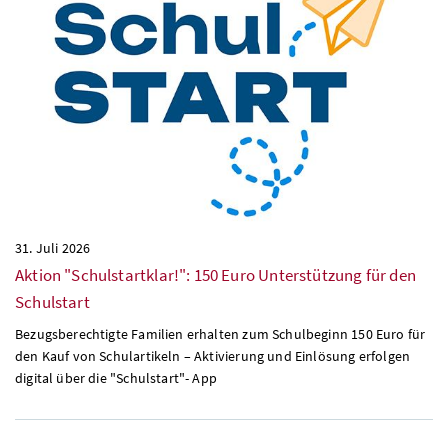
31. Juli 2026
Aktion "Schulstartklar!": 150 Euro Unterstützung für den
Schulstart
Bezugsberechtigte Familien erhalten zum Schulbeginn 150 Euro für
den Kauf von Schulartikeln – Aktivierung und Einlösung erfolgen
digital über die "Schulstart"- App