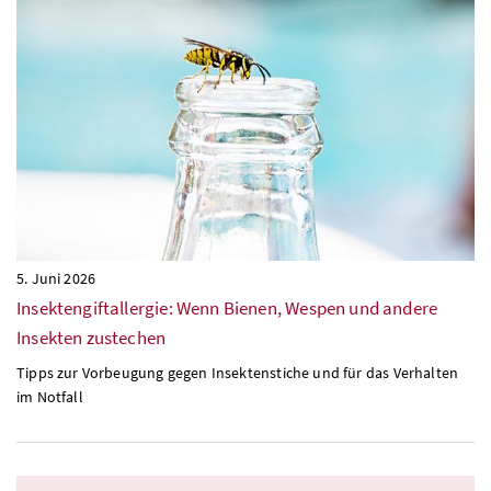
5. Juni 2026
Insektengiftallergie: Wenn Bienen, Wespen und andere
Insekten zustechen
Tipps zur Vorbeugung gegen Insektenstiche und für das Verhalten
im Notfall