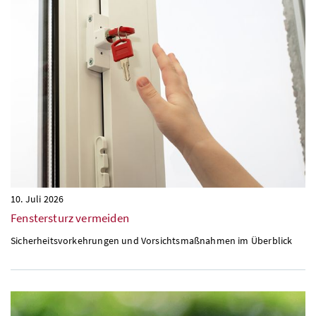
10. Juli 2026
Fenstersturz vermeiden
Sicherheitsvorkehrungen und Vorsichtsmaßnahmen im Überblick