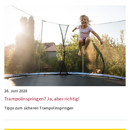
26. Juni 2026
Trampolinspringen? Ja, aber richtig!
Tipps zum sicheren Trampolinspringen