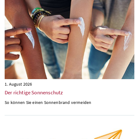
1. August 2026
Der richtige Sonnenschutz
So können Sie einen Sonnenbrand vermeiden