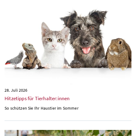
28. Juli 2026
Hitzetipps für Tierhalter:innen
So schützen Sie Ihr Haustier im Sommer