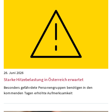
26. Juni 2026
Starke Hitzebelastung in Österreich erwartet
Besonders gefährdete Personengruppen benötigen in den
kommenden Tagen erhöhte Aufmerksamkeit