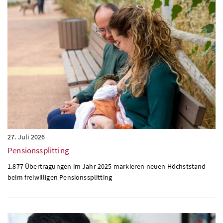
27. Juli 2026
Pensionssplitting
1.877 Übertragungen im Jahr 2025 markieren neuen Höchststand
beim freiwilligen Pensionssplitting