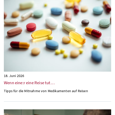
18. Juni 2026
Wenn eine:r eine Reise tut…
Tipps für die Mitnahme von Medikamenten auf Reisen