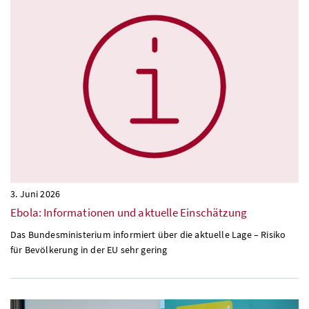
3. Juni 2026
Ebola: Informationen und aktuelle Einschätzung
Das Bundesministerium informiert über die aktuelle Lage – Risiko
für Bevölkerung in der EU sehr gering