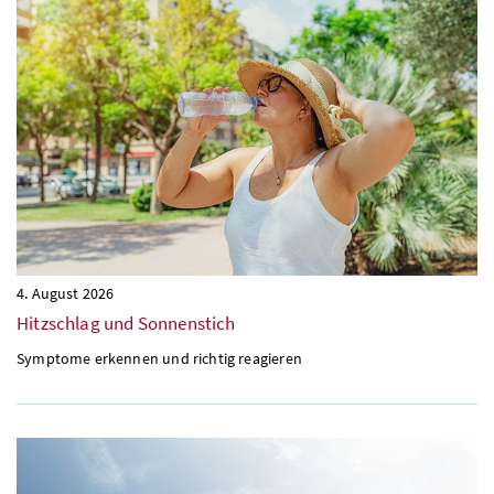
4. August 2026
Hitzschlag und Sonnenstich
Symptome erkennen und richtig reagieren