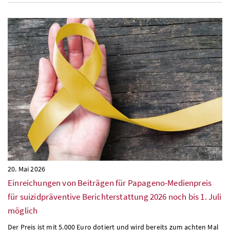
20. Mai 2026
Einreichungen von Beiträgen für Papageno-Medienpreis
für suizidpräventive Berichterstattung 2026 noch bis 1. Juli
möglich
Der Preis ist mit 5.000 Euro dotiert und wird bereits zum achten Mal