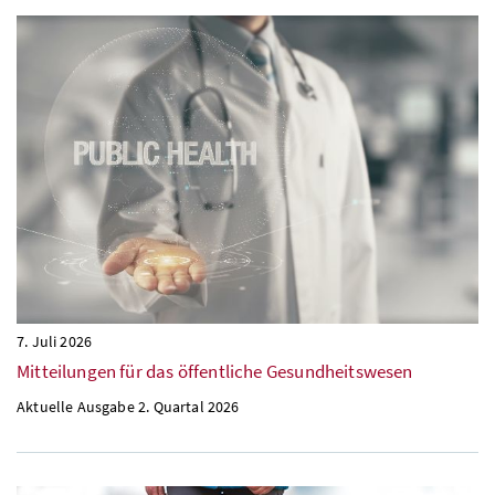
7. Juli 2026
Mitteilungen für das öffentliche Gesundheitswesen
Aktuelle Ausgabe 2. Quartal 2026