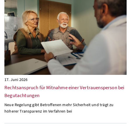
17. Juni 2026
Rechtsanspruch für Mitnahme einer Vertrauensperson bei
Begutachtungen
Neue Regelung gibt Betroffenen mehr Sicherheit und trägt zu
höherer Transparenz im Verfahren bei