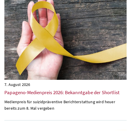
7. August 2026
Papageno-Medienpreis 2026: Bekanntgabe der Shortlist
Medienpreis für suizidpräventive Berichterstattung wird heuer
bereits zum 8. Mal vergeben