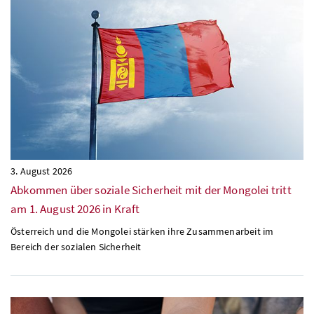
3. August 2026
Abkommen über soziale Sicherheit mit der Mongolei tritt
am 1. August 2026 in Kraft
Österreich und die Mongolei stärken ihre Zusammenarbeit im
Bereich der sozialen Sicherheit