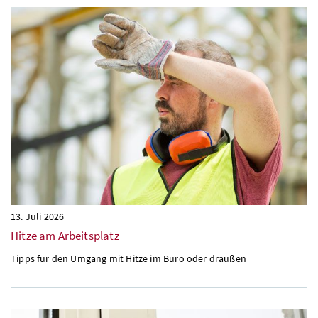
13. Juli 2026
Hitze am Arbeitsplatz
Tipps für den Umgang mit Hitze im Büro oder draußen