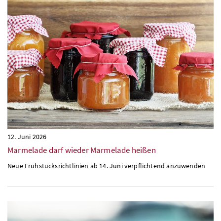
12. Juni 2026
Marmelade darf wieder Marmelade heißen
Neue Frühstücksrichtlinien ab 14. Juni verpflichtend anzuwenden