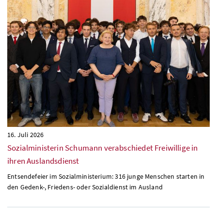
16. Juli 2026
Sozialministerin Schumann verabschiedet Freiwillige in
ihren Auslandsdienst
Entsendefeier im Sozialministerium: 316 junge Menschen starten in
den Gedenk-, Friedens- oder Sozialdienst im Ausland