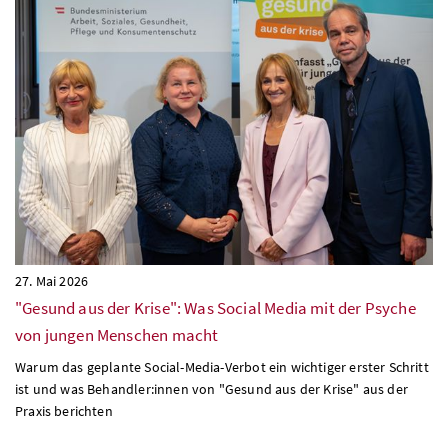
27. Mai 2026
"Gesund aus der Krise": Was Social Media mit der Psyche
von jungen Menschen macht
Warum das geplante Social-Media-Verbot ein wichtiger erster Schritt
ist und was Behandler:innen von "Gesund aus der Krise" aus der
Praxis berichten