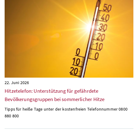
22. Juni 2026
Hitzetelefon: Unterstützung für gefährdete
Bevölkerungsgruppen bei sommerlicher Hitze
Tipps für heiße Tage unter der kostenfreien Telefonnummer 0800
880 800