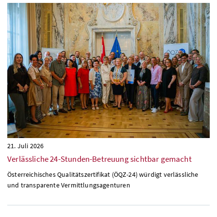
21. Juli 2026
Verlässliche 24-Stunden-Betreuung sichtbar gemacht
Österreichisches Qualitätszertifikat (ÖQZ-24) würdigt verlässliche
und transparente Vermittlungsagenturen