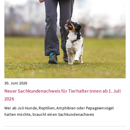
30. Juni 2026
Neuer Sachkundenachweis für Tierhalter:innen ab 1. Juli
2026
Wer ab Juli Hunde, Reptilien, Amphibien oder Papageienvögel
halten möchte, braucht einen Sachkundenachweis