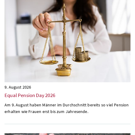
9. August 2026
Equal Pension Day
2026
Am 9. August haben Männer im Durchschnitt bereits so viel Pension
erhalten wie Frauen erst bis zum Jahresende.