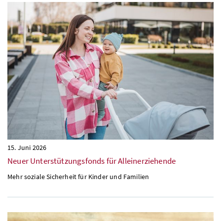
15. Juni 2026
Neuer Unterstützungsfonds für Alleinerziehende
Mehr soziale Sicherheit für Kinder und Familien