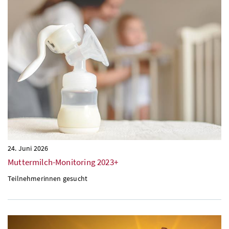
24. Juni 2026
Muttermilch-Monitoring 2023+
Teilnehmerinnen gesucht