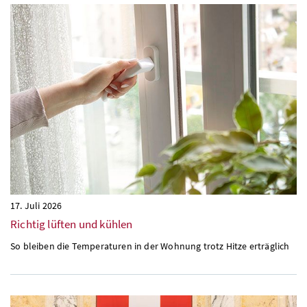
17. Juli 2026
Richtig lüften und kühlen
So bleiben die Temperaturen in der Wohnung trotz Hitze erträglich