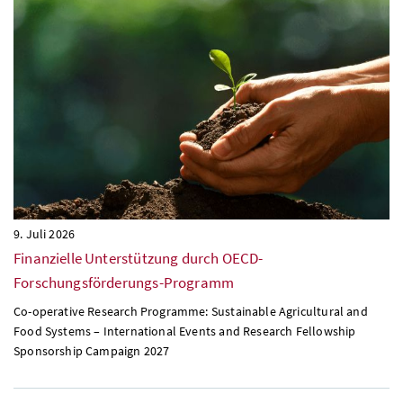
9. Juli 2026
Finanzielle Unterstützung durch
OECD
-
Forschungsförderungs-Programm
Co-operative Research Programme: Sustainable Agricultural and
Food Systems – International Events and Research Fellowship
Sponsorship Campaign 2027