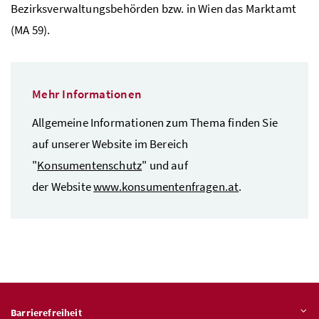
Bezirksverwaltungsbehörden bzw. in Wien das Marktamt
(
MA
59).
Mehr Informationen
Allgemeine Informationen zum Thema finden Sie
auf unserer Website im Bereich
"
Konsumentenschutz
" und auf
der Website
www.konsumentenfragen.at
.
Barrierefreiheit