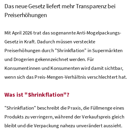
Das neue Gesetz liefert mehr Transparenz bei
Preiserhöhungen
Mit April 2026 trat das sogenannte Anti-Mogelpackungs-
Gesetz in Kraft. Dadurch müssen versteckte
Preiserhöhungen durch "Shrinkflation" in Supermärkten
und Drogerien gekennzeichnet werden. Für
Konsumentinnen und Konsumenten wird damit sichtbar,
wenn sich das Preis-Mengen-Verhältnis verschlechtert hat.
Was ist "Shrinkflation"?
"Shrinkflation" beschreibt die Praxis, die Füllmenge eines
Produkts zu verringern, während der Verkaufspreis gleich
bleibt und die Verpackung nahezu unverändert aussieht.