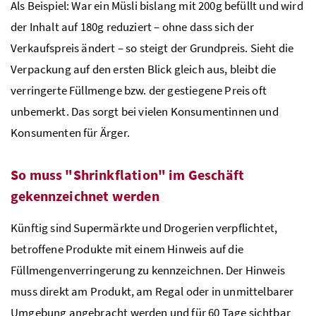
Als Beispiel: War ein Müsli bislang mit 200g befüllt und wird
der Inhalt auf 180g reduziert – ohne dass sich der
Verkaufspreis ändert – so steigt der Grundpreis. Sieht die
Verpackung auf den ersten Blick gleich aus, bleibt die
verringerte Füllmenge
bzw.
der gestiegene Preis oft
unbemerkt. Das sorgt bei vielen Konsumentinnen und
Konsumenten für Ärger.
So muss "Shrinkflation" im Geschäft
gekennzeichnet werden
Künftig sind Supermärkte und Drogerien verpflichtet,
betroffene Produkte mit einem Hinweis auf die
Füllmengenverringerung zu kennzeichnen. Der Hinweis
muss direkt am Produkt, am Regal oder in unmittelbarer
Umgebung angebracht werden und für 60 Tage sichtbar