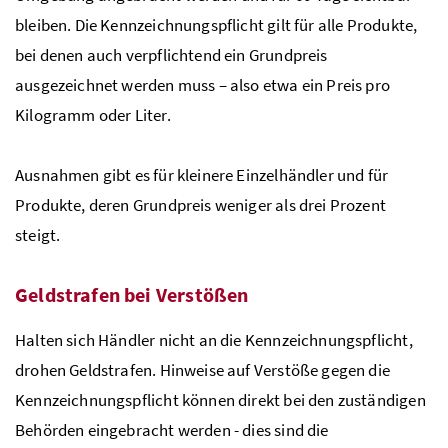
bleiben. Die Kennzeichnungspflicht gilt für alle Produkte,
bei denen auch verpflichtend ein Grundpreis
ausgezeichnet werden muss – also etwa ein Preis pro
Kilogramm oder Liter.
Ausnahmen gibt es für kleinere Einzelhändler und für
Produkte, deren Grundpreis weniger als drei Prozent
steigt.
Geldstrafen bei Verstößen
Halten sich Händler nicht an die Kennzeichnungspflicht,
drohen Geldstrafen. Hinweise auf Verstöße gegen die
Kennzeichnungspflicht können direkt bei den zuständigen
Behörden eingebracht werden ­­- dies sind die