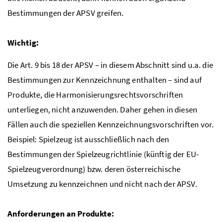
Bestimmungen der APSV greifen.
Wichtig:
Die Art. 9 bis 18 der APSV – in diesem Abschnitt sind u.a. die
Bestimmungen zur Kennzeichnung enthalten – sind auf
Produkte, die Harmonisierungsrechtsvorschriften
unterliegen, nicht anzuwenden. Daher gehen in diesen
Fällen auch die speziellen Kennzeichnungsvorschriften vor.
Beispiel: Spielzeug ist ausschließlich nach den
Bestimmungen der Spielzeugrichtlinie (künftig der EU-
Spielzeugverordnung) bzw. deren österreichische
Umsetzung zu kennzeichnen und nicht nach der APSV.
Anforderungen an Produkte: