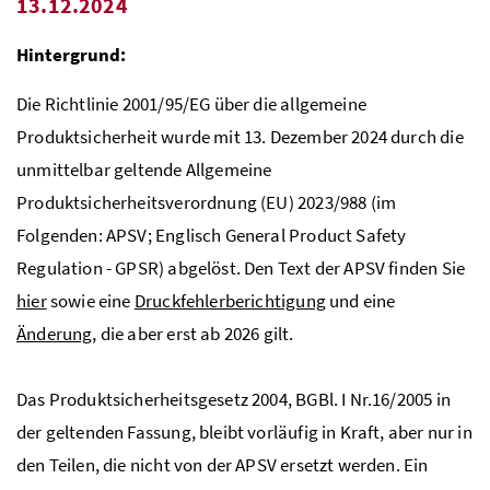
13.12.2024
Hintergrund:
Die Richtlinie 2001/95/EG über die allgemeine
Produktsicherheit wurde mit 13. Dezember 2024 durch die
unmittelbar geltende Allgemeine
Produktsicherheitsverordnung (EU) 2023/988 (im
Folgenden: APSV; Englisch General Product Safety
Regulation - GPSR) abgelöst. Den Text der APSV finden Sie
hier
sowie eine
Druckfehlerberichtigung
und eine
Änderung
, die aber erst ab 2026 gilt.
Das Produktsicherheitsgesetz 2004, BGBl. I Nr.16/2005 in
der geltenden Fassung, bleibt vorläufig in Kraft, aber nur in
den Teilen, die nicht von der APSV ersetzt werden. Ein