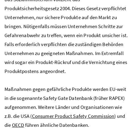
Produktsicherheitsgesetz 2004. Dieses Gesetz verpflichtet
Unternehmen, nur sichere Produkte auf den Markt zu
bringen. Nötigenfalls müssen Unternehmen Schritte zur
Gefahrenabwehr zu treffen, wenn ein Produkt unsicher ist.
Falls erforderlich verpflichten die zuständigen Behörden
Unternehmen zu geeigneten Maßnahmen. Im Extremfall
wird sogar ein Produkt-Rückruf und die Vernichtung eines
Produktpostens angeordnet.
Maßnahmen gegen gefährliche Produkte werden
EU
-weit
in die sogenannte Safety Gate Datenbank (früher RAPEX)
aufgenommen. Weitere Länder und Organisationen wie
z.B.
die
USA
(
Consumer Product Safety Commission
) und
die
OECD
führen ähnliche Datenbanken.