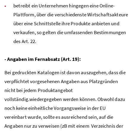
betreibt ein Unternehmen hingegen eine Online-
Plattform, über die verschiedenste Wirtschaftsakteure
über eine Schnittstelle ihre Produkte anbieten und
verkaufen, so gelten die umfassenden Bestimmungen
des Art. 22.
- Angaben im Fernabsatz (Art. 19):
Bei gedruckten Katalogen ist davon auszugehen, dass die
verpflichtet vorgesehenen Angaben aus Platzgründen
nicht bei jedem Produktangebot
vollständig.wiedergegeben werden können. Obwohl dazu
noch keine einheitliche Vorgangsweise in der EU
vereinbart wurde, sollte es ausreichend sein, auf die
Angaben nur zu verweisen (zB mit einem Verzeichnis der