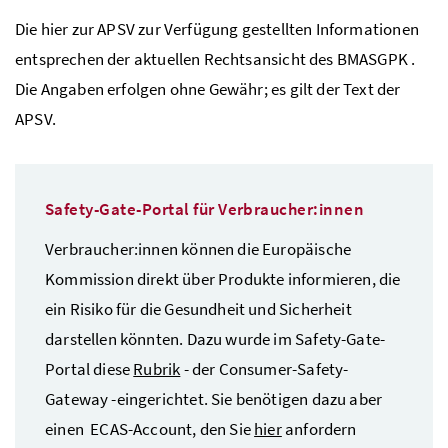
Die hier zur APSV zur Verfügung gestellten Informationen
entsprechen der aktuellen Rechtsansicht des BMASGPK .
Die Angaben erfolgen ohne Gewähr; es gilt der Text der
APSV.
Safety-Gate-Portal für Verbraucher:innen
Verbraucher:innen können die Europäische
Kommission direkt über Produkte informieren, die
ein Risiko für die Gesundheit und Sicherheit
darstellen könnten. Dazu wurde im Safety-Gate-
Portal diese
Rubrik
- der Consumer-Safety-
Gateway -eingerichtet. Sie benötigen dazu aber
einen ECAS-Account, den Sie
hier
anfordern