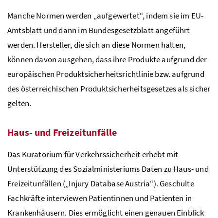
Manche Normen werden „aufgewertet“, indem sie im
EU
-
Amtsblatt und dann im Bundesgesetzblatt angeführt
werden. Hersteller, die sich an diese Normen halten,
können davon ausgehen, dass ihre Produkte aufgrund der
europäischen Produktsicherheitsrichtlinie
bzw.
aufgrund
des österreichischen Produktsicherheitsgesetzes als sicher
gelten.
Haus- und Freizeitunfälle
Das Kuratorium für Verkehrssicherheit erhebt mit
Unterstützung des Sozialministeriums Daten zu Haus- und
Freizeitunfällen („
Injury Database Austria
“). Geschulte
Fachkräfte interviewen Patientinnen und Patienten in
Krankenhäusern. Dies ermöglicht einen genauen Einblick