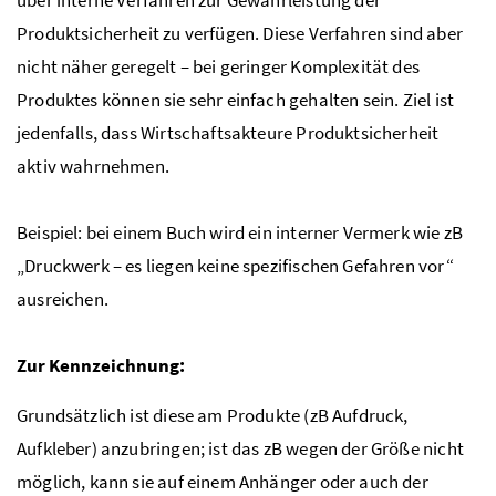
Produktsicherheit zu verfügen. Diese Verfahren sind aber
nicht näher geregelt – bei geringer Komplexität des
Produktes können sie sehr einfach gehalten sein. Ziel ist
jedenfalls, dass Wirtschaftsakteure Produktsicherheit
aktiv wahrnehmen.
Beispiel: bei einem Buch wird ein interner Vermerk wie zB
„Druckwerk – es liegen keine spezifischen Gefahren vor“
ausreichen.
Zur Kennzeichnung:
Grundsätzlich ist diese am Produkte (zB Aufdruck,
Aufkleber) anzubringen; ist das zB wegen der Größe nicht
möglich, kann sie auf einem Anhänger oder auch der