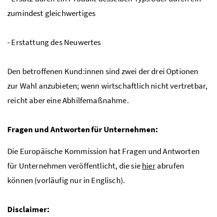
zumindest gleichwertiges
- Erstattung des Neuwertes
Den betroffenen Kund:innen sind zwei der drei Optionen
zur Wahl anzubieten; wenn wirtschaftlich nicht vertretbar,
reicht aber eine Abhilfemaßnahme.
Fragen und Antworten für Unternehmen:
Die Europäische Kommission hat Fragen und Antworten
für Unternehmen veröffentlicht, die sie
hier
abrufen
können (vorläufig nur in Englisch).
Disclaimer: