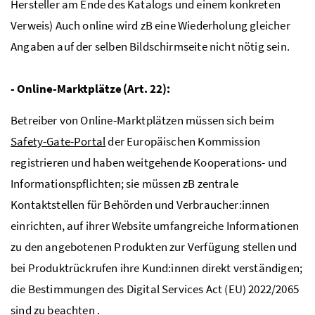
Hersteller am Ende des Katalogs und einem konkreten
Verweis) Auch online wird zB eine Wiederholung gleicher
Angaben auf der selben Bildschirmseite nicht nötig sein.
- Online-Marktplätze (Art. 22):
Betreiber von Online-Marktplätzen müssen sich beim
Safety-Gate-Portal
der Europäischen Kommission
registrieren und haben weitgehende Kooperations- und
Informationspflichten; sie müssen zB zentrale
Kontaktstellen für Behörden und Verbraucher:innen
einrichten, auf ihrer Website umfangreiche Informationen
zu den angebotenen Produkten zur Verfügung stellen und
bei Produktrückrufen ihre Kund:innen direkt verständigen;
die Bestimmungen des Digital Services Act (EU) 2022/2065
sind zu beachten .