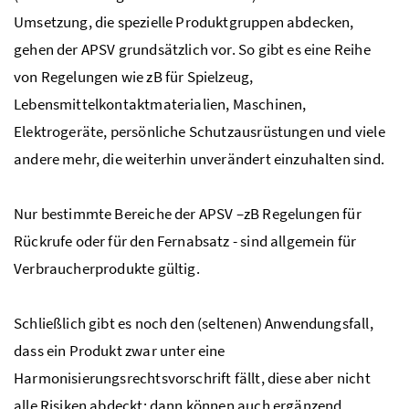
Umsetzung, die spezielle Produktgruppen abdecken,
gehen der APSV grundsätzlich vor. So gibt es eine Reihe
von Regelungen wie zB für Spielzeug,
Lebensmittelkontaktmaterialien, Maschinen,
Elektrogeräte, persönliche Schutzausrüstungen und viele
andere mehr, die weiterhin unverändert einzuhalten sind.
Nur bestimmte Bereiche der APSV –zB Regelungen für
Rückrufe oder für den Fernabsatz - sind allgemein für
Verbraucherprodukte gültig.
Schließlich gibt es noch den (seltenen) Anwendungsfall,
dass ein Produkt zwar unter eine
Harmonisierungsrechtsvorschrift fällt, diese aber nicht
alle Risiken abdeckt; dann können auch ergänzend