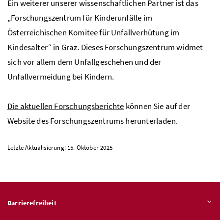
Ein weiterer unserer wissenschaftlichen Partner ist das
„Forschungszentrum für Kinderunfälle im
Österreichischen Komitee für Unfallverhütung im
Kindesalter“ in Graz. Dieses Forschungszentrum widmet
sich vor allem dem Unfallgeschehen und der
Unfallvermeidung bei Kindern.
Die aktuellen Forschungsberichte
können Sie auf der
Website des Forschungszentrums herunterladen.
Letzte Aktualisierung: 15. Oktober 2025
Barrierefreiheit