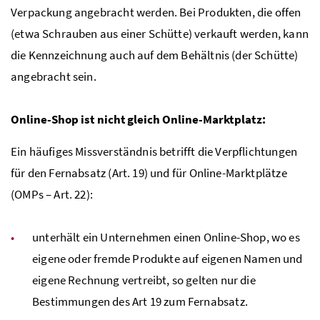
Verpackung angebracht werden. Bei Produkten, die offen
(etwa Schrauben aus einer Schütte) verkauft werden, kann
die Kennzeichnung auch auf dem Behältnis (der Schütte)
angebracht sein.
Online-Shop ist nicht gleich Online-Marktplatz:
Ein häufiges Missverständnis betrifft die Verpflichtungen
für den Fernabsatz (Art. 19) und für Online-Marktplätze
(OMPs – Art. 22):
unterhält ein Unternehmen einen Online-Shop, wo es
eigene oder fremde Produkte auf eigenen Namen und
eigene Rechnung vertreibt, so gelten nur die
Bestimmungen des Art 19 zum Fernabsatz.