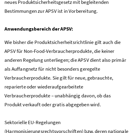
neues Produktsicherheitsgesetz mit begleitenden
Bestimmungen zur APSV ist in Vorbereitung.
Anwendungsbereich der APSV:
Wie bisher die Produktsicherheitsrichtlinie gilt auch die
APSV für Non-Food-Verbraucherprodukte, die keiner
anderen Regelung unterliegen; die APSV dient also primär
als Auffangnetz für nicht besonders geregelte
Verbraucherprodukte. Sie gilt für neue, gebrauchte,
reparierte oder wiederaufgearbeitete
Verbraucherprodukte – unabhängig davon, ob das
Produkt verkauft oder gratis abgegeben wird.
Sektorielle EU-Regelungen
(Harmonisierungsrechtsvorschriften) bzw. deren nationale