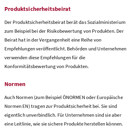
Produktsicherheitsbeirat
Der Produktsicherheitsbeirat berät das Sozialministerium
zum Beispiel bei der Risikobewertung von Produkten. Der
Beirat hat in der Vergangenheit eine Reihe von
Empfehlungen veröffentlicht. Behörden und Unternehmen
verwenden diese Empfehlungen für die
Konformitätsbewertung von Produkten.
Normen
Auch Normen (zum Beispiel
ÖNORMEN
oder Europäische
Normen
EN
) tragen zur Produktsicherheit bei. Sie sind
eigentlich unverbindlich. Für Unternehmen sind sie aber
eine Leitlinie, wie sie sichere Produkte herstellen können.