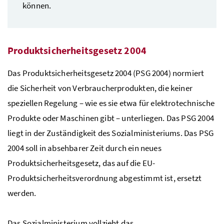
können.
Produktsicherheitsgesetz 2004
Das Produktsicherheitsgesetz 2004 (PSG 2004) normiert
die Sicherheit von Verbraucherprodukten, die keiner
speziellen Regelung – wie es sie etwa für elektrotechnische
Produkte oder Maschinen gibt – unterliegen. Das
PSG 2004
liegt in der Zuständigkeit des Sozialministeriums. Das PSG
2004 soll in absehbarer Zeit durch ein neues
Produktsicherheitsgesetz, das auf die EU-
Produktsicherheitsverordnung abgestimmt ist, ersetzt
werden.
Das Sozialministerium vollzieht das