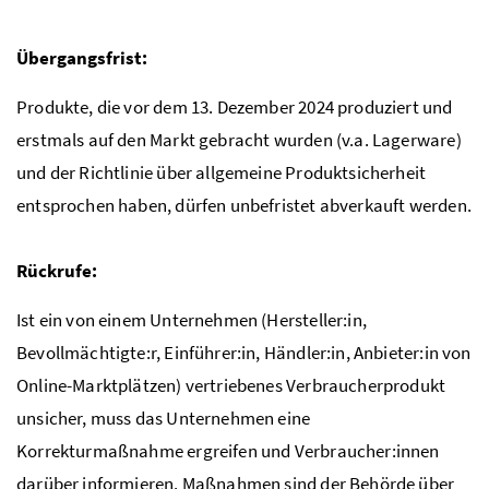
Übergangsfrist:
Produkte, die vor dem 13. Dezember 2024 produziert und
erstmals auf den Markt gebracht wurden (v.a. Lagerware)
und der Richtlinie über allgemeine Produktsicherheit
entsprochen haben, dürfen unbefristet abverkauft werden.
Rückrufe:
Ist ein von einem Unternehmen (Hersteller:in,
Bevollmächtigte:r, Einführer:in, Händler:in, Anbieter:in von
Online-Marktplätzen) vertriebenes Verbraucherprodukt
unsicher, muss das Unternehmen eine
Korrekturmaßnahme ergreifen und Verbraucher:innen
darüber informieren. Maßnahmen sind der Behörde über