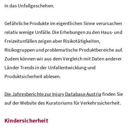
in das Unfallgeschehen.
Gefährliche Produkte im eigentlichen Sinne verursachen
relativ wenige Unfälle. Die Erhebungen zu den Haus- und
Freizeitunfällen zeigen aber Risikotätigkeiten,
Risikogruppen und problematische Produktbereiche auf.
Zudem können wir aus dem Vergleich mit Daten anderer
Länder Trends in der Unfallentwicklung und
Produktsicherheit ablesen.
Die Jahresberichte zur Injury Database Austria
finden Sie
auf der Website des Kuratoriums für Verkehrssicherheit.
Kindersicherheit