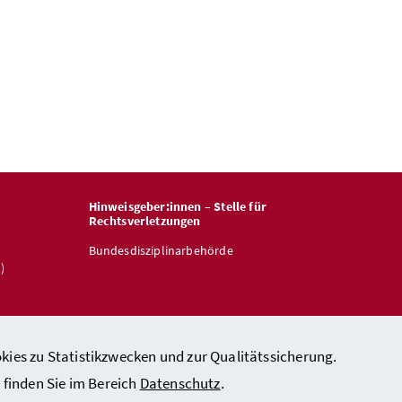
Hinweisgeber:innen – Stelle für
Rechtsverletzungen
Bundesdisziplinarbehörde
)
kies zu Statistikzwecken und zur Qualitätssicherung.
finden Sie im Bereich
Datenschutz
.