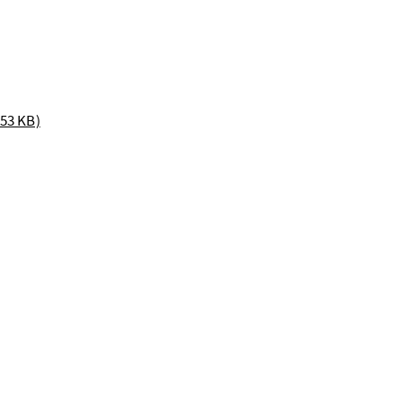
153 KB)