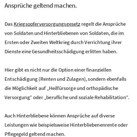
Ansprüche geltend machen.
Das
Kriegsopferversorgungsgesetz
regelt die Ansprüche
von Soldaten und Hinterbliebenen von Soldaten, die im
Ersten oder Zweiten Weltkrieg durch Verrichtung ihrer
Dienste eine Gesundheitsschädigung erlitten haben.
Hier gibt es nicht nur die Option einer finanziellen
Entschädigung (Renten und Zulagen), sondern ebenfalls
die Möglichkeit auf „Heilfürsorge und orthopädische
Versorgung“ oder „berufliche und soziale Rehabilitation“.
Auch Hinterbliebene können Ansprüche auf diverse
Leistungen wie beispielsweise Hinterbliebenenrente oder
Pflegegeld geltend machen.