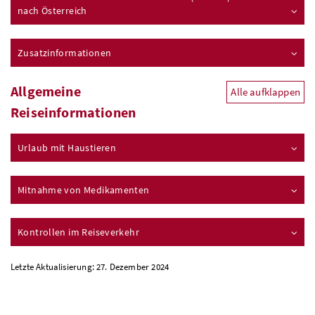
nach Österreich
Zusatzinformationen
Allgemeine
Alle aufklappen
Reiseinformationen
Urlaub mit Haustieren
Mitnahme von Medikamenten
Kontrollen im Reiseverkehr
Letzte Aktualisierung: 27. Dezember 2024