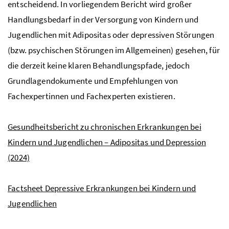
entscheidend. In vorliegendem Bericht wird großer
Handlungsbedarf in der Versorgung von Kindern und
Jugendlichen mit Adipositas oder depressiven Störungen
(
bzw.
psychischen Störungen im Allgemeinen) gesehen, für
die derzeit keine klaren Behandlungspfade, jedoch
Grundlagendokumente und Empfehlungen von
Fachexpertinnen und Fachexperten existieren.
Gesundheitsbericht zu chronischen Erkrankungen bei
Kindern und Jugendlichen – Adipositas und Depression
(2024)
Factsheet Depressive Erkrankungen bei Kindern und
Jugendlichen