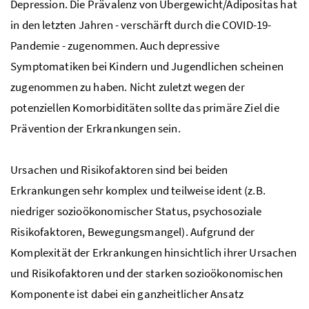
Depression. Die Prävalenz von Übergewicht/Adipositas hat
in den letzten Jahren - verschärft durch die COVID-19-
Pandemie - zugenommen. Auch depressive
Symptomatiken bei Kindern und Jugendlichen scheinen
zugenommen zu haben. Nicht zuletzt wegen der
potenziellen Komorbiditäten sollte das primäre Ziel die
Prävention der Erkrankungen sein.
Ursachen und Risikofaktoren sind bei beiden
Erkrankungen sehr komplex und teilweise ident (
z.B
.
niedriger sozioökonomischer Status, psychosoziale
Risikofaktoren, Bewegungsmangel). Aufgrund der
Komplexität der Erkrankungen hinsichtlich ihrer Ursachen
und Risikofaktoren und der starken sozioökonomischen
Komponente ist dabei ein ganzheitlicher Ansatz