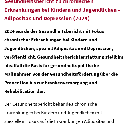
Gesundheitsbericht zu chronischen
Erkrankungen bei Kindern und Jugendlichen –
Adipositas und Depression (2024)
2024 wurde der Gesundheitsbericht mit Fokus
chronischer Erkrankungen bei Kindern und
Jugendlichen, speziell Adipositas und Depression,
veröffentlicht. Gesundheitsberichterstattung stellt im
Idealfall die Basis für gesundheitspolitische
Maßnahmen von der Gesundheitsförderung über die
Prävention bis zur Krankenversorgung und
Rehabilitation dar.
Der Gesundheitsbericht behandelt chronische
Erkrankungen bei Kindern und Jugendlichen mit
speziellem Fokus auf die Erkrankungen Adipositas und