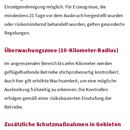
Einzelgenehmigung möglich. Für Erzeugnisse, die
mindestens 21 Tage vor dem Ausbruch hergestellt wurden
oder risikomindernd behandelt wurden, gelten gesonderte
Regelungen.
Überwachungszone (10-Kilometer-Radius)
Im angrenzenden Bereich bis zehn Kilometer werden
geflügelhaltende Betriebe stichprobenartig kontrolliert.
Auch hier gilt erhöhte Wachsamkeit, um eine mögliche
Ausbreitung frühzeitig zu erkennen. Die Kontrollen
erfolgen gemäß einer risikobasierten Einstufung der
Betriebe.
Zusätzliche Schutzmaßnahmen in Gebieten