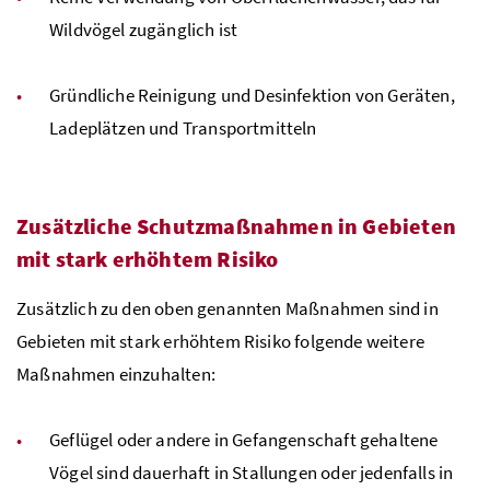
Wildvögel zugänglich ist
Gründliche Reinigung und Desinfektion von Geräten,
Ladeplätzen und Transportmitteln
Zusätzliche Schutzmaßnahmen in Gebieten
mit stark erhöhtem Risiko
Zusätzlich zu den oben genannten Maßnahmen sind in
Gebieten mit stark erhöhtem Risiko folgende weitere
Maßnahmen einzuhalten:
Geflügel oder andere in Gefangenschaft gehaltene
Vögel sind dauerhaft in Stallungen oder jedenfalls in