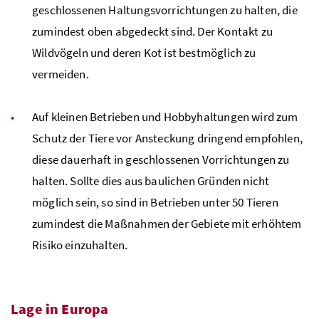
geschlossenen Haltungsvorrichtungen zu halten, die
zumindest oben abgedeckt sind. Der Kontakt zu
Wildvögeln und deren Kot ist bestmöglich zu
vermeiden.
Auf kleinen Betrieben und Hobbyhaltungen wird zum
Schutz der Tiere vor Ansteckung dringend empfohlen,
diese dauerhaft in geschlossenen Vorrichtungen zu
halten. Sollte dies aus baulichen Gründen nicht
möglich sein, so sind in Betrieben unter 50 Tieren
zumindest die Maßnahmen der Gebiete mit erhöhtem
Risiko einzuhalten.
Lage in Europa