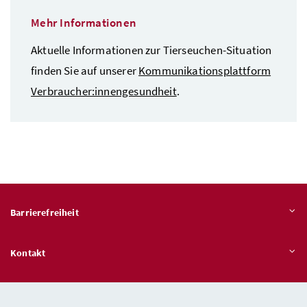
Mehr Informationen
Aktuelle Informationen zur Tierseuchen-Situation
finden Sie auf unserer
Kommunikationsplattform
Verbraucher:innengesundheit
.
Barrierefreiheit
Kontakt
Veröffentlichungspflichten