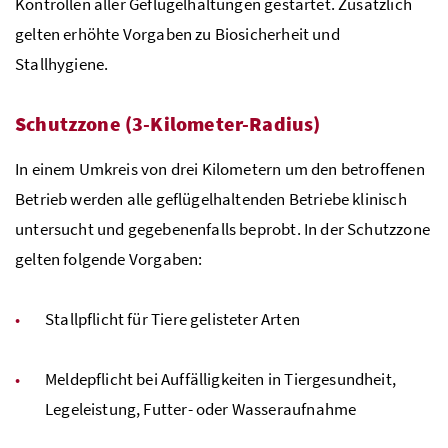
Kontrollen aller Geflügelhaltungen gestartet. Zusätzlich
gelten erhöhte Vorgaben zu Biosicherheit und
Stallhygiene.
Schutzzone (3-Kilometer-Radius)
In einem Umkreis von drei Kilometern um den betroffenen
Betrieb werden alle geflügelhaltenden Betriebe klinisch
untersucht und gegebenenfalls beprobt. In der Schutzzone
gelten folgende Vorgaben:
Stallpflicht für Tiere gelisteter Arten
Meldepflicht bei Auffälligkeiten in Tiergesundheit,
Legeleistung, Futter- oder Wasseraufnahme