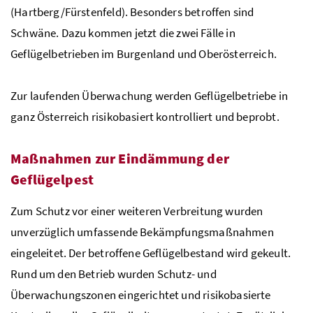
(Hartberg/Fürstenfeld). Besonders betroffen sind
Schwäne. Dazu kommen jetzt die zwei Fälle in
Geflügelbetrieben im Burgenland und Oberösterreich.
Zur laufenden Überwachung werden Geflügelbetriebe in
ganz Österreich risikobasiert kontrolliert und beprobt.
Maßnahmen zur Eindämmung der
Geflügelpest
Zum Schutz vor einer weiteren Verbreitung wurden
unverzüglich umfassende Bekämpfungsmaßnahmen
eingeleitet. Der betroffene Geflügelbestand wird gekeult.
Rund um den Betrieb wurden Schutz- und
Überwachungszonen eingerichtet und risikobasierte