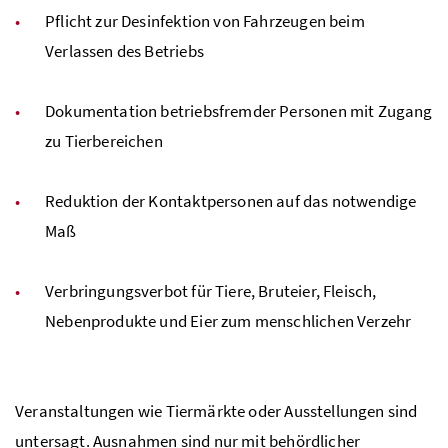
Pflicht zur Desinfektion von Fahrzeugen beim
Verlassen des Betriebs
Dokumentation betriebsfremder Personen mit Zugang
zu Tierbereichen
Reduktion der Kontaktpersonen auf das notwendige
Maß
Verbringungsverbot für Tiere, Bruteier, Fleisch,
Nebenprodukte und Eier zum menschlichen Verzehr
Veranstaltungen wie Tiermärkte oder Ausstellungen sind
untersagt. Ausnahmen sind nur mit behördlicher