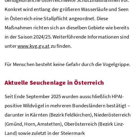
Konkret wird entlang der größeren Wasserläufe und Seen
in Österreich eine Stallpflicht angeordnet. Diese
Maßnahmen richten sich an dieselben Gebiete wie bereits
in der Saison 2024/25. Weiterführende Informationen sind
unter
www.kvg.gv.at
zu finden.
Für Menschen besteht keine Gefahr durch die Vogelgrippe.
Aktuelle Seuchenlage in Österreich
Seit Ende September 2025 wurden ausschließlich
HPAI
-
positive Wildvögel in mehreren Bundesländern bestätigt –
darunter in Kärnten (Bezirk Feldkirchen), Niederösterreich
(Gmünd, Horn, Amstetten), Oberösterreich (Bezirk Linz-
Land) sowie zuletzt in der Steiermark