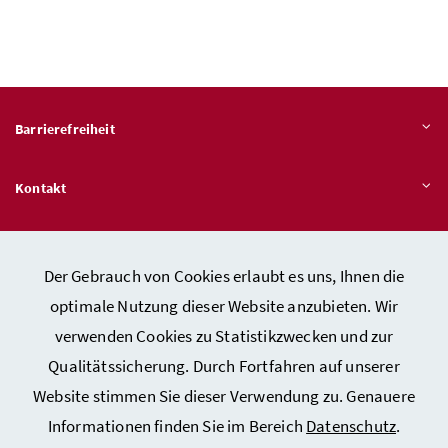
Barrierefreiheit
Kontakt
Veröffentlichungspflichten
Der Gebrauch von Cookies erlaubt es uns, Ihnen die
optimale Nutzung dieser Website anzubieten. Wir
Hinweisgeber:innen – Stelle für Rechtsverletzungen
verwenden Cookies zu Statistikzwecken und zur
Qualitätssicherung. Durch Fortfahren auf unserer
Website stimmen Sie dieser Verwendung zu. Genauere
Kontakt
Informationen finden Sie im Bereich
Datenschutz
.
Datenschutzerklärung