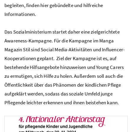
begleiten, finden hier gebündelte und hilfreiche
Informationen.
Das Sozialministerium startet daher eine zielgerichtete
Awareness
-Kampagne. Für die Kampagne im Manga
Magazin Stil sind
Social Media
-Aktivitäten und
Influencer
-
Kooperationen geplant. Ziel der Kampagne ist es, auf
bestehende Hilfsangebote hinzuweisen und
Young Carers
zu ermutigen, sich Hilfe zu holen. Außerdem soll auch die
Öffentlichkeit über das Phänomen der kindlichen Pflege
aufgeklärt werden, sodass das soziale Umfeld junge
Pflegende leichter erkennen und ihnen beistehen kann.