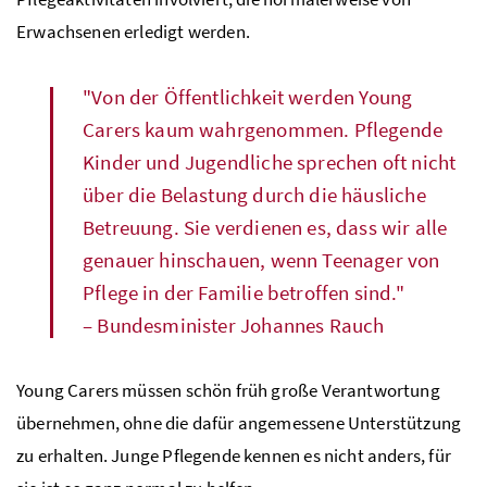
Erwachsenen erledigt werden.
"Von der Öffentlichkeit werden
Young
Carers
kaum wahrgenommen. Pflegende
Kinder und Jugendliche sprechen oft nicht
über die Belastung durch die häusliche
Betreuung. Sie verdienen es, dass wir alle
genauer hinschauen, wenn Teenager von
Pflege in der Familie betroffen sind."
– Bundesminister Johannes Rauch
Young Carers
müssen schön früh große Verantwortung
übernehmen, ohne die dafür angemessene Unterstützung
zu erhalten. Junge Pflegende kennen es nicht anders, für