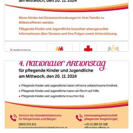
Foto 1: © IG Pflege
4. Nationaler Aktionstag für pflegende Kinder und Jugendliche am 20.11.2024 Foto: