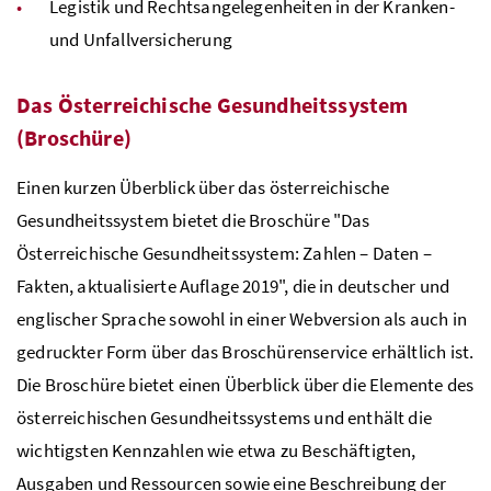
Legistik und Rechtsangelegenheiten in der Kranken-
und Unfallversicherung
Das Österreichische Gesundheitssystem
(Broschüre)
Einen kurzen Überblick über das österreichische
Gesundheitssystem bietet die Broschüre "Das
Österreichische Gesundheitssystem: Zahlen – Daten –
Fakten, aktualisierte Auflage 2019", die in deutscher und
englischer Sprache sowohl in einer Webversion als auch in
gedruckter Form über das Broschürenservice erhältlich ist.
Die Broschüre bietet einen Überblick über die Elemente des
österreichischen Gesundheitssystems und enthält die
wichtigsten Kennzahlen wie etwa zu Beschäftigten,
Ausgaben und Ressourcen sowie eine Beschreibung der