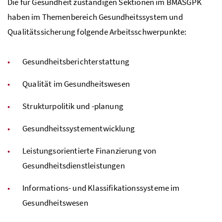
Die für Gesundheit zuständigen Sektionen im
BMASGPK
haben im Themenbereich Gesundheitssystem und
Qualitätssicherung folgende Arbeitsschwerpunkte:
Gesundheitsberichterstattung
Qualität im Gesundheitswesen
Strukturpolitik und -planung
Gesundheitssystementwicklung
Leistungsorientierte Finanzierung von
Gesundheitsdienstleistungen
Informations- und Klassifikationssysteme im
Gesundheitswesen