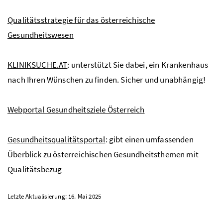
Qualitätsstrategie für das österreichische
Gesundheitswesen
KLINIKSUCHE.AT
: unterstützt Sie dabei, ein Krankenhaus
nach Ihren Wünschen zu finden. Sicher und unabhängig!
Webportal Gesundheitsziele Österreich
Gesundheitsqualitätsportal
: gibt einen umfassenden
Überblick zu österreichischen Gesundheitsthemen mit
Qualitätsbezug
Letzte Aktualisierung: 16. Mai 2025