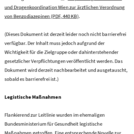
und Drogenkoordination Wien zur ärztlichen Verordnung
von Benzodiazepinen
(PDF, 440 KB)
.
(Dieses Dokument ist derzeit leider noch nicht barrierefrei
verfügbar. Der Inhalt muss jedoch aufgrund der
Wichtigkeit für die Zielgruppe oder dahinterstehender
gesetzlicher Verpflichtungen veröffentlicht werden. Das
Dokument wird derzeit nachbearbeitet und ausgetauscht,
sobald es barrierefrei ist.)
Legistische Maßnahmen
Flankierend zur Leitlinie wurden im ehemaligen
Bundesministerium für Gesundheit legistische
Maßnahmen getroffen. Eine entsprechende Novelle zur