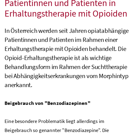
Patientinnen und Patienten in
Erhaltungstherapie mit Opioiden
In Österreich werden seit Jahren opiatabhängige
Patientinnen und Patienten im Rahmen einer
Erhaltungstherapie mit Opioiden behandelt. Die
Opioid-Erhaltungstherapie ist als wichtige
Behandlungsform im Rahmen der Suchttherapie
bei Abhängigkeitserkrankungen vom Morphintyp
anerkannt.
Beigebrauch von "Benzodiazepinen"
Eine besondere Problematik liegt allerdings im
Beigebrauch so genannter "Benzodiazepine". Die