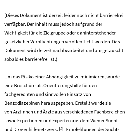
(Dieses Dokument ist derzeit leider noch nicht barrierefrei
verfügbar. Der Inhalt muss jedoch aufgrund der
Wichtigkeit für die Zielgruppe oder dahinterstehender
gesetzlicher Verpflichtungen veröffentlicht werden. Das
Dokument wird derzeit nachbearbeitet und ausgetauscht,
sobald es barrierefrei ist.)
Um das Risiko einer Abhängigkeit zu minimieren, wurde
eine Broschüre als Orientierungshilfe für den
fachgerechten und sinnvollen Einsatz von
Benzodiazepinen herausgegeben. Erstellt wurde sie
von Ärztinnen und Ärzte aus verschiedenen Fachbereichen
sowie Expertinnen und Experten aus dem Wiener Sucht-
und Drogenhilfenetzwerk:
Empfehlungen der Sucht-