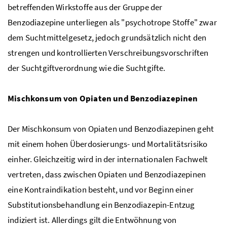
betreffenden Wirkstoffe aus der Gruppe der
Benzodiazepine unterliegen als "psychotrope Stoffe" zwar
dem Suchtmittelgesetz, jedoch grundsätzlich nicht den
strengen und kontrollierten Verschreibungsvorschriften
der Suchtgiftverordnung wie die Suchtgifte.
Mischkonsum von Opiaten und Benzodiazepinen
Der Mischkonsum von Opiaten und Benzodiazepinen geht
mit einem hohen Überdosierungs- und Mortalitätsrisiko
einher. Gleichzeitig wird in der internationalen Fachwelt
vertreten, dass zwischen Opiaten und Benzodiazepinen
eine Kontraindikation besteht, und vor Beginn einer
Substitutionsbehandlung ein Benzodiazepin-Entzug
indiziert ist. Allerdings gilt die Entwöhnung von