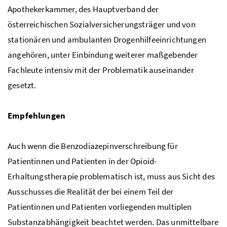
Apothekerkammer, des Hauptverband der
österreichischen Sozialversicherungsträger und von
stationären und ambulanten Drogenhilfeeinrichtungen
angehören, unter Einbindung weiterer maßgebender
Fachleute intensiv mit der Problematik auseinander
gesetzt.
Empfehlungen
Auch wenn die Benzodiazepinverschreibung für
Patientinnen und Patienten in der Opioid-
Erhaltungstherapie problematisch ist, muss aus Sicht des
Ausschusses die Realität der bei einem Teil der
Patientinnen und Patienten vorliegenden multiplen
Substanzabhängigkeit beachtet werden. Das unmittelbare