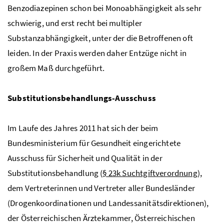
Benzodiazepinen schon bei Monoabhängigkeit als sehr
schwierig, und erst recht bei multipler
Substanzabhängigkeit, unter der die Betroffenen oft
leiden. In der Praxis werden daher Entzüge nicht in
großem Maß durchgeführt.
Substitutionsbehandlungs-Ausschuss
Im Laufe des Jahres 2011 hat sich der beim
Bundesministerium für Gesundheit eingerichtete
Ausschuss für Sicherheit und Qualität in der
Substitutionsbehandlung (
§ 23k Suchtgiftverordnung
),
dem Vertreterinnen und Vertreter aller Bundesländer
(Drogenkoordinationen und Landessanitätsdirektionen),
der Österreichischen Ärztekammer, Österreichischen