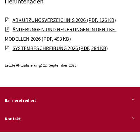
Herunterladen.
ABKÜRZUNGSVERZEICHNIS 2026
(PDF, 126 KB)
ÄNDERUNGEN UND NEUERUNGEN IN DEN LKF-
MODELLEN 2026
(PDF, 493 KB)
SYSTEMBESCHREIBUNG 2026
(PDF, 284 KB)
Letzte Aktualisierung: 22. September 2025
Barrierefreiheit
Kontakt
Veröffentlichungspflichten