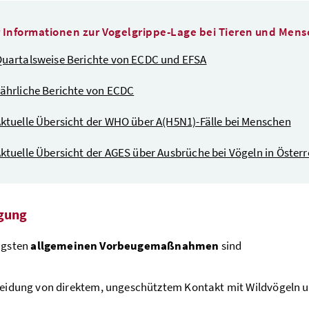
 Informationen zur Vogelgrippe-Lage bei Tieren und Mens
uartalsweise Berichte von ECDC und EFSA
ährliche Berichte von ECDC
ktuelle Übersicht der WHO über A(H5N1)-Fälle bei Menschen
ktuelle Übersicht der AGES über Ausbrüche bei Vögeln in Österr
gung
igsten
allgemeinen Vorbeugemaßnahmen
sind
idung von direktem, ungeschütztem Kontakt mit Wildvögeln u