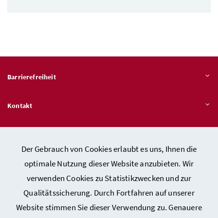
Barrierefreiheit
Kontakt
Veröffentlichungspflichten
Der Gebrauch von Cookies erlaubt es uns, Ihnen die
optimale Nutzung dieser Website anzubieten. Wir
Hinweisgeber:innen – Stelle für Rechtsverletzungen
verwenden Cookies zu Statistikzwecken und zur
Qualitätssicherung. Durch Fortfahren auf unserer
Website stimmen Sie dieser Verwendung zu. Genauere
Kontakt