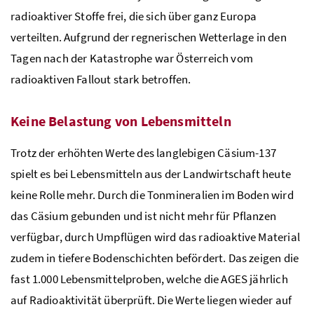
radioaktiver Stoffe frei, die sich über ganz Europa
verteilten. Aufgrund der regnerischen Wetterlage in den
Tagen nach der Katastrophe war Österreich vom
radioaktiven Fallout stark betroffen.
Keine Belastung von Lebensmitteln
Trotz der erhöhten Werte des langlebigen Cäsium-137
spielt es bei Lebensmitteln aus der Landwirtschaft heute
keine Rolle mehr. Durch die Tonmineralien im Boden wird
das Cäsium gebunden und ist nicht mehr für Pflanzen
verfügbar, durch Umpflügen wird das radioaktive Material
zudem in tiefere Bodenschichten befördert. Das zeigen die
fast 1.000 Lebensmittelproben, welche die
AGES
jährlich
auf Radioaktivität überprüft. Die Werte liegen wieder auf