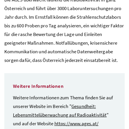
Österreich und führt über 3000 Laboruntersuchungen pro
Jahr durch. Im Ernstfall können die Strahlenschutzlabors
bis zu 600 Proben pro Tag analysieren, ein wichtiger Faktor
für die rasche Bewertung der Lage und Einleiten
geeigneter Maßnahmen. Notfallübungen, krisensichere
Kommunikation und automatische Datenweitergabe
sorgen dafür, dass Österreich jederzeit einsatzbereit ist.
Weitere Informationen
Weitere Informationen zum Thema finden Sie auf
unserer Website im Bereich "
Gesundheit:
Lebensmittelüberwachung auf Radioaktivität
"
und auf der Website
https://www.ages.at/