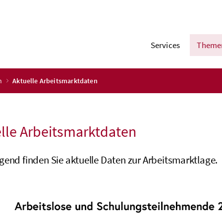
Services
Theme
en
Aktuelle Arbeitsmarktdaten
lle Arbeitsmarktdaten
gend finden Sie aktuelle Daten zur Arbeitsmarktlage.