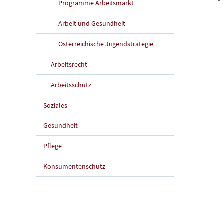
Programme Arbeitsmarkt
Arbeit und Gesundheit
Österreichische Jugendstrategie
Arbeitsrecht
Arbeitsschutz
Soziales
Gesundheit
Pflege
Konsumentenschutz