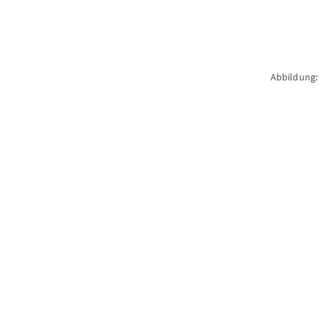
Abbildung