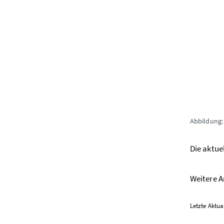
Abbildung
Die aktue
Weitere A
Letzte Aktua