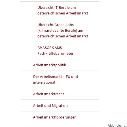
Übersicht IT-Berufe am
österreichischen Arbeitsmarkt
Übersicht Green Jobs
(klimarelevante Berufe) am
österreichischen Arbeitsmarkt
BMASGPK AMS
Fachkräftebarometer
Arbeitsmarktpolitik
Der Arbeitsmarkt – EU und
international
Arbeitsmarktrecht
Arbeit und Migration
Arbeitsmarktförderungen
Abbildung