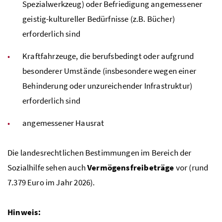
Spezialwerkzeug) oder Befriedigung angemessener
geistig-kultureller Bedürfnisse (z.B. Bücher)
erforderlich sind
Kraftfahrzeuge, die berufsbedingt oder aufgrund
besonderer Umstände (insbesondere wegen einer
Behinderung oder unzureichender Infrastruktur)
erforderlich sind
angemessener Hausrat
Die landesrechtlichen Bestimmungen im Bereich der
Sozialhilfe sehen auch
Vermögensfreibeträge
vor (rund
7.379 Euro im Jahr 2026).
Hinweis: