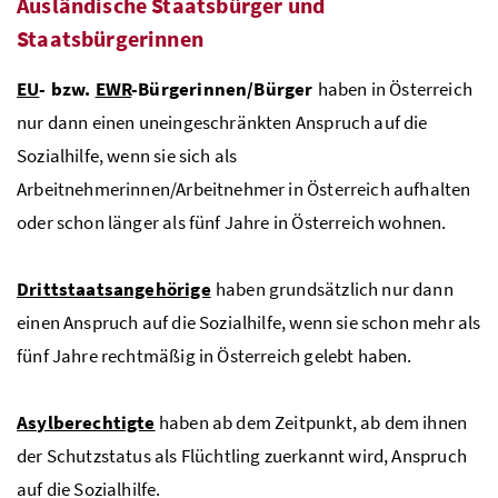
Ausländische Staatsbürger und
Staatsbürgerinnen
EU
- bzw.
EWR
-Bürgerinnen/Bürger
haben in Österreich
nur dann einen uneingeschränkten Anspruch auf die
Sozialhilfe, wenn sie sich als
Arbeitnehmerinnen/Arbeitnehmer in Österreich aufhalten
oder schon länger als fünf Jahre in Österreich wohnen.
Drittstaatsangehörige
haben grundsätzlich nur dann
einen Anspruch auf die Sozialhilfe, wenn sie schon mehr als
fünf Jahre rechtmäßig in Österreich gelebt haben.
Asylberechtigte
haben ab dem Zeitpunkt, ab dem ihnen
der Schutzstatus als Flüchtling zuerkannt wird, Anspruch
auf die Sozialhilfe.