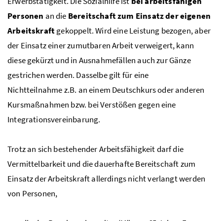
Erwerbstätigkeit. Die Sozialhilfe ist
bei arbeitsfähigen
Personen
an die
Bereitschaft zum Einsatz der eigenen
Arbeitskraft
gekoppelt. Wird eine Leistung bezogen, aber
der Einsatz einer zumutbaren Arbeit verweigert, kann
diese gekürzt und in Ausnahmefällen auch zur Gänze
gestrichen werden. Dasselbe gilt für eine
Nichtteilnahme z.B. an einem Deutschkurs oder anderen
Kursmaßnahmen bzw. bei Verstößen gegen eine
Integrationsvereinbarung.
Trotz an sich bestehender Arbeitsfähigkeit darf die
Vermittelbarkeit und die dauerhafte Bereitschaft zum
Einsatz der Arbeitskraft allerdings nicht verlangt werden
von Personen,