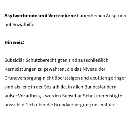
Asylwerbende und Vertriebene
haben keinen Anspruch
auf Sozialhilfe.
Hinweis:
Subsidiär Schutzberechtigten
sind ausschließlich
Kernleistungen zu gewähren, die das Niveau der
Grundversorgung nicht übersteigen und deutlich geringer
sind als jene in der Sozialhilfe. In allen Bundesländern –
außer Vorarlberg – werden Subsidiär Schutzberechtigte
ausschließlich über die Grundversorgung unterstützt.