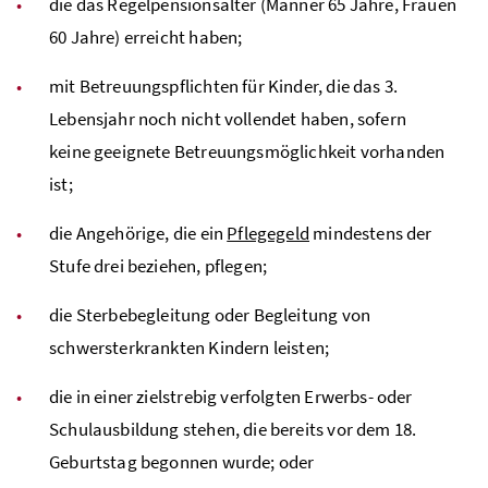
die das Regelpensionsalter (Männer 65 Jahre, Frauen
60 Jahre) erreicht haben;
mit Betreuungspflichten für Kinder, die das 3.
Lebensjahr noch nicht vollendet haben, sofern
keine geeignete Betreuungsmöglichkeit vorhanden
ist;
die Angehörige, die ein
Pflegegeld
mindestens der
Stufe drei beziehen, pflegen;
die Sterbebegleitung oder Begleitung von
schwersterkrankten Kindern leisten;
die in einer zielstrebig verfolgten Erwerbs- oder
Schulausbildung stehen, die bereits vor dem 18.
Geburtstag begonnen wurde; oder