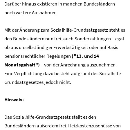
Darüber hinaus existieren in manchen Bundesländern
noch weitere Ausnahmen.
Mit der Änderung zum Sozialhilfe-Grundsatzgesetz steht es
den Bundesländern nun frei, auch Sonderzahlungen – egal
ob aus unselbständiger Erwerbstätigkeit oder auf Basis
pensionsrechtlicher Regelungen
("13. und 14
Monatsgehalt")
– von der Anrechnung auszunehmen.
Eine Verpflichtung dazu besteht aufgrund des Sozialhilfe-
Grundsatzgesetzes jedoch nicht.
Hinweis:
Das Sozialhilfe-Grundsatzgesetz stellt es den
Bundesländern außerdem frei, Heizkostenzuschüsse von