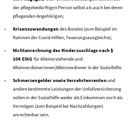
der pflegebedürftigen Person selbst als auch bei deren
pflegenden Angehörigen;
Krisenzuwendungen
des Bundes (zum Beispiel im
Rahmen der Covid-Hilfen, Teuerungsausgleiche);
Nichtanrechnung des Kinderzuschlags nach §
104 EStG
für Alleinerziehende und
Alleinverdienerinnen/Alleinverdiener in der Sozialhilfe.
Schmerzengelder sowie Versehrtenrenten
und
andere bestimmte Leistungen der Unfallversicherung
sollen in der Sozialhilfe weder als Einkommen noch als
Vermögen (zum Beispiel bei Nachzahlungen)
anrechenbar sein.