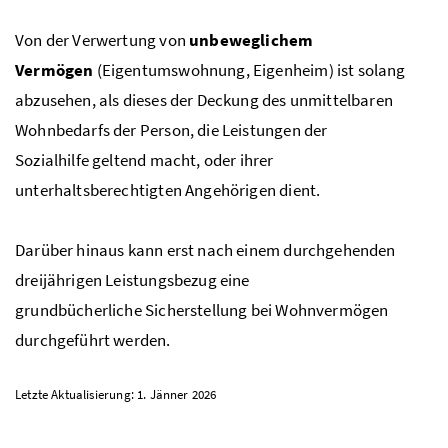
Von der Verwertung von
unbeweglichem
Vermögen
(Eigentumswohnung, Eigenheim) ist solang
abzusehen, als dieses der Deckung des unmittelbaren
Wohnbedarfs der Person, die Leistungen der
Sozialhilfe geltend macht, oder ihrer
unterhaltsberechtigten Angehörigen dient.
Darüber hinaus kann erst nach einem durchgehenden
dreijährigen Leistungsbezug eine
grundbücherliche Sicherstellung bei Wohnvermögen
durchgeführt werden.
Letzte Aktualisierung: 1. Jänner 2026