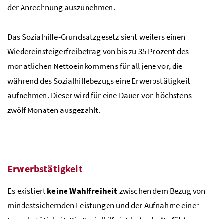
der Anrechnung auszunehmen.
Das Sozialhilfe-Grundsatzgesetz sieht weiters einen
Wiedereinsteigerfreibetrag von bis zu 35 Prozent des
monatlichen Nettoeinkommens für all jene vor, die
während des Sozialhilfebezugs eine Erwerbstätigkeit
aufnehmen. Dieser wird für eine Dauer von höchstens
zwölf Monaten ausgezahlt.
Erwerbstätigkeit
Es existiert
keine Wahlfreiheit
zwischen dem Bezug von
mindestsichernden Leistungen und der Aufnahme einer