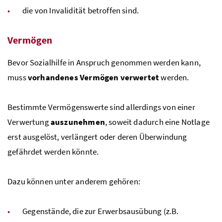
die von Invalidität betroffen sind.
Vermögen
Bevor Sozialhilfe in Anspruch genommen werden kann,
muss
vorhandenes Vermögen verwertet
werden.
Bestimmte Vermögenswerte sind allerdings von einer
Verwertung
auszunehmen
, soweit dadurch eine Notlage
erst ausgelöst, verlängert oder deren Überwindung
gefährdet werden könnte.
Dazu können unter anderem gehören:
Gegenstände, die zur Erwerbsausübung (z.B.