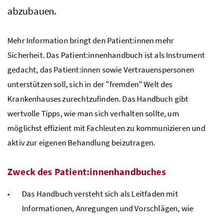
abzubauen.
Mehr Information bringt den Patient:innen mehr
Sicherheit. Das Patient:innenhandbuch ist als Instrument
gedacht, das Patient:innen sowie Vertrauenspersonen
unterstützen soll, sich in der "fremden" Welt des
Krankenhauses zurechtzufinden. Das Handbuch gibt
wertvolle Tipps, wie man sich verhalten sollte, um
möglichst effizient mit Fachleuten zu kommunizieren und
aktiv zur eigenen Behandlung beizutragen.
Zweck des Patient:innenhandbuches
Das Handbuch versteht sich als Leitfaden mit
Informationen, Anregungen und Vorschlägen, wie