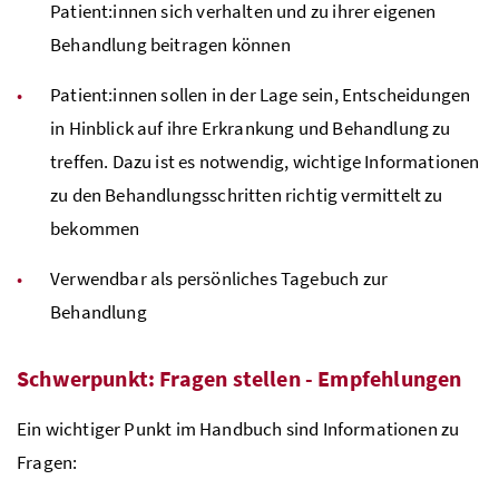
Patient:innen sich verhalten und zu ihrer eigenen
Behandlung beitragen können
Patient:innen sollen in der Lage sein, Entscheidungen
in Hinblick auf ihre Erkrankung und Behandlung zu
treffen. Dazu ist es notwendig, wichtige Informationen
zu den Behandlungsschritten richtig vermittelt zu
bekommen
Verwendbar als persönliches Tagebuch zur
Behandlung
Schwerpunkt: Fragen stellen - Empfehlungen
Ein wichtiger Punkt im Handbuch sind Informationen zu
Fragen: