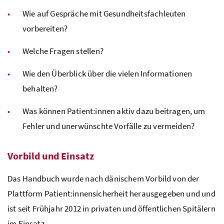
Wie auf Gespräche mit Gesundheitsfachleuten
vorbereiten?
Welche Fragen stellen?
Wie den Überblick über die vielen Informationen
behalten?
Was können Patient:innen aktiv dazu beitragen, um
Fehler und unerwünschte Vorfälle zu vermeiden?
Vorbild und Einsatz
Das Handbuch wurde nach dänischem Vorbild von der
Plattform Patient:innensicherheit herausgegeben und und
ist seit Frühjahr 2012 in privaten und öffentlichen Spitälern
im Einsatz.