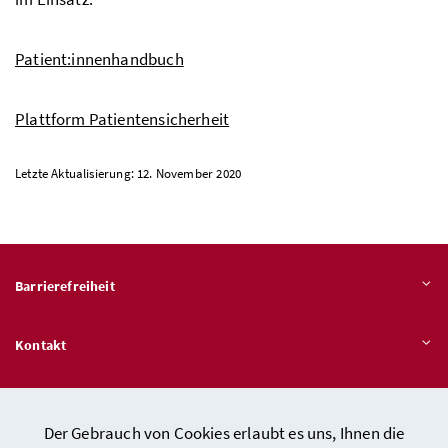
Patient:innenhandbuch
Plattform Patientensicherheit
Letzte Aktualisierung: 12. November 2020
Barrierefreiheit
Kontakt
Veröffentlichungspflichten
Der Gebrauch von Cookies erlaubt es uns, Ihnen die