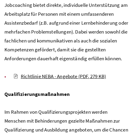
Jobcoaching bietet direkte, individuelle Unterstützung am
Arbeitsplatz für Personen mit einem umfassenderen
Assistenzbedarf (z.B. aufgrund einer Lernbehinderung oder
mehrfachen Problemstellungen). Dabei werden sowohl die
fachlichen und kommunikativen als auch die sozialen
Kompetenzen gefördert, damit sie die gestellten
Anforderungen dauerhaft eigenständig erfüllen können.
Richtlinie NEBA - Angebote
(PDF, 279 KB)
Qualifizierungsmaßnahmen
Im Rahmen von Qualifizierungsprojekten werden
Menschen mit Behinderungen gezielte Maßnahmen zur
Qualifizierung und Ausbildung angeboten, um die Chancen