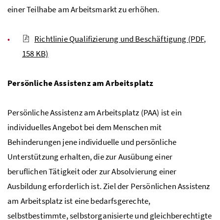
einer Teilhabe am Arbeitsmarkt zu erhöhen.
Richtlinie Qualifizierung und Beschäftigung
(PDF,
158 KB)
Persönliche Assistenz am Arbeitsplatz
Persönliche Assistenz am Arbeitsplatz (PAA) ist ein
individuelles Angebot bei dem Menschen mit
Behinderungen jene individuelle und persönliche
Unterstützung erhalten, die zur Ausübung einer
beruflichen Tätigkeit oder zur Absolvierung einer
Ausbildung erforderlich ist. Ziel der Persönlichen Assistenz
am Arbeitsplatz ist eine bedarfsgerechte,
selbstbestimmte, selbstorganisierte und gleichberechtigte