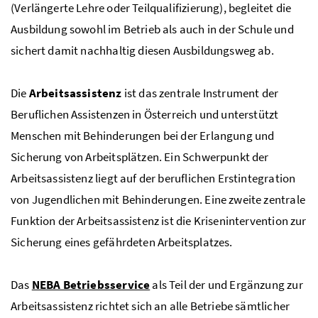
(Verlängerte Lehre oder Teilqualifizierung), begleitet die
Ausbildung sowohl im Betrieb als auch in der Schule und
sichert damit nachhaltig diesen Ausbildungsweg ab.
Die
Arbeitsassistenz
ist das zentrale Instrument der
Beruflichen Assistenzen in Österreich und unterstützt
Menschen mit Behinderungen bei der Erlangung und
Sicherung von Arbeitsplätzen. Ein Schwerpunkt der
Arbeitsassistenz liegt auf der beruflichen Erstintegration
von Jugendlichen mit Behinderungen. Eine zweite zentrale
Funktion der Arbeitsassistenz ist die Krisenintervention zur
Sicherung eines gefährdeten Arbeitsplatzes.
Das
NEBA Betriebsservice
als Teil der und Ergänzung zur
Arbeitsassistenz richtet sich an alle Betriebe sämtlicher