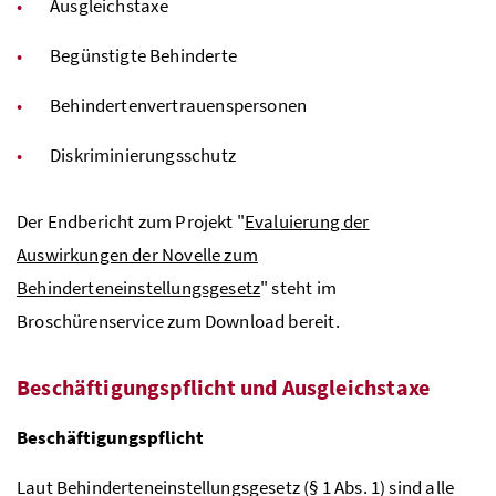
Ausgleichstaxe
Begünstigte Behinderte
Behindertenvertrauenspersonen
Diskriminierungsschutz
Der Endbericht zum Projekt "
Evaluierung der
Auswirkungen der Novelle zum
Behinderteneinstellungsgesetz
" steht im
Broschürenservice zum Download bereit.
Beschäftigungspflicht und Ausgleichstaxe
Beschäftigungspflicht
Laut Behinderteneinstellungsgesetz (
§ 1 Abs. 1
) sind alle