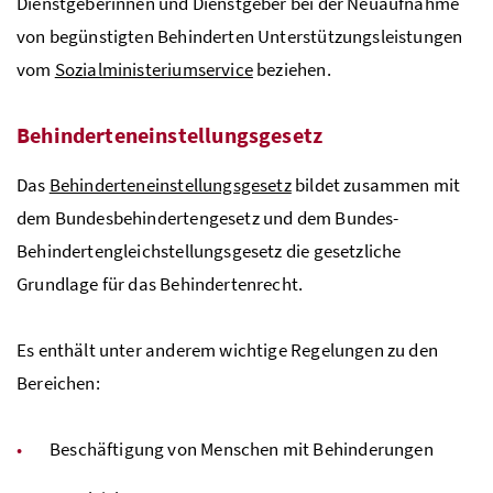
Dienstgeberinnen und Dienstgeber bei der Neuaufnahme
von begünstigten Behinderten Unterstützungsleistungen
vom
Sozialministeriumservice
beziehen.
Behinderteneinstellungsgesetz
Das
Behinderteneinstellungsgesetz
bildet zusammen mit
dem Bundesbehindertengesetz und dem Bundes-
Behindertengleichstellungsgesetz die gesetzliche
Grundlage für das Behindertenrecht.
Es enthält unter anderem wichtige Regelungen zu den
Bereichen:
Beschäftigung von Menschen mit Behinderungen