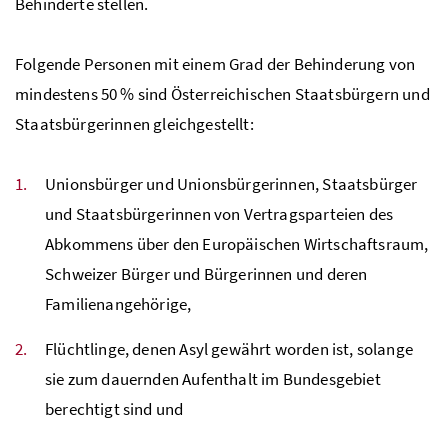
Behinderte stellen.
Folgende Personen mit einem Grad der Behinderung von
mindestens 50 % sind Österreichischen Staatsbürgern und
Staatsbürgerinnen gleichgestellt:
Unionsbürger und Unionsbürgerinnen, Staatsbürger
und Staatsbürgerinnen von Vertragsparteien des
Abkommens über den Europäischen Wirtschaftsraum,
Schweizer Bürger und Bürgerinnen und deren
Familienangehörige,
Flüchtlinge, denen Asyl gewährt worden ist, solange
sie zum dauernden Aufenthalt im Bundesgebiet
berechtigt sind und