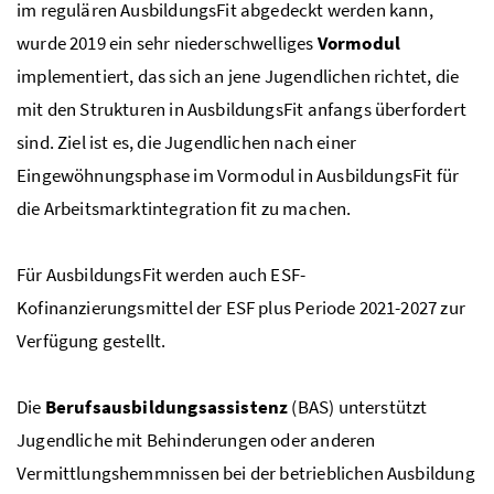
im regulären AusbildungsFit abgedeckt werden kann,
wurde 2019 ein sehr niederschwelliges
Vormodul
implementiert, das sich an jene Jugendlichen richtet, die
mit den Strukturen in AusbildungsFit anfangs überfordert
sind. Ziel ist es, die Jugendlichen nach einer
Eingewöhnungsphase im Vormodul in AusbildungsFit für
die Arbeitsmarktintegration fit zu machen.
Für AusbildungsFit werden auch ESF-
Kofinanzierungsmittel der ESF plus Periode 2021-2027 zur
Verfügung gestellt.
Die
Berufsausbildungsassistenz
(BAS) unterstützt
Jugendliche mit Behinderungen oder anderen
Vermittlungshemmnissen bei der betrieblichen Ausbildung