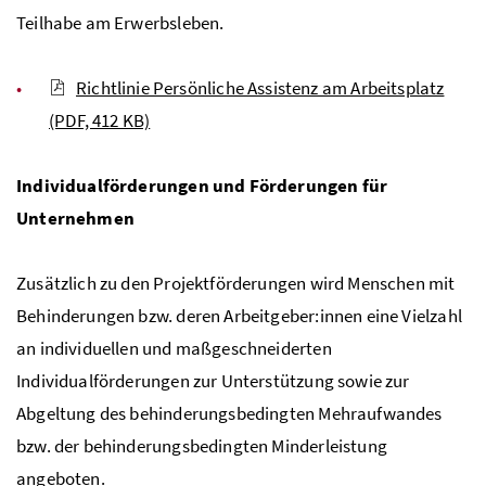
Teilhabe am Erwerbsleben.
Richtlinie Persönliche Assistenz am Arbeitsplatz
(PDF, 412 KB)
Individualförderungen
und Förderungen für
Unternehmen
Zusätzlich zu den Projektförderungen wird Menschen mit
Behinderungen bzw. deren Arbeitgeber:innen eine Vielzahl
an individuellen und maßgeschneiderten
Individualförderungen zur Unterstützung sowie zur
Abgeltung des behinderungsbedingten Mehraufwandes
bzw. der behinderungsbedingten Minderleistung
angeboten.