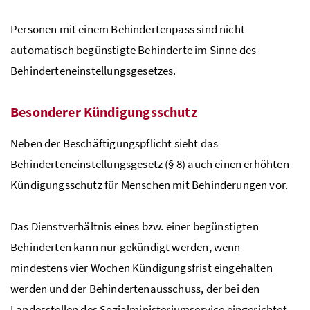
Personen mit einem Behindertenpass sind nicht
automatisch begünstigte Behinderte im Sinne des
Behinderteneinstellungsgesetzes.
Besonderer Kündigungsschutz
Neben der Beschäftigungspflicht sieht das
Behinderteneinstellungsgesetz (
§
8) auch einen erhöhten
Kündigungsschutz für Menschen mit Behinderungen vor.
Das Dienstverhältnis eines
bzw.
einer begünstigten
Behinderten kann nur gekündigt werden, wenn
mindestens vier Wochen Kündigungsfrist eingehalten
werden und der Behindertenausschuss, der bei den
Landesstellen des Sozialministeriumservice eingerichtet