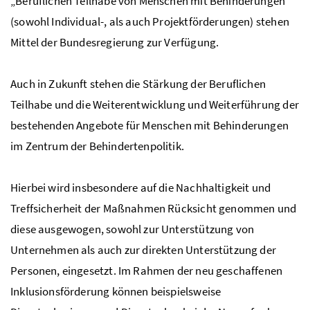
„Beruflichen Teilhabe von Menschen mit Behinderungen“
(sowohl Individual-, als auch Projektförderungen) stehen
Mittel der Bundesregierung zur Verfügung.
Auch in Zukunft stehen die Stärkung der Beruflichen
Teilhabe und die Weiterentwicklung und Weiterführung der
bestehenden Angebote für Menschen mit Behinderungen
im Zentrum der Behindertenpolitik.
Hierbei wird insbesondere auf die Nachhaltigkeit und
Treffsicherheit der Maßnahmen Rücksicht genommen und
diese ausgewogen, sowohl zur Unterstützung von
Unternehmen als auch zur direkten Unterstützung der
Personen, eingesetzt. Im Rahmen der neu geschaffenen
Inklusionsförderung können beispielsweise