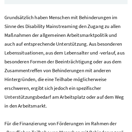
Grundsätzlich haben Menschen mit Behinderungen im
Sinne des
Disability Mainstreaming
den Zugang zu allen
Maßnahmen der allgemeinen Arbeitsmarktpolitik und
auch auf entsprechende Unterstützung. Aus besonderen
Lebenssituationen, aus dem Lebensalter und -verlauf, aus
besonderen Formen der Beeinträchtigung oder aus dem
Zusammentreffen von Behinderungen mit anderen
Hintergründen, die eine Teilhabe möglicherweise
erschweren, ergibt sich jedoch ein spezifischer
Unterstützungsbedarf am Arbeitsplatz oder auf dem Weg
in den Arbeitsmarkt.
Für die Finanzierung von Förderungen im Rahmen der