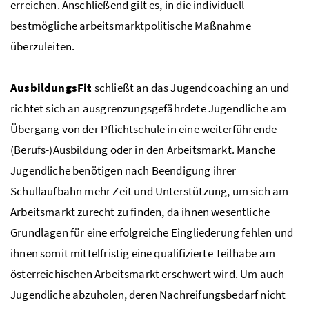
erreichen. Anschließend gilt es, in die individuell
bestmögliche arbeitsmarktpolitische Maßnahme
überzuleiten.
AusbildungsFit
schließt an das Jugendcoaching an und
richtet sich an ausgrenzungsgefährdete Jugendliche am
Übergang von der Pflichtschule in eine weiterführende
(Berufs-)Ausbildung oder in den Arbeitsmarkt. Manche
Jugendliche benötigen nach Beendigung ihrer
Schullaufbahn mehr Zeit und Unterstützung, um sich am
Arbeitsmarkt zurecht zu finden, da ihnen wesentliche
Grundlagen für eine erfolgreiche Eingliederung fehlen und
ihnen somit mittelfristig eine qualifizierte Teilhabe am
österreichischen Arbeitsmarkt erschwert wird. Um auch
Jugendliche abzuholen, deren Nachreifungsbedarf nicht