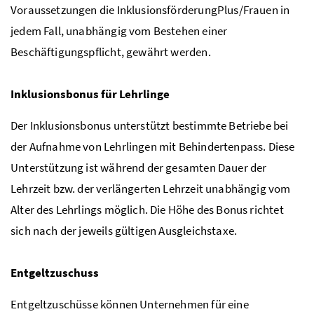
Voraussetzungen die InklusionsförderungPlus/Frauen in
jedem Fall, unabhängig vom Bestehen einer
Beschäftigungspflicht, gewährt werden.
Inklusionsbonus für Lehrlinge
Der Inklusionsbonus unterstützt bestimmte Betriebe bei
der Aufnahme von Lehrlingen mit Behindertenpass. Diese
Unterstützung ist während der gesamten Dauer der
Lehrzeit
bzw.
der verlängerten Lehrzeit unabhängig vom
Alter des Lehrlings möglich. Die Höhe des Bonus richtet
sich nach der jeweils gültigen Ausgleichstaxe.
Entgeltzuschuss
Entgeltzuschüsse können Unternehmen für eine