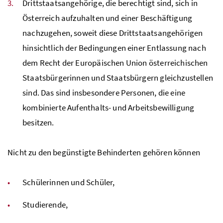
Drittstaatsangehörige, die berechtigt sind, sich in
Österreich aufzuhalten und einer Beschäftigung
nachzugehen, soweit diese Drittstaatsangehörigen
hinsichtlich der Bedingungen einer Entlassung nach
dem Recht der Europäischen Union österreichischen
Staatsbürgerinnen und Staatsbürgern gleichzustellen
sind. Das sind insbesondere Personen, die eine
kombinierte Aufenthalts- und Arbeitsbewilligung
besitzen.
Nicht zu den begünstigte Behinderten gehören können
Schülerinnen und Schüler,
Studierende,