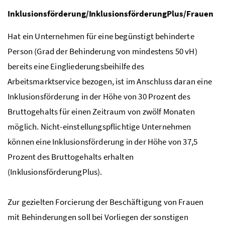
Inklusionsförderung/InklusionsförderungPlus/Frauen
Hat ein Unternehmen für eine begünstigt behinderte
Person (Grad der Behinderung von mindestens 50
vH
)
bereits eine Eingliederungsbeihilfe des
Arbeitsmarktservice bezogen, ist im Anschluss daran eine
Inklusionsförderung in der Höhe von 30 Prozent des
Bruttogehalts für einen Zeitraum von zwölf Monaten
möglich. Nicht-einstellungspflichtige Unternehmen
können eine Inklusionsförderung in der Höhe von 37,5
Prozent des Bruttogehalts erhalten
(InklusionsförderungPlus).
Zur gezielten Forcierung der Beschäftigung von Frauen
mit Behinderungen soll bei Vorliegen der sonstigen