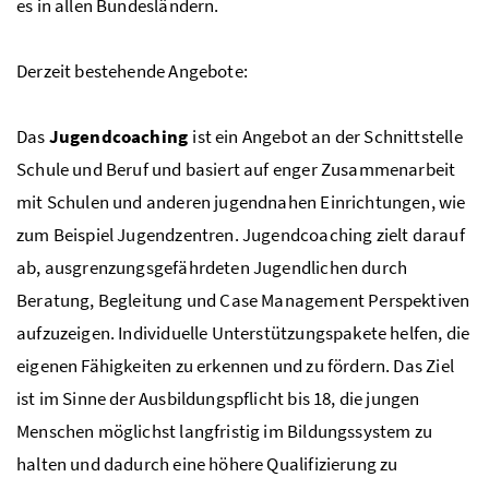
es in allen Bundesländern.
Derzeit bestehende Angebote:
Das
Jugendcoaching
ist ein Angebot an der Schnittstelle
Schule und Beruf und basiert auf enger Zusammenarbeit
mit Schulen und anderen jugendnahen Einrichtungen, wie
zum Beispiel Jugendzentren. Jugendcoaching zielt darauf
ab, ausgrenzungsgefährdeten Jugendlichen durch
Beratung, Begleitung und Case Management Perspektiven
aufzuzeigen. Individuelle Unterstützungspakete helfen, die
eigenen Fähigkeiten zu erkennen und zu fördern. Das Ziel
ist im Sinne der Ausbildungspflicht bis 18, die jungen
Menschen möglichst langfristig im Bildungssystem zu
halten und dadurch eine höhere Qualifizierung zu