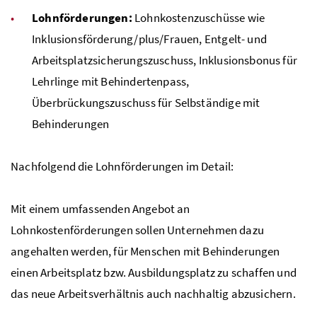
Lohnförderungen:
Lohnkostenzuschüsse wie
Inklusionsförderung/plus/Frauen, Entgelt- und
Arbeitsplatzsicherungszuschuss, Inklusionsbonus für
Lehrlinge mit Behindertenpass,
Überbrückungszuschuss für Selbständige mit
Behinderungen
Nachfolgend die Lohnförderungen im Detail:
Mit einem umfassenden Angebot an
Lohnkostenförderungen sollen Unternehmen dazu
angehalten werden, für Menschen mit Behinderungen
einen Arbeitsplatz bzw. Ausbildungsplatz zu schaffen und
das neue Arbeitsverhältnis auch nachhaltig abzusichern.