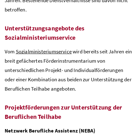
Jahren. Bestehende Dienstverhältnisse sind davon nicht
betroffen.
Unterstützungsangebote des
Sozialministeriumservice
Vom
Sozialministeriumservice
wird bereits seit Jahren ein
breit gefächertes Förderinstrumentarium von
unterschiedlichen Projekt- und Individualförderungen
oder einer Kombination aus beiden zur Unterstützung der
Beruflichen Teilhabe angeboten.
Projektförderungen zur Unterstützung der
Beruflichen Teilhabe
Netzwerk Berufliche Assistenz (NEBA)