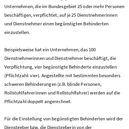
Unternehmen, die im Bundesgebiet 25 oder mehr Personen
beschäftigen, verpflichtet, auf je 25 Dienstnehmerinnen
und Dienstnehmer einen begünstigten Behinderten
einzustellen.
Beispielsweise hat ein Unternehmen, das 100
Dienstnehmerinnen und Dienstnehmer beschäftigt, die
Verpflichtung, vier begünstigte Behinderte einzustellen
(Pflichtzahl: vier). Angestellte mit bestimmten besonders
schweren Behinderungen (
z.B.
blinde Personen,
Rollstuhlfahrerinnen und Rollstuhlfahrer) werden auf die
Pflichtzahl doppelt angerechnet.
Für die Einstellung von begünstigten Behinderten wird der
Dienstgeber
bzw.
die Dienstgeberin von der