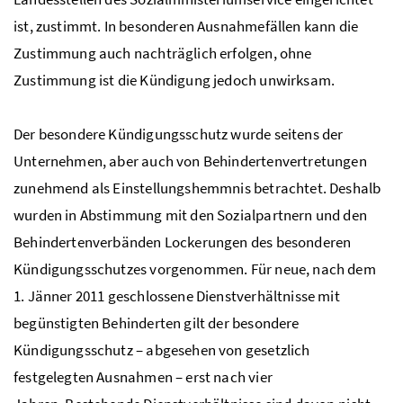
ist, zustimmt. In besonderen Ausnahmefällen kann die
Zustimmung auch nachträglich erfolgen, ohne
Zustimmung ist die Kündigung jedoch unwirksam.
Der besondere Kündigungsschutz wurde seitens der
Unternehmen, aber auch von Behindertenvertretungen
zunehmend als Einstellungshemmnis betrachtet. Deshalb
wurden in Abstimmung mit den Sozialpartnern und den
Behindertenverbänden Lockerungen des besonderen
Kündigungsschutzes vorgenommen. Für neue, nach dem
1. Jänner 2011 geschlossene Dienstverhältnisse mit
begünstigten Behinderten gilt der besondere
Kündigungsschutz – abgesehen von gesetzlich
festgelegten Ausnahmen – erst nach vier