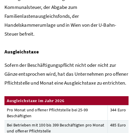
Kommunalsteuer, der Abgabe zum
Familienlastenausgleichsfonds, der
Handelskammerumlage und in Wien von der U-Bahn-
Steuer befreit.
Ausgleichstaxe
Sofern der Beschäftigungspflicht nicht oder nicht zur
Gänze entsprochen wird, hat das Unternehmen pro offener
Pflichtstelle und Monat eine Ausgleichstaxe zu entrichten.
Ausgleichstaxe im Jahr 2026
Pro Monat und offener Pflichtstelle bei 25-99
344 Euro
Beschäftigten
Bei Betrieben mit 100 bis 399 Beschäftigten pro Monat
485 Euro
und offener Pflichtstelle