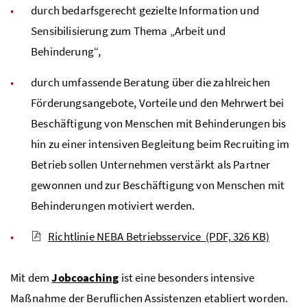
durch bedarfsgerecht gezielte Information und
Sensibilisierung zum Thema „Arbeit und
Behinderung“,
durch umfassende Beratung über die zahlreichen
Förderungsangebote, Vorteile und den Mehrwert bei
Beschäftigung von Menschen mit Behinderungen bis
hin zu einer intensiven Begleitung beim Recruiting im
Betrieb sollen Unternehmen verstärkt als Partner
gewonnen und zur Beschäftigung von Menschen mit
Behinderungen motiviert werden.
Richtlinie NEBA Betriebsservice
(PDF, 326 KB)
Mit dem
Jobcoaching
ist eine besonders intensive
Maßnahme der Beruflichen Assistenzen etabliert worden.