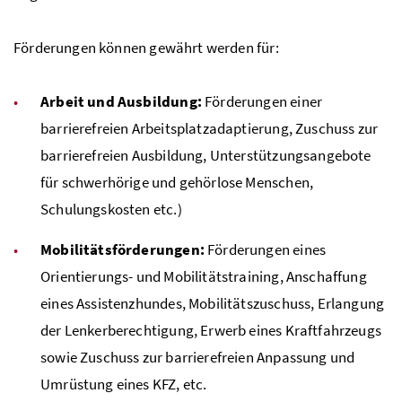
Förderungen können gewährt werden für:
Arbeit und Ausbildung:
Förderungen einer
barrierefreien Arbeitsplatzadaptierung, Zuschuss zur
barrierefreien Ausbildung, Unterstützungsangebote
für schwerhörige und gehörlose Menschen,
Schulungskosten etc.)
Mobilitätsförderungen:
Förderungen eines
Orientierungs- und Mobilitätstraining, Anschaffung
eines Assistenzhundes, Mobilitätszuschuss, Erlangung
der Lenkerberechtigung, Erwerb eines Kraftfahrzeugs
sowie Zuschuss zur barrierefreien Anpassung und
Umrüstung eines KFZ, etc.