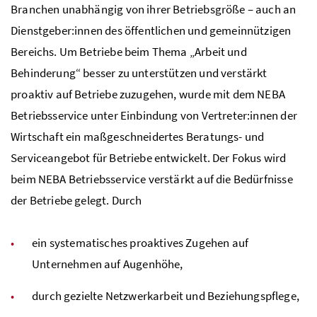
Branchen unabhängig von ihrer Betriebsgröße – auch an
Dienstgeber:innen des öffentlichen und gemeinnützigen
Bereichs. Um Betriebe beim Thema „Arbeit und
Behinderung“ besser zu unterstützen und verstärkt
proaktiv auf Betriebe zuzugehen, wurde mit dem NEBA
Betriebsservice unter Einbindung von Vertreter:innen der
Wirtschaft ein maßgeschneidertes Beratungs- und
Serviceangebot für Betriebe entwickelt. Der Fokus wird
beim NEBA Betriebsservice verstärkt auf die Bedürfnisse
der Betriebe gelegt. Durch
ein systematisches proaktives Zugehen auf
Unternehmen auf Augenhöhe,
durch gezielte Netzwerkarbeit und Beziehungspflege,