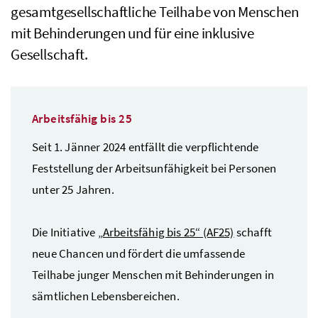
gesamtgesellschaftliche Teilhabe von Menschen
mit Behinderungen und für eine inklusive
Gesellschaft.
Arbeitsfähig bis 25
Seit 1. Jänner 2024 entfällt die verpflichtende
Feststellung der Arbeitsunfähigkeit bei Personen
unter 25 Jahren.
Die Initiative
„Arbeitsfähig bis 25“ (AF25)
schafft
neue Chancen und fördert die umfassende
Teilhabe junger Menschen mit Behinderungen in
sämtlichen Lebensbereichen.