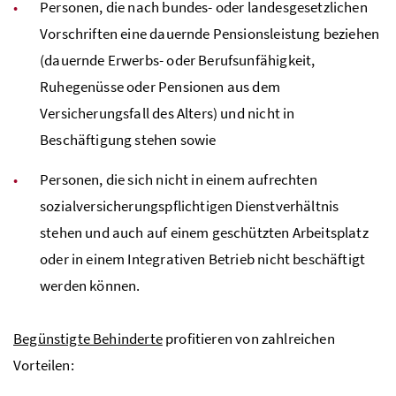
Personen, die nach bundes- oder landesgesetzlichen
Vorschriften eine dauernde Pensionsleistung beziehen
(dauernde Erwerbs- oder Berufsunfähigkeit,
Ruhegenüsse oder Pensionen aus dem
Versicherungsfall des Alters) und nicht in
Beschäftigung stehen sowie
Personen, die sich nicht in einem aufrechten
sozialversicherungspflichtigen Dienstverhältnis
stehen und auch auf einem geschützten Arbeitsplatz
oder in einem Integrativen Betrieb nicht beschäftigt
werden können.
Begünstigte Behinderte
profitieren von zahlreichen
Vorteilen: