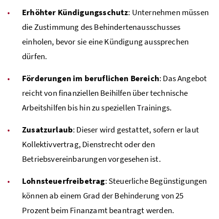
Erhöhter Kündigungsschutz
: Unternehmen müssen
die Zustimmung des Behindertenausschusses
einholen, bevor sie eine Kündigung aussprechen
dürfen.
Förderungen im beruflichen Bereich
: Das Angebot
reicht von finanziellen Beihilfen über technische
Arbeitshilfen bis hin zu speziellen Trainings.
Zusatzurlaub
: Dieser wird gestattet, sofern er laut
Kollektivvertrag, Dienstrecht oder den
Betriebsvereinbarungen vorgesehen ist.
Lohnsteuerfreibetrag
: Steuerliche Begünstigungen
können ab einem Grad der Behinderung von 25
Prozent beim Finanzamt beantragt werden.