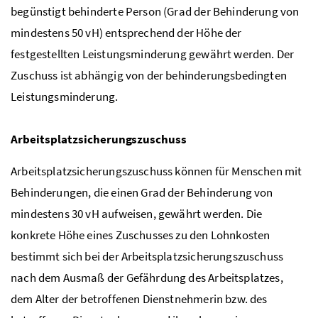
begünstigt behinderte Person (Grad der Behinderung von
mindestens 50
vH
) entsprechend der Höhe der
festgestellten Leistungsminderung gewährt werden. Der
Zuschuss ist abhängig von der behinderungsbedingten
Leistungsminderung.
Arbeitsplatzsicherungszuschuss
Arbeitsplatzsicherungszuschuss können für Menschen mit
Behinderungen, die einen Grad der Behinderung von
mindestens 30
vH
aufweisen, gewährt werden. Die
konkrete Höhe eines Zuschusses zu den Lohnkosten
bestimmt sich bei der Arbeitsplatzsicherungszuschuss
nach dem Ausmaß der Gefährdung des Arbeitsplatzes,
dem Alter der betroffenen Dienstnehmerin bzw. des