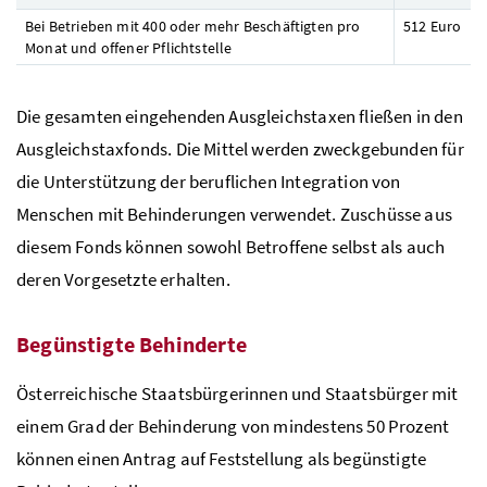
Bei Betrieben mit 400 oder mehr Beschäftigten pro
512 Euro
Monat und offener Pflichtstelle
Die gesamten eingehenden Ausgleichstaxen fließen in den
Ausgleichstaxfonds. Die Mittel werden zweckgebunden für
die Unterstützung der beruflichen Integration von
Menschen mit Behinderungen verwendet. Zuschüsse aus
diesem Fonds können sowohl Betroffene selbst als auch
deren Vorgesetzte erhalten.
Begünstigte Behinderte
Österreichische Staatsbürgerinnen und Staatsbürger mit
einem Grad der Behinderung von mindestens 50 Prozent
können einen Antrag auf Feststellung als begünstigte