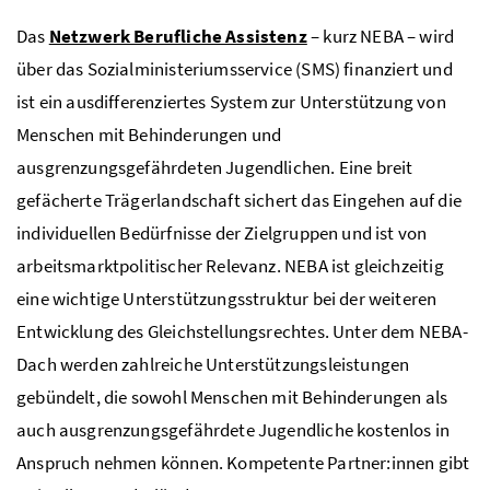
Das
Netzwerk Berufliche Assistenz
– kurz NEBA – wird
über das Sozialministeriumsservice (SMS) finanziert und
ist ein ausdifferenziertes System zur Unterstützung von
Menschen mit Behinderungen und
ausgrenzungsgefährdeten Jugendlichen. Eine breit
gefächerte Trägerlandschaft sichert das Eingehen auf die
individuellen Bedürfnisse der Zielgruppen und ist von
arbeitsmarktpolitischer Relevanz. NEBA ist gleichzeitig
eine wichtige Unterstützungsstruktur bei der weiteren
Entwicklung des Gleichstellungsrechtes. Unter dem NEBA-
Dach werden zahlreiche Unterstützungsleistungen
gebündelt, die sowohl Menschen mit Behinderungen als
auch ausgrenzungsgefährdete Jugendliche kostenlos in
Anspruch nehmen können. Kompetente Partner:innen gibt