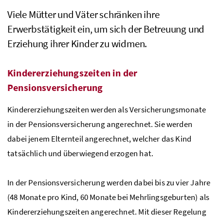
Viele Mütter und Väter schränken ihre
Erwerbstätigkeit ein, um sich der Betreuung und
Erziehung ihrer Kinder zu widmen.
Kindererziehungszeiten in der
Pensionsversicherung
Kindererziehungszeiten werden als Versicherungsmonate
in der Pensionsversicherung angerechnet. Sie werden
dabei jenem Elternteil angerechnet, welcher das Kind
tatsächlich und überwiegend erzogen hat.
In der Pensionsversicherung werden dabei bis zu vier Jahre
(48 Monate pro Kind, 60 Monate bei Mehrlingsgeburten) als
Kindererziehungszeiten angerechnet. Mit dieser Regelung