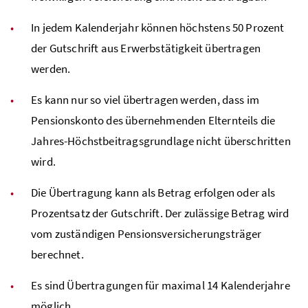
In jedem Kalenderjahr können höchstens 50 Prozent
der Gutschrift aus Erwerbstätigkeit übertragen
werden.
Es kann nur so viel übertragen werden, dass im
Pensionskonto des übernehmenden Elternteils die
Jahres-Höchstbeitragsgrundlage nicht überschritten
wird.
Die Übertragung kann als Betrag erfolgen oder als
Prozentsatz der Gutschrift. Der zulässige Betrag wird
vom zuständigen Pensionsversicherungsträger
berechnet.
Es sind Übertragungen für maximal 14 Kalenderjahre
möglich.