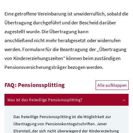
Eine getroffene Vereinbarung ist unwiderruflich, sobald die
Übertragung durchgeführt und der Bescheid darüber
zugestellt wurde. Die Übertragung kann
anschließend nicht mehr herabgesetzt oder widerrufen
werden. Formulare für die Beantragung der „Übertragung
von Kindererziehungszeiten“ können beim zuständigen
Pensionsversicherungsträger bezogen werden.
FAQ
: Pensionssplitting
Alle aufklappen
Was ist das freiwillige Pensionssplitting?
Das freiwillige Pensionssplitting ist die Möglichkeit zur
Übertragung von Pensionskontogutschriften. Jener
Elternteil, der sich nicht überwiegend der Kindererziehung