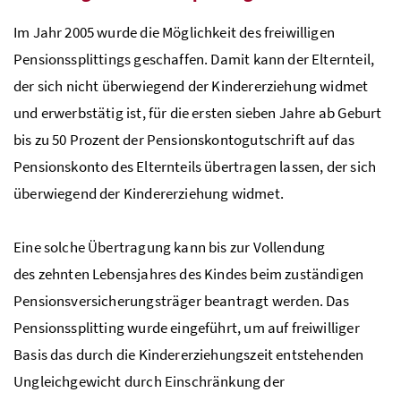
Im Jahr 2005 wurde die Möglichkeit des freiwilligen
Pensionssplittings geschaffen. Damit kann der Elternteil,
der sich nicht überwiegend der Kindererziehung widmet
und erwerbstätig ist, für die ersten sieben Jahre ab Geburt
bis zu 50 Prozent der Pensionskontogutschrift auf das
Pensionskonto des Elternteils übertragen lassen, der sich
überwiegend der Kindererziehung widmet.
Eine solche Übertragung kann bis zur Vollendung
des zehnten Lebensjahres des Kindes beim zuständigen
Pensionsversicherungsträger beantragt werden. Das
Pensionssplitting wurde eingeführt, um auf freiwilliger
Basis das durch die Kindererziehungszeit entstehenden
Ungleichgewicht durch Einschränkung der