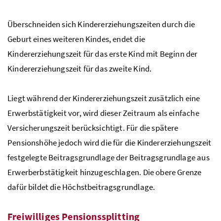
Überschneiden sich Kindererziehungszeiten durch die
Geburt eines weiteren Kindes, endet die
Kindererziehungszeit für das erste Kind mit Beginn der
Kindererziehungszeit für das zweite Kind.
Liegt während der Kindererziehungszeit zusätzlich eine
Erwerbstätigkeit vor, wird dieser Zeitraum als einfache
Versicherungszeit berücksichtigt. Für die spätere
Pensionshöhe jedoch wird die für die Kindererziehungszeit
festgelegte Beitragsgrundlage der Beitragsgrundlage aus
Erwerberbstätigkeit hinzugeschlagen. Die obere Grenze
dafür bildet die Höchstbeitragsgrundlage.
Freiwilliges Pensionssplitting