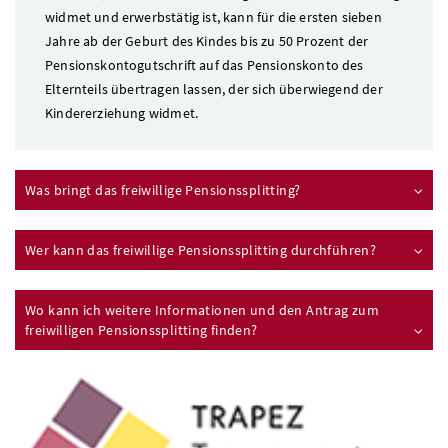
widmet und erwerbstätig ist, kann für die ersten sieben
Jahre ab der Geburt des Kindes bis zu 50 Prozent der
Pensionskontogutschrift auf das Pensionskonto des
Elternteils übertragen lassen, der sich überwiegend der
Kindererziehung widmet.
Was bringt das freiwillige Pensionssplitting?
Wer kann das freiwillige Pensionssplitting durchführen?
Wo kann ich weitere Informationen und den Antrag zum
freiwilligen Pensionssplitting finden?