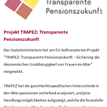
Projekt TRAPEZ: Transparente
Pensionszukunft
Das Sozialministerium hat am EU-kofinanzierten Projekt
"TRAPEZ: Transparente Pensionszukunft – Sicherung der
ökonomischen Unabhängigkeit von Frauen im Alter"
mitgewirkt.
TRAPEZ hat die geschlechtsspezifischen Unterschiede in
den Alterspensionen vertiefend analysiert, und jene
Handlungsmöglichkeiten aufgezeigt, welche die finanzielle