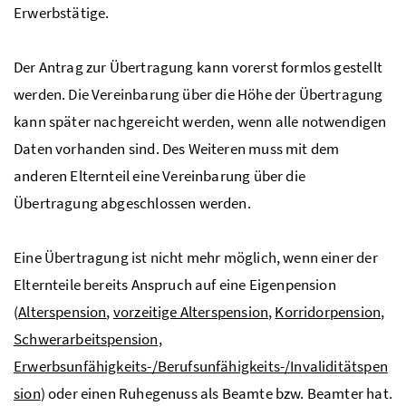
Erwerbstätige.
Der Antrag zur Übertragung kann vorerst formlos gestellt
werden. Die Vereinbarung über die Höhe der Übertragung
kann später nachgereicht werden, wenn alle notwendigen
Daten vorhanden sind. Des Weiteren muss mit dem
anderen Elternteil eine Vereinbarung über die
Übertragung abgeschlossen werden.
Eine Übertragung ist nicht mehr möglich, wenn einer der
Elternteile bereits Anspruch auf eine Eigenpension
(
Alterspension
,
vorzeitige Alterspension
,
Korridorpension
,
Schwerarbeitspension
,
Erwerbsunfähigkeits-/Berufsunfähigkeits-/Invaliditätspen
sion
) oder einen Ruhegenuss als Beamte bzw. Beamter hat.