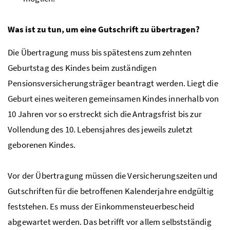
Was ist zu tun, um eine Gutschrift zu übertragen?
Die Übertragung muss bis spätestens zum zehnten
Geburtstag des Kindes beim zuständigen
Pensionsversicherungsträger beantragt werden. Liegt die
Geburt eines weiteren gemeinsamen Kindes innerhalb von
10 Jahren vor so erstreckt sich die Antragsfrist bis zur
Vollendung des 10. Lebensjahres des jeweils zuletzt
geborenen Kindes.
Vor der Übertragung müssen die Versicherungszeiten und
Gutschriften für die betroffenen Kalenderjahre endgültig
feststehen. Es muss der Einkommensteuerbescheid
abgewartet werden. Das betrifft vor allem selbstständig