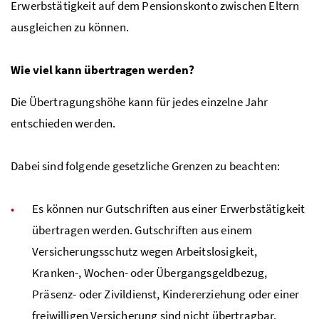
Erwerbstätigkeit auf dem Pensionskonto zwischen Eltern
ausgleichen zu können.
Wie viel kann übertragen werden?
Die Übertragungshöhe kann für jedes einzelne Jahr
entschieden werden.
Dabei sind folgende gesetzliche Grenzen zu beachten:
Es können nur Gutschriften aus einer Erwerbstätigkeit
übertragen werden. Gutschriften aus einem
Versicherungsschutz wegen Arbeitslosigkeit,
Kranken-, Wochen- oder Übergangsgeldbezug,
Präsenz- oder Zivildienst, Kindererziehung oder einer
freiwilligen Versicherung sind nicht übertragbar.