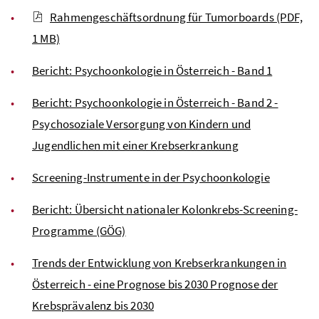
Rahmengeschäftsordnung für Tumorboards
(PDF,
1 MB)
Bericht: Psychoonkologie in Österreich - Band 1
Bericht: Psychoonkologie in Österreich - Band 2 -
Psychosoziale Versorgung von Kindern und
Jugendlichen mit einer Krebserkrankung
Screening-Instrumente in der Psychoonkologie
Bericht: Übersicht nationaler Kolonkrebs-Screening-
Programme (GÖG)
Trends der Entwicklung von Krebserkrankungen in
Österreich - eine Prognose bis 2030 Prognose der
Krebsprävalenz bis 2030