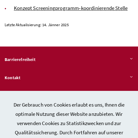
Konzept Screeningprogramm‐koordinierende Stelle
Letzte Aktualisierung: 14. Jänner 2025
Barrierefreiheit
Kontakt
Veröffentlichungspflichten
Der Gebrauch von Cookies erlaubt es uns, Ihnen die
optimale Nutzung dieser Website anzubieten. Wir
Hinweisgeber:innen – Stelle für Rechtsverletzungen
verwenden Cookies zu Statistikzwecken und zur
Qualitätssicherung. Durch Fortfahren auf unserer