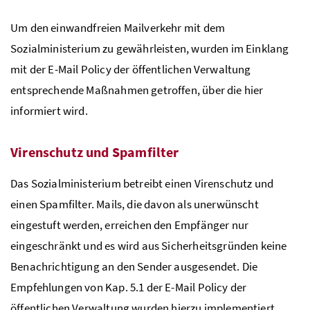
Um den einwandfreien Mailverkehr mit dem
Sozialministerium zu gewährleisten, wurden im Einklang
mit der E-Mail Policy der öffentlichen Verwaltung
entsprechende Maßnahmen getroffen, über die hier
informiert wird.
Virenschutz und Spamfilter
Das Sozialministerium betreibt einen Virenschutz und
einen Spamfilter. Mails, die davon als unerwünscht
eingestuft werden, erreichen den Empfänger nur
eingeschränkt und es wird aus Sicherheitsgründen keine
Benachrichtigung an den Sender ausgesendet. Die
Empfehlungen von Kap. 5.1 der E-Mail Policy der
öffentlichen Verwaltung wurden hierzu implementiert.