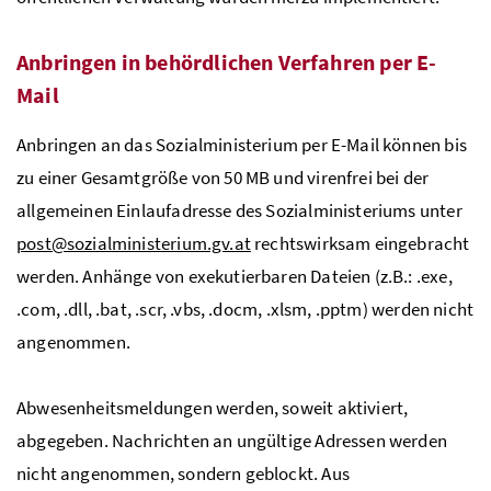
Anbringen in behördlichen Verfahren per E-
Mail
Anbringen an das Sozialministerium per E-Mail können bis
zu einer Gesamtgröße von 50 MB und virenfrei bei der
allgemeinen Einlaufadresse des Sozialministeriums unter
post@sozialministerium.gv.at
rechtswirksam eingebracht
werden. Anhänge von exekutierbaren Dateien (z.B.: .exe,
.com, .dll, .bat, .scr, .vbs, .docm, .xlsm, .pptm) werden nicht
angenommen.
Abwesenheitsmeldungen werden, soweit aktiviert,
abgegeben. Nachrichten an ungültige Adressen werden
nicht angenommen, sondern geblockt. Aus