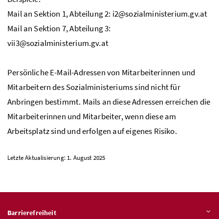
Mail an Sektion 1, Abteilung 2: i2@sozialministerium.gv.at
Mail an Sektion 7, Abteilung 3:
vii3@sozialministerium.gv.at
Persönliche E-Mail-Adressen von Mitarbeiterinnen und
Mitarbeitern des Sozialministeriums sind nicht für
Anbringen bestimmt. Mails an diese Adressen erreichen die
Mitarbeiterinnen und Mitarbeiter, wenn diese am
Arbeitsplatz sind und erfolgen auf eigenes Risiko.
Letzte Aktualisierung: 1. August 2025
Barrierefreiheit