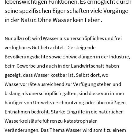
lebenswichtigen Funktionen. Es ermöglicht durch
seine spezifischen Eigenschaften viele Vorgänge
in der Natur. Ohne Wasser kein Leben.
Nur allzu oft wird Wasser als unerschöpfliches und frei
verfügbares Gut betrachtet. Die steigende
Bevölkerungsdichte sowie Entwicklungen in der Industrie,
beim Gewerbe und auch in der Landwirtschaft haben
gezeigt, dass Wasser kostbar ist. Selbst dort, wo
Wasservorräte ausreichend zur Verfügung stehen und
bislang als unerschöpflich galten, sind diese von immer
häufiger von Umweltverschmutzung oder übermäßigen
Entnahmen bedroht. Starke Eingriffe in die natürlichen
Wasserkreisläufe führen zu katastrophalen
Veränderungen. Das Thema Wasser wird somit zu einem