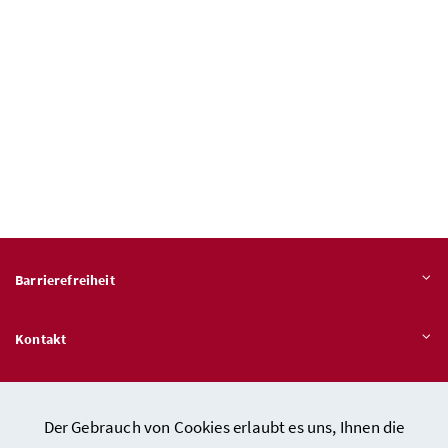
Barrierefreiheit
Kontakt
Veröffentlichungspflichten
Der Gebrauch von Cookies erlaubt es uns, Ihnen die