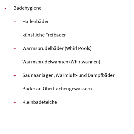
Badehygiene
Hallenbäder
künstliche Freibäder
Warmsprudelbäder (Whirl Pools)
Warmsprudelwannen (Whirlwannen)
Saunaanlagen, Warmluft- und Dampfbäder
Bäder an Oberflächengewässern
Kleinbadeteiche