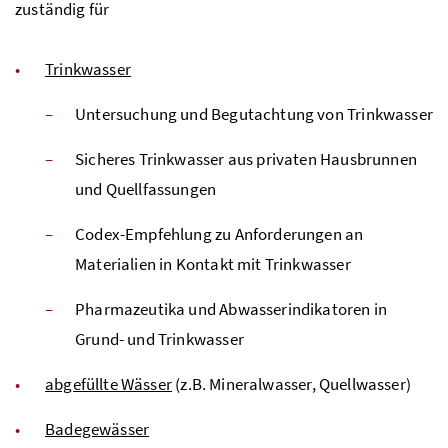
zuständig für
Trinkwasser
Untersuchung und Begutachtung von Trinkwasser
Sicheres Trinkwasser aus privaten Hausbrunnen
und Quellfassungen
Codex-Empfehlung zu Anforderungen an
Materialien in Kontakt mit Trinkwasser
Pharmazeutika und Abwasserindikatoren in
Grund- und Trinkwasser
abgefüllte Wässer
(z.B. Mineralwasser, Quellwasser)
Badegewässer