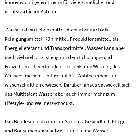
immer wichtigeren Thema für viele staatlicher und
nichtstaatlicher Akteure.
Wasser ist ein Lebensmittel, dient aber auch als
Reinigungsmittel, Kühlmittel, Produktionsmittel, als
Energielieferant und Transportmittel. Wasser kann aber
noch viel mehr. Es ist eng mit dem Erholungs- und
Freizeitbereich verbunden. Die heilsame Wirkung des
Wassers und sein Einfluss auf das Wohlbefinden sind
wissenschaftlich erwiesen. Darüber hinaus entwickelt sich
das Multitalent Wasser aber auch immer mehr zum
Lifestyle- und Wellness-Produkt.
Das Bundesministerium für Soziales, Gesundheit, Pflege
und Konsumentenschutz ist zum Thema Wasser