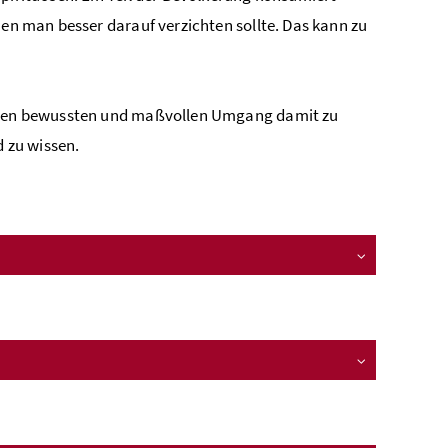
nen man besser darauf verzichten sollte. Das kann zu
 einen bewussten und maßvollen Umgang damit zu
 zu wissen.