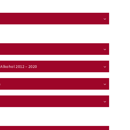
Alkohol 2012 – 2020
n