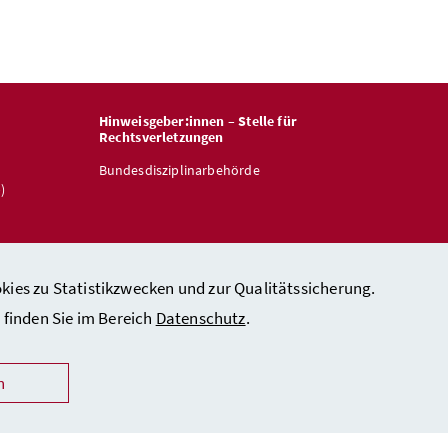
Hinweisgeber:innen – Stelle für
Rechtsverletzungen
Bundesdisziplinarbehörde
)
kies zu Statistikzwecken und zur Qualitätssicherung.
finden Sie im Bereich
Datenschutz
.
n
zeichnungen