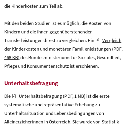
die Kinderkosten zum Teil ab.
Mit den beiden Studien ist es möglich, die Kosten von
Kindern und die ihnen gegenüberstehenden
Transferleistungen direkt zu vergleichen. Ein
Vergleich
der Kinderkosten und monetären Familienleistungen
(PDF,
468 KB)
des Bundesministeriums für Soziales, Gesundheit,
Pflege und Konsumentenschutz ist erschienen.
Unterhaltsbefragung
Die
Unterhaltsbefragung
(PDF, 1 MB)
ist die erste
systematische und repräsentative Erhebung zu
Unterhaltssituation und Lebensbedingungen von
Alleinerzieherinnen in Österreich. Sie wurde von Statistik