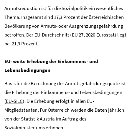
Armutsreduktion ist für die Sozialpolitik ein wesentliches
Thema. Insgesamt sind 17,3 Prozent der österreichischen
Bevölkerung von Armuts- oder Ausgrenzungsgefährdung
betroffen. Der EU-Durchschnitt (EU 27, 2020
Eurostat
) liegt
bei 21,9 Prozent.
EU- weite Erhebung der Einkommens- und
Lebensbedingungen
Basis für die Berechnung der Armutsgefährdungsquote ist
die Erhebung der Einkommens- und Lebensbedingungen
(
EU-SILC
). Die Erhebung erfolgt in allen EU-
Mitgliedstaaten. Für Österreich werden die Daten jährlich
von der Statistik Austria im Auftrag des
Sozialministeriums erhoben.