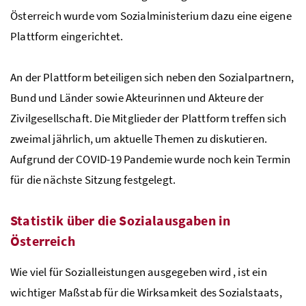
Österreich wurde vom Sozialministerium dazu eine eigene
Plattform eingerichtet.
An der Plattform beteiligen sich neben den Sozialpartnern,
Bund und Länder sowie Akteurinnen und Akteure der
Zivilgesellschaft. Die Mitglieder der Plattform treffen sich
zweimal jährlich, um aktuelle Themen zu diskutieren.
Aufgrund der COVID-19 Pandemie wurde noch kein Termin
für die nächste Sitzung festgelegt.
Statistik über die Sozialausgaben in
Österreich
Wie viel für Sozialleistungen ausgegeben wird , ist ein
wichtiger Maßstab für die Wirksamkeit des Sozialstaats,