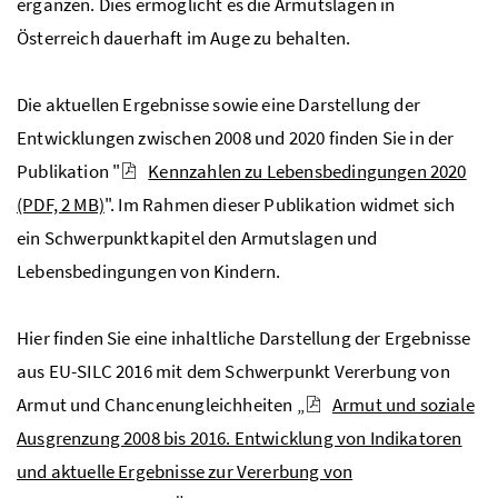
ergänzen. Dies ermöglicht es die Armutslagen in
Österreich dauerhaft im Auge zu behalten.
Die aktuellen Ergebnisse sowie eine Darstellung der
Entwicklungen zwischen 2008 und 2020 finden Sie in der
Publikation "
Kennzahlen zu Lebensbedingungen 2020
(PDF, 2 MB)
". Im Rahmen dieser Publikation widmet sich
ein Schwerpunktkapitel den Armutslagen und
Lebensbedingungen von Kindern.
Hier finden Sie eine inhaltliche Darstellung der Ergebnisse
aus
EU-SILC
2016 mit dem Schwerpunkt Vererbung von
Armut und Chancenungleichheiten „
Armut und soziale
Ausgrenzung 2008 bis 2016. Entwicklung von Indikatoren
und aktuelle Ergebnisse zur Vererbung von