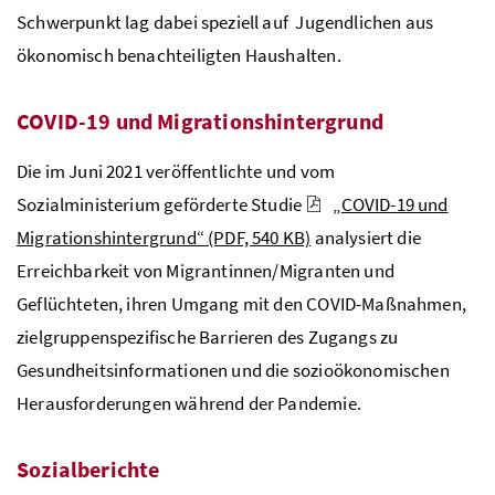
Schwerpunkt lag dabei speziell auf Jugendlichen aus
ökonomisch benachteiligten Haushalten.
COVID-19 und Migrationshintergrund
Die im Juni 2021 veröffentlichte und vom
Sozialministerium geförderte Studie
„COVID-19 und
Migrationshintergrund“
(PDF, 540 KB)
analysiert die
Erreichbarkeit von Migrantinnen/Migranten und
Geflüchteten, ihren Umgang mit den COVID-Maßnahmen,
zielgruppenspezifische Barrieren des Zugangs zu
Gesundheitsinformationen und die sozioökonomischen
Herausforderungen während der Pandemie.
Sozialberichte