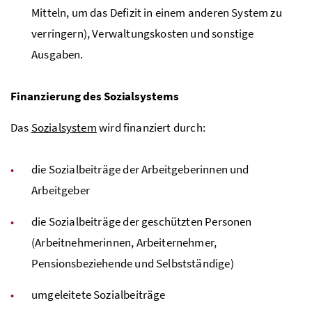
Mitteln, um das Defizit in einem anderen System zu
verringern), Verwaltungskosten und sonstige
Ausgaben.
Finanzierung des Sozialsystems
Das
Sozialsystem
wird finanziert durch:
die Sozialbeiträge der Arbeitgeberinnen und
Arbeitgeber
die Sozialbeiträge der geschützten Personen
(Arbeitnehmerinnen, Arbeiternehmer,
Pensionsbeziehende und Selbstständige)
umgeleitete Sozialbeiträge