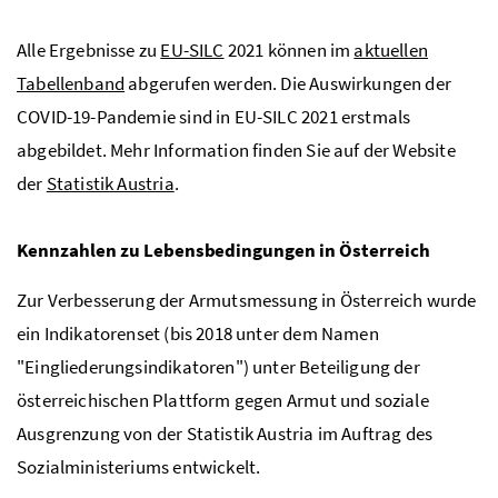
Alle Ergebnisse zu
EU-SILC
2021 können im
aktuellen
Tabellenband
abgerufen werden. Die Auswirkungen der
COVID-19-Pandemie sind in EU-SILC 2021 erstmals
abgebildet. Mehr Information finden Sie auf der Website
der
Statistik Austria
.
Kennzahlen zu Lebensbedingungen in Österreich
Zur Verbesserung der Armutsmessung in Österreich wurde
ein Indikatorenset (bis 2018 unter dem Namen
"Eingliederungsindikatoren") unter Beteiligung der
österreichischen Plattform gegen Armut und soziale
Ausgrenzung von der Statistik Austria im Auftrag des
Sozialministeriums entwickelt.