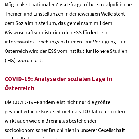
Möglichkeit nationaler Zusatzfragen über sozialpolitische
Themen und Einstellungen in der jeweiligen Welle steht
dem Sozialministerium, das gemeinsam mit dem
Wissenschaftsministerium den ESS fördert, ein
interessantes Erhebungsinstrument zur Verfügung. Für
Österreich
wird der ESS vom
Institut für Höhere Studien
(IHS) koordiniert.
COVID-19: Analyse der sozialen Lage in
Österreich
Die COVID-19 –Pandemie ist nicht nur die größte
gesundheitliche Krise seit mehr als 100 Jahren, sondern
wirkt auch wie ein Brennglas bestehender
sozioökonomischer Bruchlinien in unserer Gesellschaft