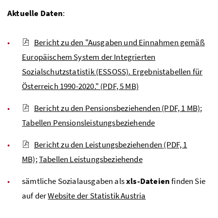
Aktuelle Daten
:
Bericht zu den "Ausgaben und Einnahmen gemäß
Europäischem System der Integrierten
Sozialschutzstatistik (ESSOSS). Ergebnistabellen für
Österreich 1990-2020."
(PDF, 5 MB)
Bericht zu den Pensionsbeziehenden
(PDF, 1 MB)
;
Tabellen Pensionsleistungsbeziehende
Bericht zu den Leistungsbeziehenden
(PDF, 1
MB)
;
Tabellen Leistungsbeziehende
sämtliche Sozialausgaben als
xls-Dateien
finden Sie
auf der
Website der Statistik Austria