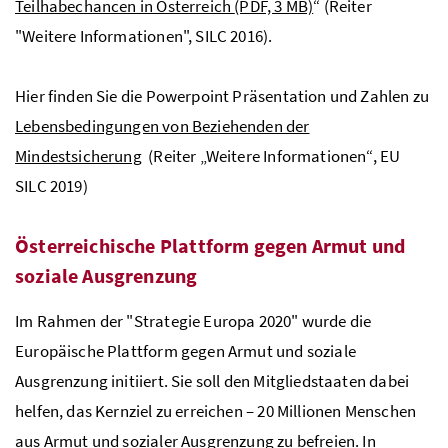
Teilhabechancen in Österreich
(PDF, 3 MB)
“ (Reiter
"Weitere Informationen", SILC 2016).
Hier finden Sie die Powerpoint Präsentation und Zahlen zu
Lebensbedingungen von Beziehenden der
Mindestsicherung
(Reiter „Weitere Informationen“, EU
SILC 2019)
Österreichische Plattform gegen Armut und
soziale Ausgrenzung
Im Rahmen der "Strategie Europa 2020" wurde die
Europäische Plattform gegen Armut und soziale
Ausgrenzung initiiert. Sie soll den Mitgliedstaaten dabei
helfen, das Kernziel zu erreichen – 20 Millionen Menschen
aus Armut und sozialer Ausgrenzung zu befreien. In