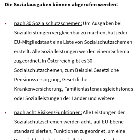
Die Sozialausgaben können abgerufen werden:
nach 30 Sozialschutzschemen:
Um Ausgaben bei
Sozialleistungen vergleichbar zu machen, hat jeder
EU-Mitgliedstaat eine Liste von Sozialschutzschemen
erstellt. Alle Sozialleistungen werden einem Schema
zugeordnet. In Österreich gibt es 30
Sozialschutzschemen, zum Beispiel Gesetzliche
Pensionsversorgung, Gesetzliche
Krankenversicherung, Familienlastenausgleichsfonds
oder Sozialleistungen der Länder und weitere.
nach acht Risiken/Funktionen:
Alle Leistungen der
Sozialschutzschemen werden acht, auf EU-Ebene
standardisierten, Funktionen zugeordnet, um eine