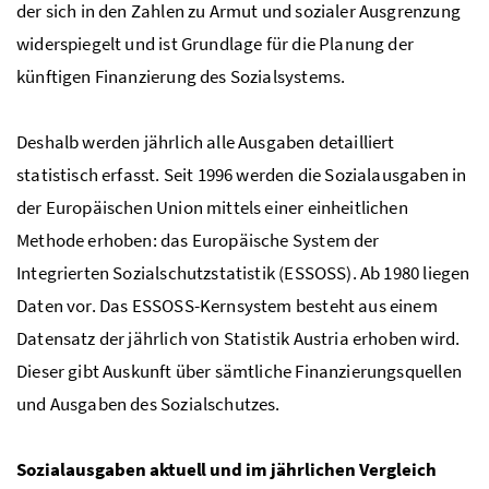
der sich in den Zahlen zu Armut und sozialer Ausgrenzung
widerspiegelt und ist Grundlage für die Planung der
künftigen Finanzierung des Sozialsystems.
Deshalb werden jährlich alle Ausgaben detailliert
statistisch erfasst. Seit 1996 werden die Sozialausgaben in
der Europäischen Union mittels einer einheitlichen
Methode erhoben: das Europäische System der
Integrierten Sozialschutzstatistik (ESSOSS). Ab 1980 liegen
Daten vor. Das ESSOSS-Kernsystem besteht aus einem
Datensatz der jährlich von Statistik Austria erhoben wird.
Dieser gibt Auskunft über sämtliche Finanzierungsquellen
und Ausgaben des Sozialschutzes.
Sozialausgaben aktuell und im jährlichen Vergleich