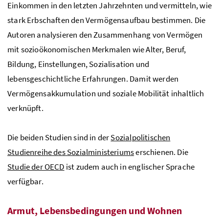
Einkommen in den letzten Jahrzehnten und vermitteln, wie
stark Erbschaften den Vermögensaufbau bestimmen. Die
Autoren analysieren den Zusammenhang von Vermögen
mit sozioökonomischen Merkmalen wie Alter, Beruf,
Bildung, Einstellungen, Sozialisation und
lebensgeschichtliche Erfahrungen. Damit werden
Vermögensakkumulation und soziale Mobilität inhaltlich
verknüpft.
Die beiden Studien sind in der
Sozialpolitischen
Studienreihe des Sozialministeriums
erschienen. Die
Studie der OECD
ist zudem auch in englischer Sprache
verfügbar.
Armut, Lebensbedingungen und Wohnen