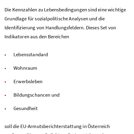
Die Kennzahlen zu Lebensbedingungen sind eine wichtige
Grundlage für sozialpolitische Analysen und die
Identifizierung von Handlungsfeldern. Dieses Set von
Indikatoren aus den Bereichen
Lebensstandard
Wohnraum
Erwerbsleben
Bildungschancen und
Gesundheit
soll die EU-Armutsberichterstattung in Österreich