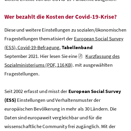
Wer bezahlt die Kosten der Covid-19-Krise?
Diese und weitere Einstellungen zu sozialen/ökonomischen
Fragestellungen thematisiert der
European Social Survey
(ESS), Covid-19-Befragung
,
Tabellenband
September 2021. Hier lesen Sie eine
Kurzfassung des
Sozialministeriums
(PDF, 116 KB)
. mit ausgewählten
Fragestellungen.
Seit 2002 erfasst und misst der
European Social Survey
(ESS)
Einstellungen und Verhaltensmuster der
europäischen Bevölkerung in mehr als 30 Ländern. Die
Daten sind europaweit vergleichbar und für die
wissenschaftliche Community frei zugänglich. Mit der