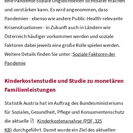
eine Pandemie soziale Ungleichheiten sichtbarer machen
und verstärken kann. Es wird angenommen, dass
Pandemien - ebenso wie andere Public-Health-relevante
Krisensituationen - in Zukunft auch in Ländern wie
Österreich häufiger vorkommen werden und soziale
Faktoren dabei jeweils eine große Rolle spielen werden.
Weitere Details finden Sie unter:
Soziale Faktoren der
Pandemie
Kinderkostenstudie und Studie zu monetären
Familienleistungen
Statistik Austria hat im Auftrag des Bundesministeriums
für Soziales, Gesundheit, Pflege und Konsumentenschutz
die aktuelle
Kinderkostenanalyse
(PDF, 325
KB)
durchgeführt. Damit wurde ein Ziel des aktuellen