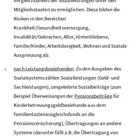
Vergleichbarkeit der Sozialleistungen unter den
Mitgliedsstaaten zu ermöglichen. Diese bilden die
Risiken in den Bereichen
Krankheit/Gesundheitsversorgung,
Invalidität/Gebrechen, Alter, Hinterbliebene,
Familie/Kinder, Arbeitslosigkeit, Wohnen und Soziale
Ausgrenzung ab.
nach Leistungsbeziehenden
: Zu den Ausgaben des
Sozialsystems zählen Sozialleistungen (Geld- und
Sachleistungen), umgeleitete Sozialbeiträge (zum
Beispiel Überweisungen der
Pensionsbeiträge
für
Kinderbetreuungsgeldbeziehende aus dem
Familienlastenausgleichsfonds an die
Pensionsversicherung), Übertragungen an andere
Systeme (darunter fällt z.B. die Übertragung von