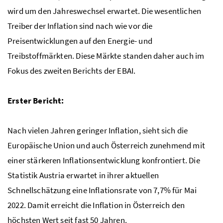
wird um den Jahreswechsel erwartet. Die wesentlichen
Treiber der Inflation sind nach wie vor die
Preisentwicklungen auf den Energie- und
Treibstoffmärkten. Diese Märkte standen daher auch im
Fokus des zweiten Berichts der EBAI.
Erster Bericht:
Nach vielen Jahren geringer Inflation, sieht sich die
Europäische Union und auch Österreich zunehmend mit
einer stärkeren Inflationsentwicklung konfrontiert. Die
Statistik Austria erwartet in ihrer aktuellen
Schnellschätzung eine Inflationsrate von 7,7% für Mai
2022. Damit erreicht die Inflation in Österreich den
höchsten Wert seit fast 50 Jahren.