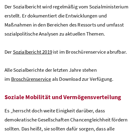
Der Sozialbericht wird regelmäßig vom Sozialministerium
erstellt. Er dokumentiert die Entwicklungen und
Maßnahmen in den Bereichen des Ressorts und umfasst
sozialpolitische Analysen zu aktuellen Themen.
Der
Sozialbericht 2019
ist im Broschürenservice abrufbar.
Alle Sozialberichte der letzten Jahre stehen
im
Broschürenservice
als Download zur Verfügung.
Soziale Mobilität und Vermögensverteilung
Es „herrscht doch weite Einigkeit darüber, dass
demokratische Gesellschaften Chancengleichheit fördern
sollten. Das heißt, sie sollten dafür sorgen, dass alle