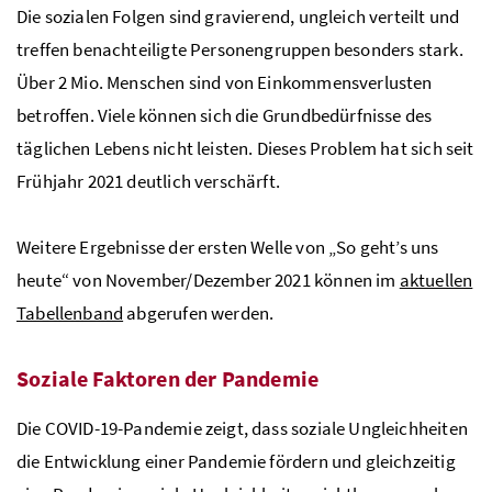
Die sozialen Folgen sind gravierend, ungleich verteilt und
treffen benachteiligte Personengruppen besonders stark.
Über 2 Mio. Menschen sind von Einkommensverlusten
betroffen. Viele können sich die Grundbedürfnisse des
täglichen Lebens nicht leisten. Dieses Problem hat sich seit
Frühjahr 2021 deutlich verschärft.
Weitere Ergebnisse der ersten Welle von „So geht’s uns
heute“ von November/Dezember 2021 können im
aktuellen
Tabellenband
abgerufen werden.
Soziale Faktoren der Pandemie
Die COVID-19-Pandemie zeigt, dass soziale Ungleichheiten
die Entwicklung einer Pandemie fördern und gleichzeitig