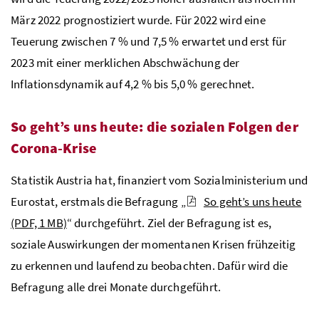
März 2022 prognostiziert wurde. Für 2022 wird eine
Teuerung zwischen 7 % und 7,5 % erwartet und erst für
2023 mit einer merklichen Abschwächung der
Inflationsdynamik auf 4,2 % bis 5,0 % gerechnet.
So geht’s uns heute: die sozialen Folgen der
Corona-Krise
Statistik Austria hat, finanziert vom Sozialministerium und
Eurostat, erstmals die Befragung „
So geht’s uns heute
(PDF, 1 MB)
“ durchgeführt. Ziel der Befragung ist es,
soziale Auswirkungen der momentanen Krisen frühzeitig
zu erkennen und laufend zu beobachten. Dafür wird die
Befragung alle drei Monate durchgeführt.