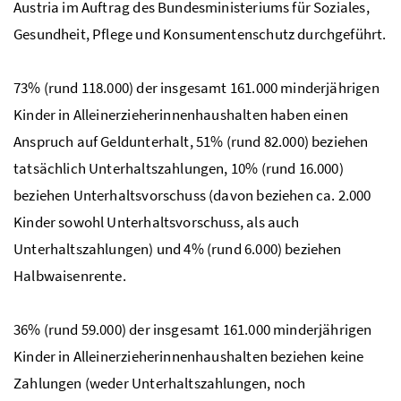
Austria im Auftrag des Bundesministeriums für Soziales,
Gesundheit, Pflege und Konsumentenschutz durchgeführt.
73% (rund 118.000) der insgesamt 161.000 minderjährigen
Kinder in Alleinerzieherinnenhaushalten haben einen
Anspruch auf Geldunterhalt, 51% (rund 82.000) beziehen
tatsächlich Unterhaltszahlungen, 10% (rund 16.000)
beziehen Unterhaltsvorschuss (davon beziehen ca. 2.000
Kinder sowohl Unterhaltsvorschuss, als auch
Unterhaltszahlungen) und 4% (rund 6.000) beziehen
Halbwaisenrente.
36% (rund 59.000) der insgesamt 161.000 minderjährigen
Kinder in Alleinerzieherinnenhaushalten beziehen keine
Zahlungen (weder Unterhaltszahlungen, noch