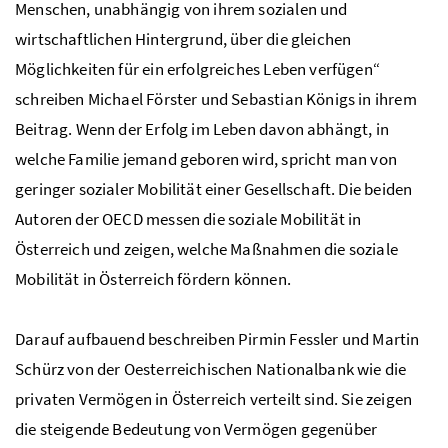
Menschen, unabhängig von ihrem sozialen und
wirtschaftlichen Hintergrund, über die gleichen
Möglichkeiten für ein erfolgreiches Leben verfügen“
schreiben Michael Förster und Sebastian Königs in ihrem
Beitrag. Wenn der Erfolg im Leben davon abhängt, in
welche Familie jemand geboren wird, spricht man von
geringer sozialer Mobilität einer Gesellschaft. Die beiden
Autoren der OECD messen die soziale Mobilität in
Österreich und zeigen, welche Maßnahmen die soziale
Mobilität in Österreich fördern können.
Darauf aufbauend beschreiben Pirmin Fessler und Martin
Schürz von der Oesterreichischen Nationalbank wie die
privaten Vermögen in Österreich verteilt sind. Sie zeigen
die steigende Bedeutung von Vermögen gegenüber