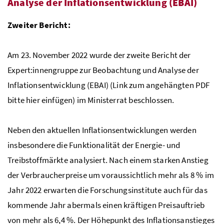
Analyse der Inflationsentwicklung (EBAI)
Zweiter Bericht:
Am 23. November 2022 wurde der zweite Bericht der
Expert:innengruppe zur Beobachtung und Analyse der
Inflationsentwicklung (EBAI) (Link zum angehängten PDF
bitte hier einfügen) im Ministerrat beschlossen.
Neben den aktuellen Inflationsentwicklungen werden
insbesondere die Funktionalität der Energie- und
Treibstoffmärkte analysiert. Nach einem starken Anstieg
der Verbraucherpreise um voraussichtlich mehr als 8 % im
Jahr 2022 erwarten die Forschungsinstitute auch für das
kommende Jahr abermals einen kräftigen Preisauftrieb
von mehr als 6,4 %. Der Höhepunkt des Inflationsanstieges