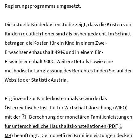
Regierungsprogramms umgesetzt.
Die aktuelle Kinderkostenstudie zeigt, dass die Kosten von
Kindern deutlich höher sind als bisher gedacht. Im Schnitt
betragen die Kosten für ein Kind in einem Zwei-
Erwachsenenhaushalt 494€ und in einem Ein-
Erwachsenenhalt 900€. Weitere Details sowie eine
methodische Langfassung des Berichtes finden Sie auf der
Website der Statistik Austria
.
Ergänzend zur Kinderkostenanalyse wurde das
Österreichische Institut für Wirtschaftsforschung (WIFO)
mit der
Berechnung der monetären Familienleistungen
für unterschiedliche Haushaltskonstellationen
(PDF, 1
MB)
beauftragt. Die monetären Familienleistungen decken