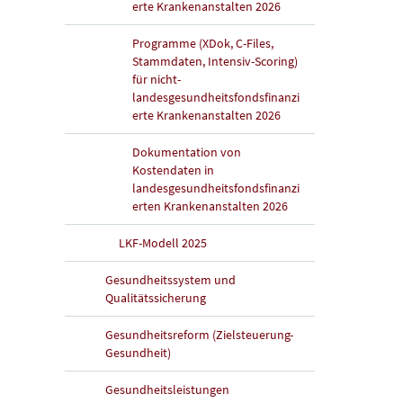
erte Krankenanstalten 2026
Programme (XDok, C-Files,
Stammdaten, Intensiv-Scoring)
für nicht-
landesgesundheitsfondsfinanzi
erte Krankenanstalten 2026
Dokumentation von
Kostendaten in
landesgesundheitsfondsfinanzi
erten Krankenanstalten 2026
LKF-Modell 2025
Gesundheitssystem und
Qualitätssicherung
Gesundheitsreform (Zielsteuerung-
Gesundheit)
Gesundheitsleistungen