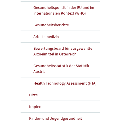
Gesundheitspolitik in der EU und im
internationalen Kontext (WHO)
Gesundheitsberichte
Arbeitsmedizin
Bewertungsboard für ausgewählte
Arzneimittel in Österreich
Gesundheitsstatistik der Statistik
Austria
Health Technology Assessment (HTA)
Hitze
Impfen
Kinder- und Jugendgesundheit