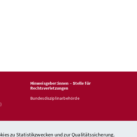
Hinweisgeber:innen – Stelle für
Rechtsverletzungen
Bundesdisziplinarbehörde
)
kies zu Statistikzwecken und zur Qualitätssicherung.