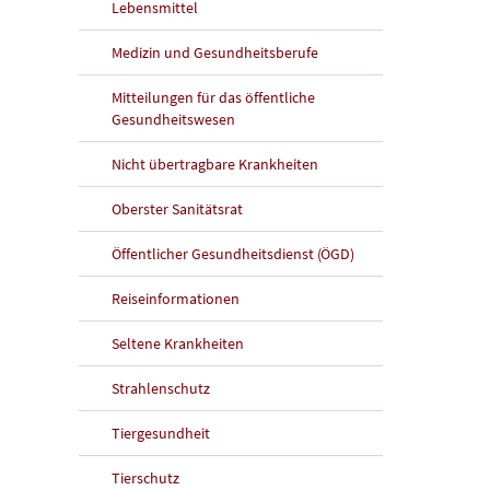
Lebensmittel
Medizin und Gesundheitsberufe
Mitteilungen für das öffentliche
Gesundheitswesen
Nicht übertragbare Krankheiten
Oberster Sanitätsrat
Öffentlicher Gesundheitsdienst (ÖGD)
Reiseinformationen
Seltene Krankheiten
Strahlenschutz
Tiergesundheit
Tierschutz