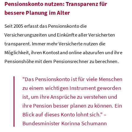
Pensionskonto nutzen: Transparenz für
bessere Planung im Alter
Seit 2005 erfasst das Pensionskonto die
Versicherungszeiten und Einkünfte aller Versicherten
transparent. Immer mehr Versicherte nutzen die
Möglichkeit, ihren Kontostand online abzurufen und ihre
Pensionshöhe mit dem Pensionsrechner zu berechnen.
"Das Pensionskonto ist für viele Menschen
zu einem wichtigen Instrument geworden
ist, um ihre Ansprüche zu verstehen und
ihre Pension besser planen zu können. Ein
Blick auf dieses Konto lohnt sich." –
Bundesminister Korinna Schumann