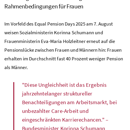
Rahmenbedingungen für Frauen
Im Vorfeld des Equal Pension Days 2025 am 7. August
weisen Sozialministerin Korinna Schumann und
Frauenministerin Eva-Maria Holzleitner erneut auf die
Pensionslücke zwischen Frauen und Männern hin: Frauen
erhalten im Durchschnitt fast 40 Prozent weniger Pension
als Männer.
"Diese Ungleichheit ist das Ergebnis
jahrzehntelanger struktureller
Benachteiligungen am Arbeitsmarkt, bei
unbezahlter Care-Arbeit und
eingeschränkten Karrierechancen." –
Bundesminister Korinna Schumann