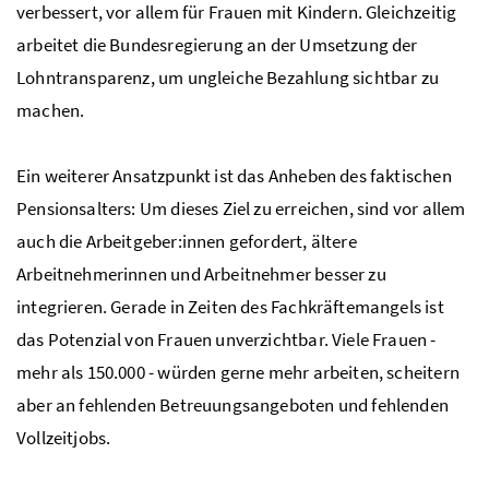
verbessert, vor allem für Frauen mit Kindern. Gleichzeitig
arbeitet die Bundesregierung an der Umsetzung der
Lohntransparenz, um ungleiche Bezahlung sichtbar zu
machen.
Ein weiterer Ansatzpunkt ist das Anheben des faktischen
Pensionsalters: Um dieses Ziel zu erreichen, sind vor allem
auch die Arbeitgeber:innen gefordert, ältere
Arbeitnehmerinnen und Arbeitnehmer besser zu
integrieren. Gerade in Zeiten des Fachkräftemangels ist
das Potenzial von Frauen unverzichtbar. Viele Frauen -
mehr als 150.000 - würden gerne mehr arbeiten, scheitern
aber an fehlenden Betreuungsangeboten und fehlenden
Vollzeitjobs.