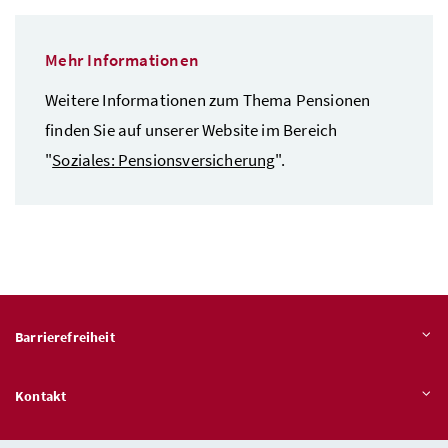
Mehr Informationen
Weitere Informationen zum Thema Pensionen
finden Sie auf unserer
Website
im Bereich
"
Soziales: Pensionsversicherung
".
Barrierefreiheit
Kontakt