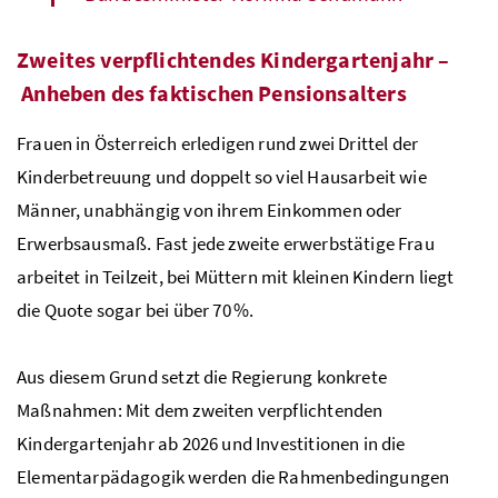
Zweites verpflichtendes Kindergartenjahr –
Anheben des faktischen Pensionsalters
Frauen in Österreich erledigen rund zwei Drittel der
Kinderbetreuung und doppelt so viel Hausarbeit wie
Männer, unabhängig von ihrem Einkommen oder
Erwerbsausmaß. Fast jede zweite erwerbstätige Frau
arbeitet in Teilzeit, bei Müttern mit kleinen Kindern liegt
die Quote sogar bei über 70 %.
Aus diesem Grund setzt die Regierung konkrete
Maßnahmen: Mit dem zweiten verpflichtenden
Kindergartenjahr ab 2026 und Investitionen in die
Elementarpädagogik werden die Rahmenbedingungen