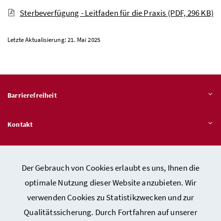
Sterbeverfügung - Leitfaden für die Praxis
(PDF, 296 KB)
Letzte Aktualisierung: 21. Mai 2025
Barrierefreiheit
Kontakt
Veröffentlichungspflichten
Der Gebrauch von Cookies erlaubt es uns, Ihnen die
optimale Nutzung dieser Website anzubieten. Wir
Hinweisgeber:innen – Stelle für Rechtsverletzungen
verwenden Cookies zu Statistikzwecken und zur
Qualitätssicherung. Durch Fortfahren auf unserer