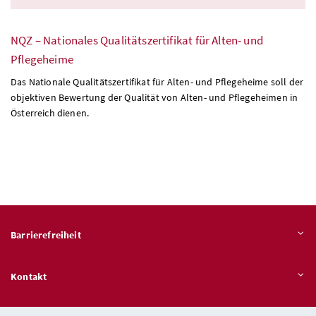
NQZ – Nationales Qualitätszertifikat für Alten- und
Pflegeheime
Das Nationale Qualitätszertifikat für Alten- und Pflegeheime soll der
objektiven Bewertung der Qualität von Alten- und Pflegeheimen in
Österreich dienen.
Barrierefreiheit
Kontakt