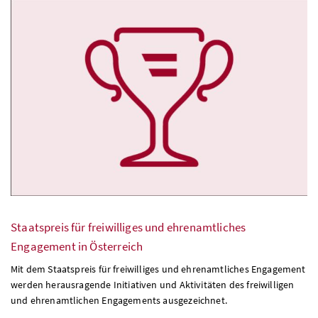
Staatspreis für freiwilliges und ehrenamtliches
Engagement in Österreich
Mit dem Staatspreis für freiwilliges und ehrenamtliches Engagement
werden herausragende Initiativen und Aktivitäten des freiwilligen
und ehrenamtlichen Engagements ausgezeichnet.