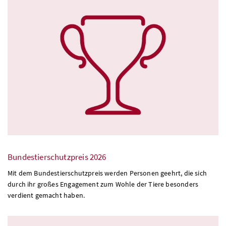
Bundestierschutzpreis 2026
Mit dem Bundestierschutzpreis werden Personen geehrt, die sich
durch ihr großes Engagement zum Wohle der Tiere besonders
verdient gemacht haben.