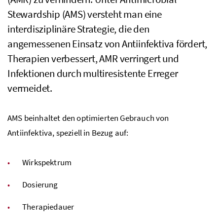
Stewardship (AMS) versteht man eine
interdisziplinäre Strategie, die den
angemessenen Einsatz von Antiinfektiva fördert,
Therapien verbessert, AMR verringert und
Infektionen durch multiresistente Erreger
vermeidet.
AMS beinhaltet den optimierten Gebrauch von
Antiinfektiva, speziell in Bezug auf:
Wirkspektrum
Dosierung
Therapiedauer