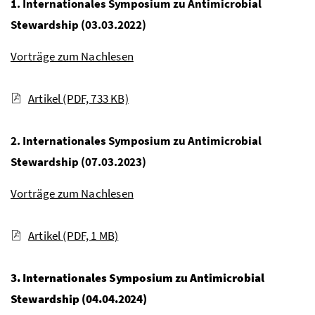
1. Internationales Symposium zu Antimicrobial
Stewardship (03.03.2022)
Vorträge zum Nachlesen
Artikel
(PDF, 733 KB)
2. Internationales Symposium zu Antimicrobial
Stewardship (07.03.2023)
Vorträge zum Nachlesen
Artikel
(PDF, 1 MB)
3. Internationales Symposium zu Antimicrobial
Stewardship (04.04.2024)