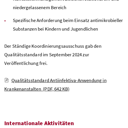
niedergelassenem Bereich
Spezifische Anforderung beim Einsatz antimikrobieller
Substanzen bei Kindern und Jugendlichen
Der Ständige Koordinierungsausschuss gab den
Qualitätsstandard im September 2024 zur
Veröffentlichung frei.
Qualitätsstandard Antiinfektiva-Anwendung in
Krankenanstalten
(PDF, 642 KB)
Internationale Aktivitäten