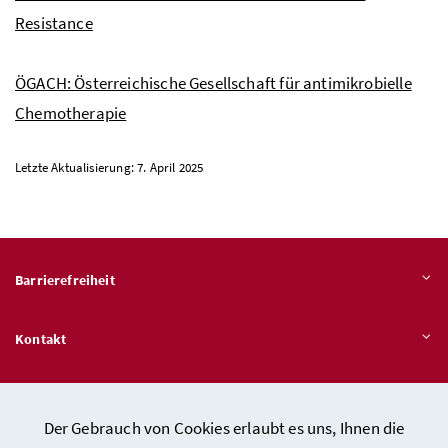
Resistance
ÖGACH: Österreichische Gesellschaft für antimikrobielle
Chemotherapie
Letzte Aktualisierung: 7. April 2025
Barrierefreiheit
Kontakt
Veröffentlichungspflichten
Der Gebrauch von Cookies erlaubt es uns, Ihnen die