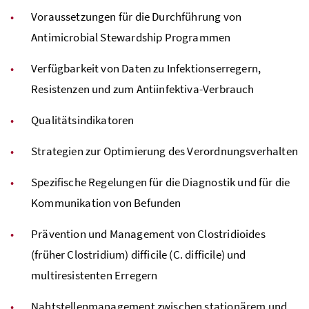
Voraussetzungen für die Durchführung von
Antimicrobial Stewardship Programmen
Verfügbarkeit von Daten zu Infektionserregern,
Resistenzen und zum Antiinfektiva-Verbrauch
Qualitätsindikatoren
Strategien zur Optimierung des Verordnungsverhalten
Spezifische Regelungen für die Diagnostik und für die
Kommunikation von Befunden
Prävention und Management von Clostridioides
(früher Clostridium) difficile (C. difficile) und
multiresistenten Erregern
Nahtstellenmanagement zwischen stationärem und