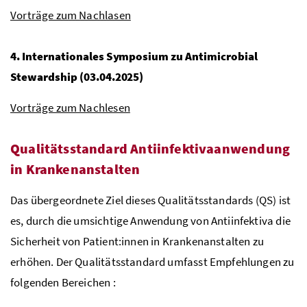
Vorträge zum Nachlasen
4. Internationales Symposium zu Antimicrobial
Stewardship (03.04.2025)
Vorträge zum Nachlesen
Qualitätsstandard Antiinfektivaanwendung
in Krankenanstalten
Das übergeordnete Ziel dieses Qualitätsstandards (QS) ist
es, durch die umsichtige Anwendung von Antiinfektiva die
Sicherheit von Patient:innen in Krankenanstalten zu
erhöhen. Der Qualitätsstandard umfasst Empfehlungen zu
folgenden Bereichen :