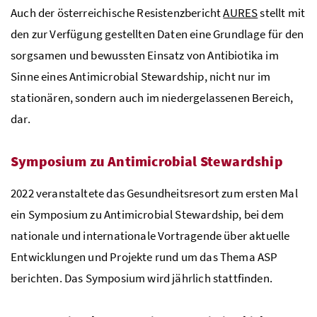
Auch der österreichische Resistenzbericht
AURES
stellt mit
den zur Verfügung gestellten Daten eine Grundlage für den
sorgsamen und bewussten Einsatz von Antibiotika im
Sinne eines Antimicrobial Stewardship, nicht nur im
stationären, sondern auch im niedergelassenen Bereich,
dar.
Symposium zu Antimicrobial Stewardship
2022 veranstaltete das Gesundheitsresort zum ersten Mal
ein Symposium zu Antimicrobial Stewardship, bei dem
nationale und internationale Vortragende über aktuelle
Entwicklungen und Projekte rund um das Thema ASP
berichten. Das Symposium wird jährlich stattfinden.