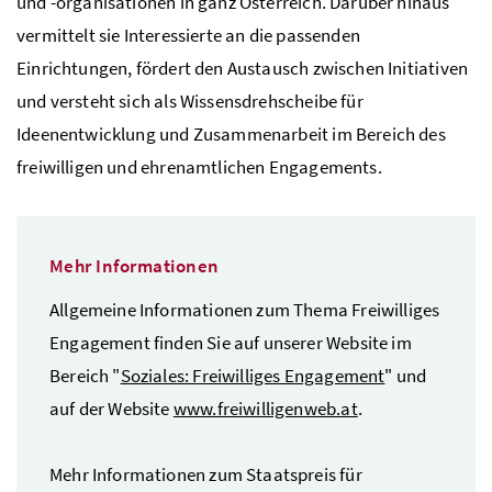
und -organisationen in ganz Österreich. Darüber hinaus
vermittelt sie Interessierte an die passenden
Einrichtungen, fördert den Austausch zwischen Initiativen
und versteht sich als Wissensdrehscheibe für
Ideenentwicklung und Zusammenarbeit im Bereich des
freiwilligen und ehrenamtlichen Engagements.
Mehr Informationen
Allgemeine Informationen zum Thema Freiwilliges
Engagement finden Sie auf unserer
Website
im
Bereich "
Soziales: Freiwilliges Engagement
" und
auf der
Website
www.freiwilligenweb.at
.
Mehr Informationen zum Staatspreis für