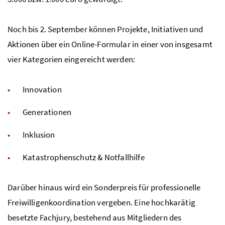
Noch bis 2. September können Projekte, Initiativen und
Aktionen über ein Online-Formular in einer von insgesamt
vier Kategorien eingereicht werden:
Innovation
Generationen
Inklusion
Katastrophenschutz & Notfallhilfe
Darüber hinaus wird ein Sonderpreis für professionelle
Freiwilligenkoordination vergeben. Eine hochkarätig
besetzte Fachjury, bestehend aus Mitgliedern des