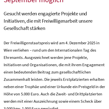
Gesucht werden engagierte Projekte und
Initiativen, die mit Freiwilligenarbeit unsere
Gesellschaft stärken
Der Freiwilligenstaatspreis wird am 4. Dezember 2025 in
Wien verliehen – rund um den Internationalen Tag des
Ehrenamts. Ausgezeichnet werden jene Projekte,
Initiativen und Organisationen, die mit ihrem Engagement
einen bedeutenden Beitrag zum gesellschaftlichen
Zusammenhalt leisten. Die jeweils Erstplatzierten erhalten
neben einer Trophäe und einer Urkunde ein Preisgeld in der
Höhe von 5.000 Euro. Auch die Zweit- und Drittplatzierten
werden mit einer Auszeichnung sowie einem Scheck über
3.000 bzw. 1.000 Euro gewürdigt.