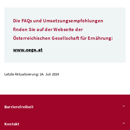
Die FAQs und Umsetzungsempfehlungen
finden Sie auf der Webseite der
Österreichischen Gesellschaft für Ernährung:
www.oege.at
Letzte Aktualisierung: 24. Juli 2024
Barrierefreiheit
Kontakt