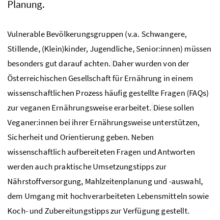
Planung.
Vulnerable Bevölkerungsgruppen (v.a. Schwangere,
Stillende, (Klein)kinder, Jugendliche, Senior:innen) müssen
besonders gut darauf achten.
Daher wurden von der
Österreichischen Gesellschaft für Ernährung in einem
wissenschaftlichen Prozess häufig gestellte Fragen (FAQs)
zur veganen Ernährungsweise erarbeitet.
Diese sollen
Veganer:innen bei ihrer Ernährungsweise unterstützen,
Sicherheit und Orientierung geben. Neben
wissenschaftlich aufbereiteten Fragen und Antworten
werden auch praktische Umsetzungstipps zur
Nährstoffversorgung, Mahlzeitenplanung und -auswahl,
dem Umgang mit hochverarbeiteten Lebensmitteln sowie
Koch- und Zubereitungstipps zur Verfügung gestellt.