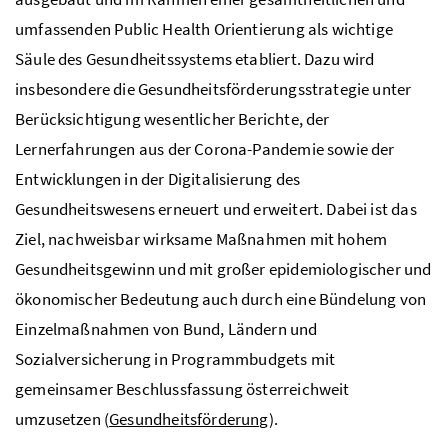
umfassenden Public Health Orientierung als wichtige
Säule des Gesundheitssystems etabliert. Dazu wird
insbesondere die Gesundheitsförderungsstrategie unter
Berücksichtigung wesentlicher Berichte, der
Lernerfahrungen aus der Corona-Pandemie sowie der
Entwicklungen in der Digitalisierung des
Gesundheitswesens erneuert und erweitert. Dabei ist das
Ziel, nachweisbar wirksame Maßnahmen mit hohem
Gesundheitsgewinn und mit großer epidemiologischer und
ökonomischer Bedeutung auch durch eine Bündelung von
Einzelmaßnahmen von Bund, Ländern und
Sozialversicherung in Programmbudgets mit
gemeinsamer Beschlussfassung österreichweit
umzusetzen (
Gesundheitsförderung
).