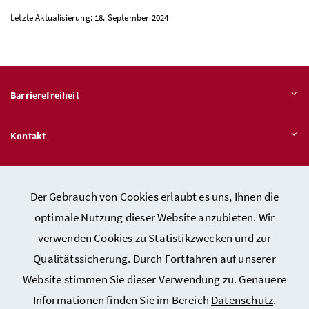
Letzte Aktualisierung: 18. September 2024
Barrierefreiheit
Kontakt
Veröffentlichungspflichten
Der Gebrauch von Cookies erlaubt es uns, Ihnen die
optimale Nutzung dieser Website anzubieten. Wir
Hinweisgeber:innen – Stelle für Rechtsverletzungen
verwenden Cookies zu Statistikzwecken und zur
Qualitätssicherung. Durch Fortfahren auf unserer
Website stimmen Sie dieser Verwendung zu. Genauere
Kontakt
Informationen finden Sie im Bereich
Datenschutz
.