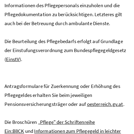
Informationen des Pflegepersonals einzuholen und die
Pflegedokumentation zu berücksichtigen. Letzteres gilt
auch bei der Betreuung durch ambulante Dienste.
Die Beurteilung des Pflegebedarfs erfolgt auf Grundlage
der Einstufungsverordnung zum Bundespflegegeldgesetz
(
EinstV
).
Antragsformulare für Zuerkennung oder Erhöhung des
Pflegegeldes erhalten Sie beim jeweiligen
Pensionsversicherungsträger oder auf
oesterreich.gv.at
.
Die Broschüren „
Pflege" der Schriftenreihe
Ein:BlICK
und
Informationen zum Pflegegeld in leichter