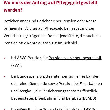
Wo muss der Antrag auf Pflegegeld gestellt
werden?
Bezieherinnen und Bezieher einer Pension oder Rente
bringen den Antrag auf Pflegegeld beim zuständigen
Versicherungsträger ein. Das ist jene Stelle, die auch die
Pension bzw. Rente auszahlt, zum Beispiel
bei ASVG-Pension die
Pensionsversicherungsanstalt
(PVA)
,
bei Bundespension, Beamtenpension eines Landes
oder einer Gemeinde sowie Pension bei Eisenbahnen
und Bergbau,
die Versicherungsanstalt Öffentlich
Bediensteter, Eisenbahnen und Bergbau (BVAEB)
bei GSVG-Pension (Gewerbetreibende) und BSVG-