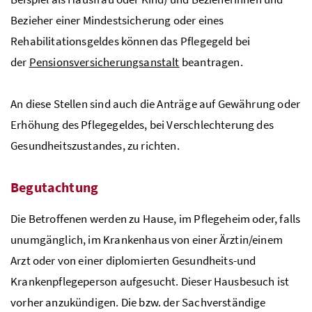
Bezieher einer Mindestsicherung oder eines
Rehabilitationsgeldes können das Pflegegeld bei
der
Pensionsversicherungsanstalt
beantragen.
An diese Stellen sind auch die Anträge auf Gewährung oder
Erhöhung des Pflegegeldes, bei Verschlechterung des
Gesundheitszustandes, zu richten.
Begutachtung
Die Betroffenen werden zu Hause, im Pflegeheim oder, falls
unumgänglich, im Krankenhaus von einer Ärztin/einem
Arzt oder von einer diplomierten Gesundheits-und
Krankenpflegeperson aufgesucht. Dieser Hausbesuch ist
vorher anzukündigen. Die bzw. der Sachverständige