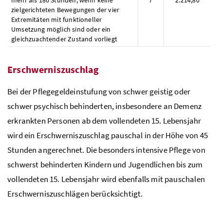
zielgerichteten Bewegungen der vier
Extremitäten mit funktioneller
Umsetzung möglich sind oder ein
gleichzuachtender Zustand vorliegt
Erschwerniszuschlag
Bei der Pflegegeldeinstufung von schwer geistig oder
schwer psychisch behinderten, insbesondere an Demenz
erkrankten Personen ab dem vollendeten 15. Lebensjahr
wird ein Erschwerniszuschlag pauschal in der Höhe von 45
Stunden angerechnet. Die besonders intensive Pflege von
schwerst behinderten Kindern und Jugendlichen bis zum
vollendeten 15. Lebensjahr wird ebenfalls mit pauschalen
Erschwerniszuschlägen berücksichtigt.