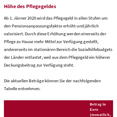
Höhe des Pflegegeldes
Ab 1. Jänner 2020 wird das Pflegegeld in allen Stufen um
den Pensionsanpassungsfaktor erhöht und jährlich
valorisiert. Durch diese Erhöhung werden einerseits der
Pflege zu Hause mehr Mittel zur Verfügung gestellt,
andererseits im stationären Bereich die Sozialhilfebudgets
der Länder entlastet, weil aus dem Pflegegeld ein höherer
Deckungsbeitrag zur Verfügung steht.
Die aktuellen Beträge können Sie der nachfolgenden
Tabelle entnehmen.
Betrag in
Euro
(monatlich,