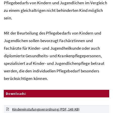
Pflegebedarfs von Kindern und Jugendlichen im Vergleich
zu einem gleichaltrigen nicht behinderten Kind möglich
sein.
Mit der Beurteilung des Pflegebedarfs von Kindern und
Jugendlichen sollen bevorzugt Fachärztinnen und
Fachärzte für Kinder- und Jugendheilkunde oder auch
diplomierte Gesundheits- und Krankenpflegepersonen,
spezialisiert auf Kinder- und Jugendlichenpflege betraut
werden, die den individuellen Pflegebedarf besonders
berücksichtigen können.
Downloads:
Kindereinstufungsverordnung
(PDF, 149 KB)