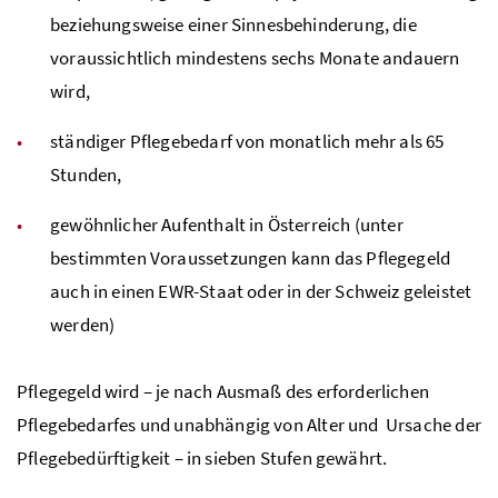
beziehungsweise einer Sinnesbehinderung, die
voraussichtlich mindestens sechs Monate andauern
wird,
ständiger Pflegebedarf von monatlich mehr als 65
Stunden,
gewöhnlicher Aufenthalt in Österreich (unter
bestimmten Voraussetzungen kann das Pflegegeld
auch in einen EWR-Staat oder in der Schweiz geleistet
werden)
Pflegegeld wird – je nach Ausmaß des erforderlichen
Pflegebedarfes und unabhängig von Alter und Ursache der
Pflegebedürftigkeit – in sieben Stufen gewährt.