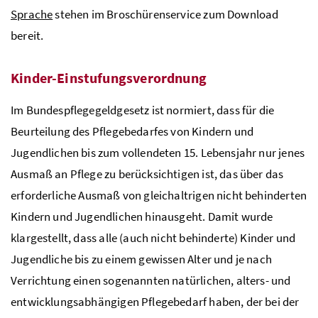
Sprache
stehen im Broschürenservice zum Download
bereit.
Kinder-Einstufungsverordnung
Im Bundespflegegeldgesetz ist normiert, dass für die
Beurteilung des Pflegebedarfes von Kindern und
Jugendlichen bis zum vollendeten 15. Lebensjahr nur jenes
Ausmaß an Pflege zu berücksichtigen ist, das über das
erforderliche Ausmaß von gleichaltrigen nicht behinderten
Kindern und Jugendlichen hinausgeht. Damit wurde
klargestellt, dass alle (auch nicht behinderte) Kinder und
Jugendliche bis zu einem gewissen Alter und je nach
Verrichtung einen sogenannten natürlichen, alters- und
entwicklungsabhängigen Pflegebedarf haben, der bei der