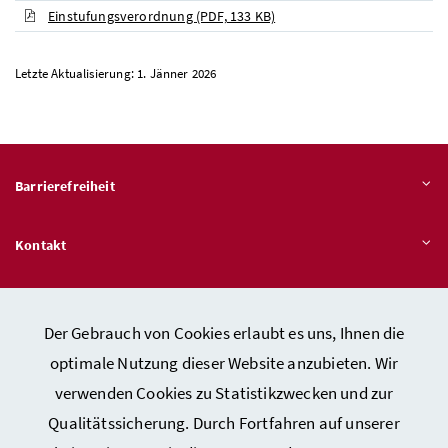
Einstufungsverordnung
(PDF, 133 KB)
Letzte Aktualisierung: 1. Jänner 2026
Barrierefreiheit
Kontakt
Veröffentlichungspflichten
Der Gebrauch von Cookies erlaubt es uns, Ihnen die
optimale Nutzung dieser Website anzubieten. Wir
Hinweisgeber:innen – Stelle für Rechtsverletzungen
verwenden Cookies zu Statistikzwecken und zur
Qualitätssicherung. Durch Fortfahren auf unserer