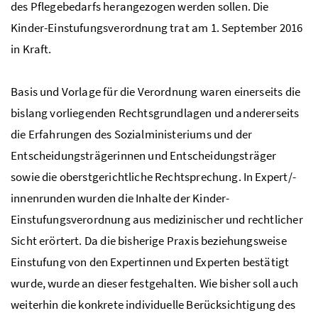
des Pflegebedarfs herangezogen werden sollen. Die
Kinder-Einstufungsverordnung trat am 1. September 2016
in Kraft.
Basis und Vorlage für die Verordnung waren einerseits die
bislang vorliegenden Rechtsgrundlagen und andererseits
die Erfahrungen des Sozialministeriums und der
Entscheidungsträgerinnen und Entscheidungsträger
sowie die oberstgerichtliche Rechtsprechung. In Expert/-
innenrunden wurden die Inhalte der Kinder-
Einstufungsverordnung aus medizinischer und rechtlicher
Sicht erörtert. Da die bisherige Praxis beziehungsweise
Einstufung von den Expertinnen und Experten bestätigt
wurde, wurde an dieser festgehalten. Wie bisher soll auch
weiterhin die konkrete individuelle Berücksichtigung des