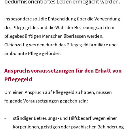
bedürfnisorientiertes Leben ermöglicht werden.
Insbesondere soll die Entscheidung über die Verwendung
des Pflegegeldes und die Wahl der Betreuungsart dem
pflegebedürftigen Menschen überlassen werden.
Gleichzeitig werden durch das Pflegegeld familiäre und
ambulante Pflege gefördert.
Anspruchsvoraussetzungen für den Erhalt von
Pflegegeld
Um einen Anspruch auf Pflegegeld zu haben, müssen
folgende Voraussetzungen gegeben sein:
ständiger Betreuungs- und Hilfsbedarf wegen einer
körperlichen, geistigen oder psychischen Behinderung