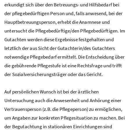
erkundigt sich über den Betreuungs- und Hilfsbedarf bei
der pflegebedürftigen Person und, falls anwesend, bei der
Hauptbetreuungsperson, erhebt die Anamnese und
untersucht die Pflegebedürftige/den Pflegebedürftigen. Im
Gutachten werden diese Ergebnisse festgehalten und
letztlich der aus Sicht der Gutachterin/des Gutachters
notwendige Pflegebedarf ermittelt. Die Entscheidung über
die gebührende Pflegestufe ist eine Rechtsfrage und trifft
der Sozialversicherungsträger oder das Gericht.
Auf persönlichen Wunsch ist bei der ärztlichen
Untersuchung auch die Anwesenheit und Anhörung einer
Vertrauensperson (z.B. die Pflegeperson) zu ermöglichen,
um Angaben zur konkreten Pflegesituation zu machen. Bei
der Begutachtung in stationären Einrichtungen sind