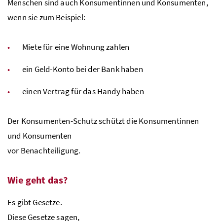
Menschen sind auch Konsumentinnen und Konsumenten,
wenn sie zum Beispiel:
Miete für eine Wohnung zahlen
ein Geld-Konto bei der Bank haben
einen Vertrag für das Handy haben
Der Konsumenten-Schutz schützt die Konsumentinnen
und Konsumenten
vor Benachteiligung.
Wie geht das?
Es gibt Gesetze.
Diese Gesetze sagen,