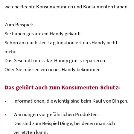
welche Rechte Konsumentinnen und Konsumenten haben.
Zum Beispiel:
Sie haben gerade ein Handy gekauft.
Schon am nächsten Tag funktioniert das Handy nicht
mehr.
Das Geschäft muss das Handy gratis reparieren.
Oder Sie müssen ein neues Handy bekommen.
Das gehört auch zum Konsumenten-Schutz:
Informationen, die wichtig sind beim Kauf von Dingen.
Warnungen vor gefährlichen Produkten.
Das sind zum Beispiel Dinge, bei denen man sich
verletzten kann.