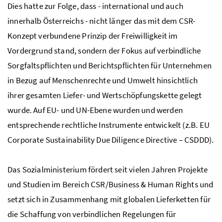
Dies hatte zur Folge, dass - international und auch
innerhalb Österreichs - nicht länger das mit dem CSR-
Konzept verbundene Prinzip der Freiwilligkeit im
Vordergrund stand, sondern der Fokus auf verbindliche
Sorgfaltspflichten und Berichtspflichten für Unternehmen
in Bezug auf Menschenrechte und Umwelt hinsichtlich
ihrer gesamten Liefer- und Wertschöpfungskette gelegt
wurde. Auf
EU
- und
UN
-Ebene wurden und werden
entsprechende rechtliche Instrumente entwickelt (
z.B.
EU
Corporate Sustainability Due Diligence Directive
– CSDDD).
Das Sozialministerium fördert seit vielen Jahren Projekte
und Studien im Bereich CSR/Business & Human Rights und
setzt sich in Zusammenhang mit globalen Lieferketten für
die Schaffung von verbindlichen Regelungen für