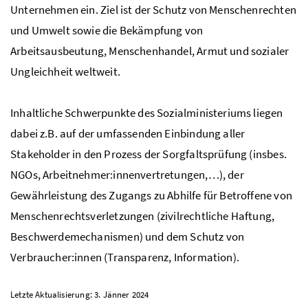
Unternehmen ein. Ziel ist der Schutz von Menschenrechten
und Umwelt sowie die Bekämpfung von
Arbeitsausbeutung, Menschenhandel, Armut und sozialer
Ungleichheit weltweit.
Inhaltliche Schwerpunkte des Sozialministeriums liegen
dabei
z.B.
auf der umfassenden Einbindung aller
Stakeholder in den Prozess der Sorgfaltsprüfung (insbes.
NGO
s, Arbeitnehmer:innenvertretungen,…), der
Gewährleistung des Zugangs zu Abhilfe für Betroffene von
Menschenrechtsverletzungen (zivilrechtliche Haftung,
Beschwerdemechanismen) und dem Schutz von
Verbraucher:innen (Transparenz, Information).
Letzte Aktualisierung: 3. Jänner 2024