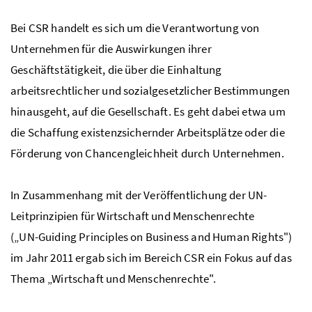
Bei
CSR
handelt es sich um die Verantwortung von
Unternehmen für die Auswirkungen ihrer
Geschäftstätigkeit, die über die Einhaltung
arbeitsrechtlicher und sozialgesetzlicher Bestimmungen
hinausgeht, auf die Gesellschaft. Es geht dabei etwa um
die Schaffung existenzsichernder Arbeitsplätze oder die
Förderung von Chancengleichheit durch Unternehmen.
In Zusammenhang mit der Veröffentlichung der
UN
-
Leitprinzipien für Wirtschaft und Menschenrechte
(„
UN
-
Guiding Principles on Business and Human Rights
")
im Jahr 2011 ergab sich im Bereich CSR ein Fokus auf das
Thema „Wirtschaft und Menschenrechte".