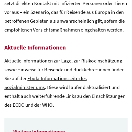
setzt direkten Kontakt mit infizierten Personen oder Tieren
voraus – ein Szenario, das für Reisende aus Europa in den
betroffenen Gebieten als unwahrscheinlich gilt, sofern die
empfohlenen Vorsichtsmaßnahmen eingehalten werden.
Aktuelle Informationen
Aktuelle Informationen zur Lage, zur Risikoeinschätzung
sowie Hinweise für Reisende und Rückkehrer:innen finden
Sie auf der
Ebola-Informationsseite des
Sozialministeriums
. Diese wird laufend aktualisiert und
enthält auch weiterführende Links zu den Einschätzungen
des
ECDC
und der
WHO
.
Weitere Informationen