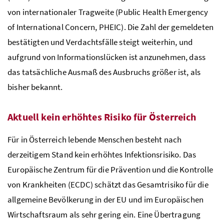
von internationaler Tragweite (Public Health Emergency
of International Concern, PHEIC). Die Zahl der gemeldeten
bestätigten und Verdachtsfälle steigt weiterhin, und
aufgrund von Informationslücken ist anzunehmen, dass
das tatsächliche Ausmaß des Ausbruchs größer ist, als
bisher bekannt.
Aktuell kein erhöhtes Risiko für Österreich
Für in Österreich lebende Menschen besteht nach
derzeitigem Stand kein erhöhtes Infektionsrisiko. Das
Europäische Zentrum für die Prävention und die Kontrolle
von Krankheiten (ECDC) schätzt das Gesamtrisiko für die
allgemeine Bevölkerung in der EU und im Europäischen
Wirtschaftsraum als sehr gering ein. Eine Übertragung