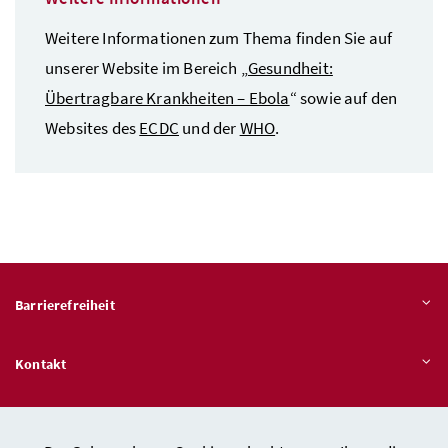
Weitere Informationen zum Thema finden Sie auf
unserer Website im Bereich „
Gesundheit:
Übertragbare Krankheiten – Ebola
“ sowie auf den
Websites des
ECDC
und der
WHO
.
Barrierefreiheit
Kontakt
Veröffentlichungspflichten