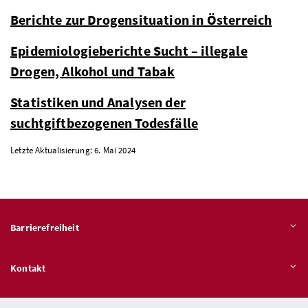
Berichte zur Drogensituation in Österreich
Epidemiologieberichte Sucht – illegale
Drogen, Alkohol und Tabak
Statistiken und Analysen der
suchtgiftbezogenen Todesfälle
Letzte Aktualisierung: 6. Mai 2024
Barrierefreiheit
Kontakt