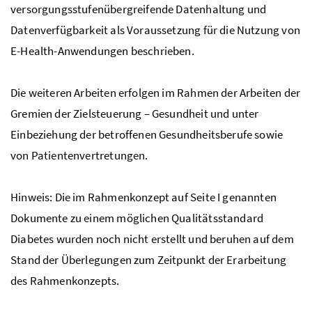
versorgungsstufenübergreifende Datenhaltung und
Datenverfügbarkeit als Voraussetzung für die Nutzung von
E-Health
-Anwendungen beschrieben.
Die weiteren Arbeiten erfolgen im Rahmen der Arbeiten der
Gremien der Zielsteuerung – Gesundheit und unter
Einbeziehung der betroffenen Gesundheitsberufe sowie
von Patientenvertretungen.
Hinweis: Die im Rahmenkonzept auf Seite I genannten
Dokumente zu einem möglichen Qualitätsstandard
Diabetes wurden noch nicht erstellt und beruhen auf dem
Stand der Überlegungen zum Zeitpunkt der Erarbeitung
des Rahmenkonzepts.