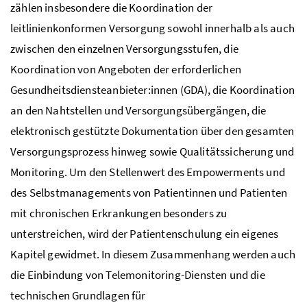
zählen insbesondere die Koordination der
leitlinienkonformen Versorgung sowohl innerhalb als auch
zwischen den einzelnen Versorgungsstufen, die
Koordination von Angeboten der erforderlichen
Gesundheitsdiensteanbieter:innen (GDA), die Koordination
an den Nahtstellen und Versorgungsübergängen, die
elektronisch gestützte Dokumentation über den gesamten
Versorgungsprozess hinweg sowie Qualitätssicherung und
Monitoring. Um den Stellenwert des Empowerments und
des Selbstmanagements von Patientinnen und Patienten
mit chronischen Erkrankungen besonders zu
unterstreichen, wird der Patientenschulung ein eigenes
Kapitel gewidmet. In diesem Zusammenhang werden auch
die Einbindung von Telemonitoring-Diensten und die
technischen Grundlagen für