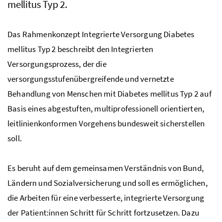
mellitus Typ 2.
Das Rahmenkonzept Integrierte Versorgung Diabetes
mellitus Typ 2 beschreibt den Integrierten
Versorgungsprozess, der die
versorgungsstufenübergreifende und vernetzte
Behandlung von Menschen mit Diabetes mellitus Typ 2 auf
Basis eines abgestuften, multiprofessionell orientierten,
leitlinienkonformen Vorgehens bundesweit sicherstellen
soll.
Es beruht auf dem gemeinsamen Verständnis von Bund,
Ländern und Sozialversicherung und soll es ermöglichen,
die Arbeiten für eine verbesserte, integrierte Versorgung
der Patient:innen Schritt für Schritt fortzusetzen. Dazu