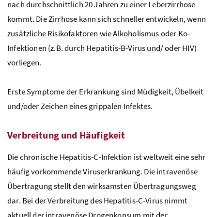
nach durchschnittlich 20 Jahren zu einer Leberzirrhose
kommt. Die Zirrhose kann sich schneller entwickeln, wenn
zusätzliche Risikofaktoren wie Alkoholismus oder Ko-
Infektionen (z.B. durch Hepatitis-B-Virus und/ oder HIV)
vorliegen.
Erste Symptome der Erkrankung sind Müdigkeit, Übelkeit
und/oder Zeichen eines grippalen Infektes.
Verbreitung und Häufigkeit
Die chronische Hepatitis-C-Infektion ist weltweit eine sehr
häufig vorkommende Viruserkrankung. Die intravenöse
Übertragung stellt den wirksamsten Übertragungsweg
dar. Bei der Verbreitung des Hepatitis-C-Virus nimmt
aktuell der intravenöse Drogenkonsum mit der