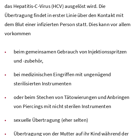
das Hepatitis-C-Virus (HCV) ausgelöst wird. Die
Übertragung findet in erster Linie über den Kontakt mit
dem Blut einer infizierten Person statt. Dies kann vor allem
vorkommen
beim gemeinsamen Gebrauch von Injektionsspritzen
und -zubehör,
bei medizinischen Eingriffen mit ungenügend
sterilisierten Instrumenten
oder beim Stechen von Tätowierungen und Anbringen
von Piercings mit nicht sterilen Instrumenten
sexuelle Übertragung (eher selten)
Übertragung von der Mutter auf ihr Kind während der