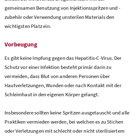
gemeinsamen Benutzung von Injektionsspritzen und -
zubehör oder Verwendung unsterilen Materials den
wichtigsten Platz ein.
Vorbeugung
Es gibt keine Impfung gegen das Hepatitis-C-Virus. Der
Schutz vor einer Infektion besteht primär darin zu
vermeiden, dass Blut von anderen Personen über
Hautverletzungen, Wunden oder nach Kontakt mit der
Schleimhaut in den eigenen Körper gelangt.
Insbesondere sollten keine Spritzen ausgetauscht und alle
Praktiken vermieden werden, bei welchen es zu Stichen
oder Verletzungen mit schlecht oder nicht sterilisiertem