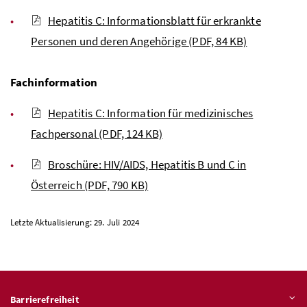
Hepatitis C: Informationsblatt für erkrankte
Personen und deren Angehörige
(PDF, 84 KB)
Fachinformation
Hepatitis C: Information für medizinisches
Fachpersonal
(PDF, 124 KB)
Broschüre: HIV/AIDS, Hepatitis B und C in
Österreich
(PDF, 790 KB)
Letzte Aktualisierung: 29. Juli 2024
Barrierefreiheit