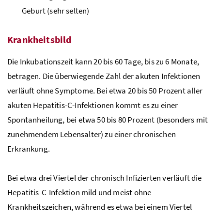
Geburt (sehr selten)
Krankheitsbild
Die Inkubationszeit kann 20 bis 60 Tage, bis zu 6 Monate,
betragen. Die überwiegende Zahl der akuten Infektionen
verläuft ohne Symptome. Bei etwa 20 bis 50 Prozent aller
akuten Hepatitis-C-Infektionen kommt es zu einer
Spontanheilung, bei etwa 50 bis 80 Prozent (besonders mit
zunehmendem Lebensalter) zu einer chronischen
Erkrankung.
Bei etwa drei Viertel der chronisch Infizierten verläuft die
Hepatitis-C-Infektion mild und meist ohne
Krankheitszeichen, während es etwa bei einem Viertel