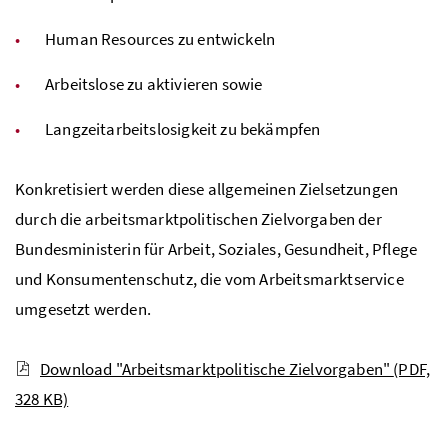
Human Resources
zu entwickeln
Arbeitslose zu aktivieren sowie
Langzeitarbeitslosigkeit zu bekämpfen
Konkretisiert werden diese allgemeinen Zielsetzungen
durch die arbeitsmarktpolitischen Zielvorgaben der
Bundesministerin für Arbeit, Soziales, Gesundheit, Pflege
und Konsumentenschutz, die vom Arbeitsmarktservice
umgesetzt werden.
Download "Arbeitsmarktpolitische Zielvorgaben"
(PDF,
328 KB)