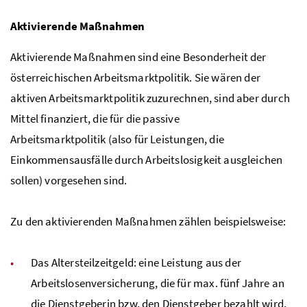
Aktivierende Maßnahmen
Aktivierende Maßnahmen sind eine Besonderheit der
österreichischen Arbeitsmarktpolitik. Sie wären der
aktiven Arbeitsmarktpolitik zuzurechnen, sind aber durch
Mittel finanziert, die für die passive
Arbeitsmarktpolitik (also für Leistungen, die
Einkommensausfälle durch Arbeitslosigkeit ausgleichen
sollen) vorgesehen sind.
Zu den aktivierenden Maßnahmen zählen beispielsweise:
Das Altersteilzeitgeld: eine Leistung aus der
Arbeitslosenversicherung, die für
max.
fünf Jahre an
die Dienstgeberin
bzw.
den Dienstgeber bezahlt wird,