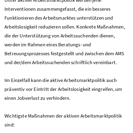
Interventionen zusammengefasst, die ein besseres
Funktionieren des Arbeitsmarktes unterstützen und
Arbeitslosigkeit reduzieren sollen. Konkrete Maßnahmen,
die der Unterstützung von Arbeitssuchenden dienen,
werden im Rahmen eines Beratungs- und
Betreuungsprozesses festgestellt und zwischen dem
AMS
und der/dem Arbeitssuchenden schriftlich vereinbart.
Im Einzelfall kann die aktive Arbeitsmarktpolitik auch
präventiv vor Eintritt der Arbeitslosigkeit eingreifen, um
einen Jobverlust zu verhindern.
Wichtigste Maßnahmen der aktiven Arbeitsmarktpolitik
sind: