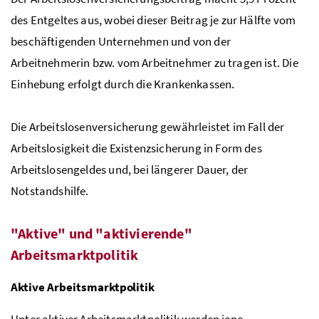
des Entgeltes aus, wobei dieser Beitrag je zur Hälfte vom
beschäftigenden Unternehmen und von der
Arbeitnehmerin
bzw.
vom Arbeitnehmer zu tragen ist. Die
Einhebung erfolgt durch die Krankenkassen.
Die Arbeitslosenversicherung gewährleistet im Fall der
Arbeitslosigkeit die Existenzsicherung in Form des
Arbeitslosengeldes und, bei längerer Dauer, der
Notstandshilfe.
"Aktive" und "aktivierende"
Arbeitsmarktpolitik
Aktive Arbeitsmarktpolitik
Unter aktiver Arbeitsmarktpolitik werden jene