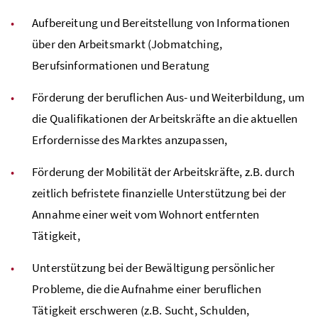
Aufbereitung und Bereitstellung von Informationen
über den Arbeitsmarkt (
Jobmatching
,
Berufsinformationen und Beratung
Förderung der beruflichen Aus- und Weiterbildung, um
die Qualifikationen der Arbeitskräfte an die aktuellen
Erfordernisse des Marktes anzupassen,
Förderung der Mobilität der Arbeitskräfte,
z.B.
durch
zeitlich befristete finanzielle Unterstützung bei der
Annahme einer weit vom Wohnort entfernten
Tätigkeit,
Unterstützung bei der Bewältigung persönlicher
Probleme, die die Aufnahme einer beruflichen
Tätigkeit erschweren (
z.B.
Sucht, Schulden,