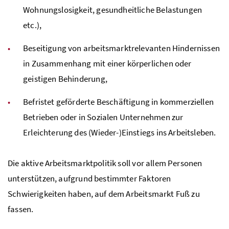
Wohnungslosigkeit, gesundheitliche Belastungen
etc
.),
Beseitigung von arbeitsmarktrelevanten Hindernissen
in Zusammenhang mit einer körperlichen oder
geistigen Behinderung,
Befristet geförderte Beschäftigung in kommerziellen
Betrieben oder in Sozialen Unternehmen zur
Erleichterung des (Wieder-)Einstiegs ins Arbeitsleben.
Die aktive Arbeitsmarktpolitik soll vor allem Personen
unterstützen, aufgrund bestimmter Faktoren
Schwierigkeiten haben, auf dem Arbeitsmarkt Fuß zu
fassen.