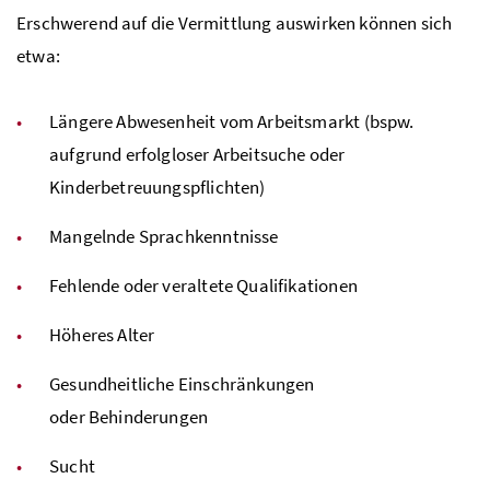
Erschwerend auf die Vermittlung auswirken können sich
etwa:
Längere Abwesenheit vom Arbeitsmarkt (
bspw
.
aufgrund erfolgloser Arbeitsuche oder
Kinderbetreuungspflichten)
Mangelnde Sprachkenntnisse
Fehlende oder veraltete Qualifikationen
Höheres Alter
Gesundheitliche Einschränkungen
oder Behinderungen
Sucht