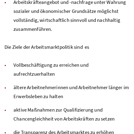
Arbeitskräfteangebot und -nachfrage unter Wahrung
sozialer und ökonomischer Grundsätze möglichst
vollständig, wirtschaftlich sinnvoll und nachhaltig
zusammenführen.
Die Ziele der Arbeitsmarktpolitik sind es
Vollbeschäftigung zu erreichen und
aufrechtzuerhalten
ältere Arbeitnehmerinnen und Arbeitnehmer länger im
Erwerbsleben zu halten
aktive Maßnahmen zur Qualifizierung und
Chancengleichheit von Arbeitskräften zu setzen
die Transparenz des Arbeitsmarktes zu erhöhen