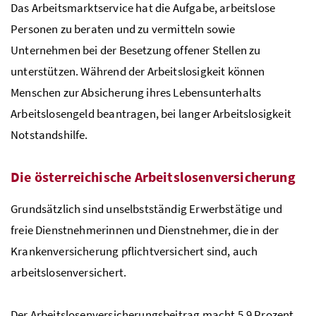
Das Arbeitsmarkt
service
hat die Aufgabe, arbeitslose
Personen zu beraten und zu vermitteln sowie
Unternehmen bei der Besetzung offener Stellen zu
unterstützen. Während der Arbeitslosigkeit können
Menschen zur Absicherung ihres Lebensunterhalts
Arbeitslosengeld beantragen, bei langer Arbeitslosigkeit
Notstandshilfe.
Die österreichische Arbeitslosenversicherung
Grundsätzlich sind unselbstständig Erwerbstätige und
freie Dienstnehmerinnen und Dienstnehmer, die in der
Krankenversicherung pflichtversichert sind, auch
arbeitslosenversichert.
Der Arbeitslosenversicherungsbeitrag macht 5,9 Prozent