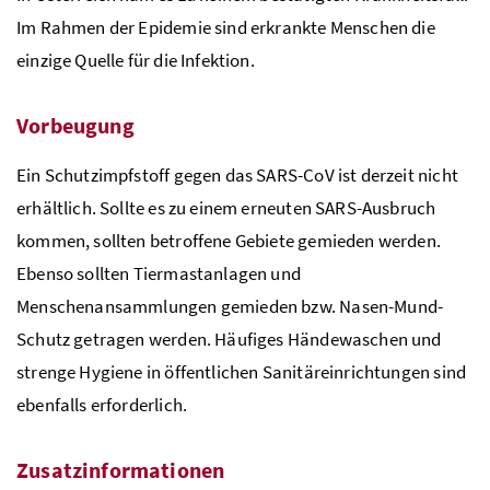
Im Rahmen der Epidemie sind erkrankte Menschen die
einzige Quelle für die Infektion.
Vorbeugung
Ein Schutzimpfstoff gegen das
SARS-CoV
ist derzeit nicht
erhältlich. Sollte es zu einem erneuten
SARS
-Ausbruch
kommen, sollten betroffene Gebiete gemieden werden.
Ebenso sollten Tiermastanlagen und
Menschenansammlungen gemieden
bzw.
Nasen-Mund-
Schutz getragen werden. Häufiges Händewaschen und
strenge Hygiene in öffentlichen Sanitäreinrichtungen sind
ebenfalls erforderlich.
Zusatzinformationen