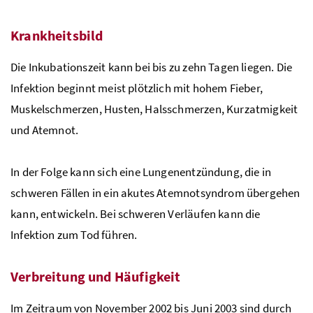
Krankheitsbild
Die Inkubationszeit kann bei bis zu zehn Tagen liegen. Die
Infektion beginnt meist plötzlich mit hohem Fieber,
Muskelschmerzen, Husten, Halsschmerzen, Kurzatmigkeit
und Atemnot.
In der Folge kann sich eine Lungenentzündung, die in
schweren Fällen in ein akutes Atemnotsyndrom übergehen
kann, entwickeln. Bei schweren Verläufen kann die
Infektion zum Tod führen.
Verbreitung und Häufigkeit
Im Zeitraum von November 2002 bis Juni 2003 sind durch