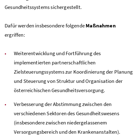
Gesundheitssystems sichergestellt.
Dafür werden insbesondere folgende
Maßnahmen
ergriffen:
Weiterentwicklung und Fortführung des
implementierten partnerschaftlichen
Zielsteuerungssystems zur Koordinierung der Planung
und Steuerung von Struktur und Organisation der
österreichischen Gesundheitsversorgung.
Verbesserung der Abstimmung zwischen den
verschiedenen Sektoren des Gesundheitswesens
(insbesondere zwischen niedergelassenem
Versorgungsbereich und den Krankenanstalten).