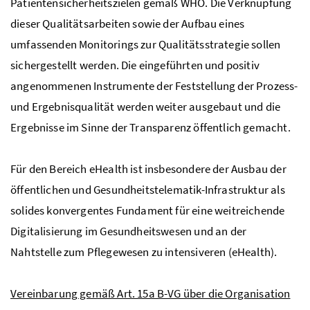
Patientensicherheitszielen gemäß WHO. Die Verknüpfung
dieser Qualitätsarbeiten sowie der Aufbau eines
umfassenden Monitorings zur Qualitätsstrategie sollen
sichergestellt werden. Die eingeführten und positiv
angenommenen Instrumente der Feststellung der Prozess-
und Ergebnisqualität werden weiter ausgebaut und die
Ergebnisse im Sinne der Transparenz öffentlich gemacht.
Für den Bereich
eHealth
ist insbesondere der Ausbau der
öffentlichen und Gesundheitstelematik-Infrastruktur als
solides konvergentes Fundament für eine weitreichende
Digitalisierung im Gesundheitswesen und an der
Nahtstelle zum Pflegewesen zu intensiveren (eHealth).
Vereinbarung gemäß Art. 15a B-VG über die Organisation