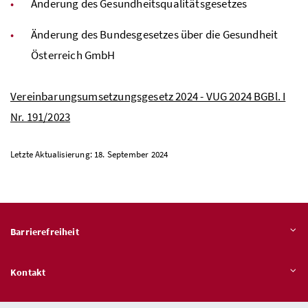
Änderung des Gesundheitsqualitätsgesetzes
Änderung des Bundesgesetzes über die Gesundheit
Österreich GmbH
Vereinbarungsumsetzungsgesetz 2024 - VUG 2024 BGBl. I
Nr. 191/2023
Letzte Aktualisierung: 18. September 2024
Barrierefreiheit
Kontakt