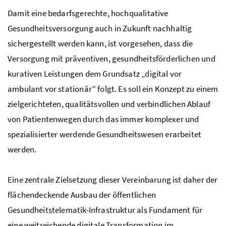
Damit eine bedarfsgerechte, hochqualitative
Gesundheitsversorgung auch in Zukunft nachhaltig
sichergestellt werden kann, ist vorgesehen, dass die
Versorgung mit präventiven, gesundheitsförderlichen und
kurativen Leistungen dem Grundsatz „digital vor
ambulant vor stationär“ folgt. Es soll ein Konzept zu einem
zielgerichteten, qualitätsvollen und verbindlichen Ablauf
von Patientenwegen durch das immer komplexer und
spezialisierter werdende Gesundheitswesen erarbeitet
werden.
Eine zentrale Zielsetzung dieser Vereinbarung ist daher der
flächendeckende Ausbau der öffentlichen
Gesundheitstelematik-Infrastruktur als Fundament für
eine weitreichende digitale Transformation im