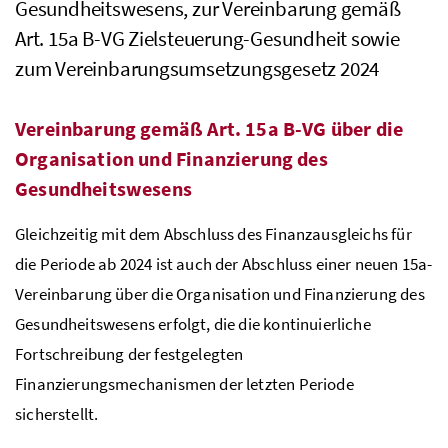
Gesundheitswesens, zur Vereinbarung gemäß
Art. 15a B-VG
Zielsteuerung-Gesundheit sowie
zum Vereinbarungsumsetzungsgesetz 2024
Vereinbarung gemäß
Art. 15a B-VG
über die
Organisation und Finanzierung des
Gesundheitswesens
Gleichzeitig mit dem Abschluss des Finanzausgleichs für
die Periode ab 2024 ist auch der Abschluss einer neuen
15a-
Vereinbarung
über die Organisation und Finanzierung des
Gesundheitswesens erfolgt, die die kontinuierliche
Fortschreibung der festgelegten
Finanzierungsmechanismen der letzten Periode
sicherstellt.