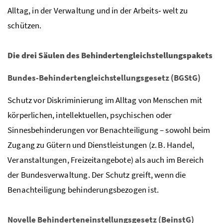
Alltag, in der Verwaltung und in der Arbeits‑ welt zu
schützen.
Die drei Säulen des Behindertengleichstellungspakets
Bundes-Behindertengleichstellungsgesetz (BGStG)
Schutz vor Diskriminierung im Alltag von Menschen mit
körperlichen, intellektuellen, psychischen oder
Sinnesbehinderungen vor Benachteiligung – sowohl beim
Zugang zu Gütern und Dienstleistungen (z. B. Handel,
Veranstaltungen, Freizeitangebote) als auch im Bereich
der Bundesverwaltung. Der Schutz greift, wenn die
Benachteiligung behinderungsbezogen ist.
Novelle Behinderteneinstellungsgesetz (BeinstG)