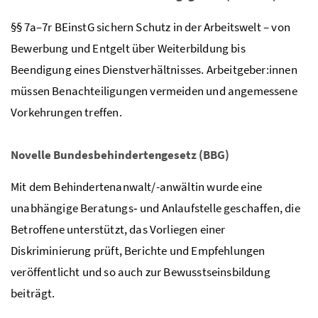
§§ 7a–7r BEinstG sichern Schutz in der Arbeitswelt – von
Bewerbung und Entgelt über Weiterbildung bis
Beendigung eines Dienstverhältnisses. Arbeitgeber:innen
müssen Benachteiligungen vermeiden und angemessene
Vorkehrungen treffen.
Novelle Bundesbehindertengesetz (BBG)
Mit dem Behindertenanwalt/-anwältin wurde eine
unabhängige Beratungs‑ und Anlaufstelle geschaffen, die
Betroffene unterstützt, das Vorliegen einer
Diskriminierung prüft, Berichte und Empfehlungen
veröffentlicht und so auch zur Bewusstseinsbildung
beiträgt.