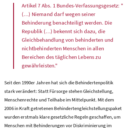
Artikel 7 Abs. 1 Bundes-Verfassungsgesetz: "
(…) Niemand darf wegen seiner
Behinderung benachteiligt werden. Die
Republik (…) bekennt sich dazu, die
Gleichbehandlung von behinderten und
nichtbehinderten Menschen in allen
Bereichen des täglichen Lebens zu
gewährleisten."
Seit den 1990er Jahren hat sich die Behindertenpolitik
stark verändert: Statt Fürsorge stehen Gleichstellung,
Menschenrechte und Teilhabe im Mittelpunkt. Mit dem
2006 in Kraft getretenen Behindertengleichstellungspaket
wurden erstmals klare gesetzliche Regeln geschaffen, um
Menschen mit Behinderungen vor Diskriminierung im