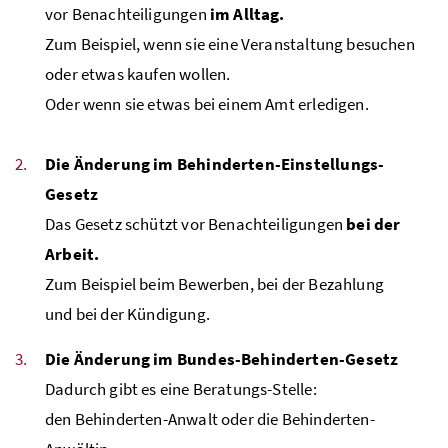
vor Benachteiligungen
im Alltag.
Zum Beispiel, wenn sie eine Veranstaltung besuchen
oder etwas kaufen wollen.
Oder wenn sie etwas bei einem Amt erledigen.
Die Änderung im Behinderten-Einstellungs-
Gesetz
Das Gesetz schützt vor Benachteiligungen
bei der
Arbeit.
Zum Beispiel beim Bewerben, bei der Bezahlung
und bei der Kündigung.
Die Änderung im Bundes-Behinderten-Gesetz
Dadurch gibt es eine Beratungs-Stelle:
den Behinderten-Anwalt oder die Behinderten-