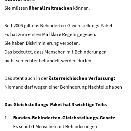
Sie müssen
überall mitmachen
können.
Seit 2006 gilt das Behinderten-Gleichstellungs-Paket.
Es hat zum ersten Mal klare Regeln gegeben.
Sie haben Diskriminierung verboten.
Das bedeutet, dass Menschen mit Behinderungen
nicht schlechter behandelt werden dürfen.
Das steht auch in der
österreichischen Verfassung:
Niemand darf wegen einer Behinderung Nachteile haben
Das Gleichstellungs-Paket hat 3 wichtige Teile.
Bundes-Behinderten-Gleichstellungs-Gesetz
Es schützt Menschen mit Behinderungen